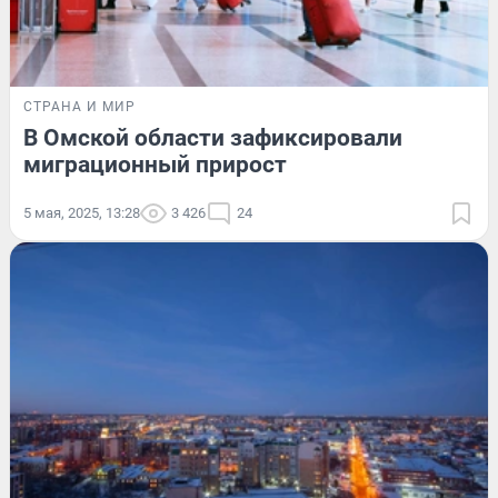
СТРАНА И МИР
В Омской области зафиксировали
миграционный прирост
5 мая, 2025, 13:28
3 426
24