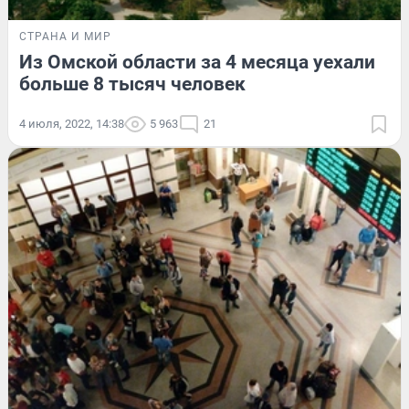
СТРАНА И МИР
Из Омской области за 4 месяца уехали
больше 8 тысяч человек
4 июля, 2022, 14:38
5 963
21