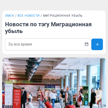
ОМСК
ВСЕ НОВОСТИ
МИГРАЦИОННАЯ УБЫЛЬ
Новости по тэгу Миграционная
убыль