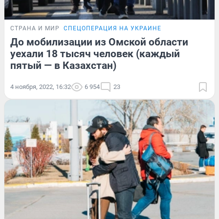
СТРАНА И МИР
СПЕЦОПЕРАЦИЯ НА УКРАИНЕ
До мобилизации из Омской области
уехали 18 тысяч человек (каждый
пятый — в Казахстан)
4 ноября, 2022, 16:32
6 954
23