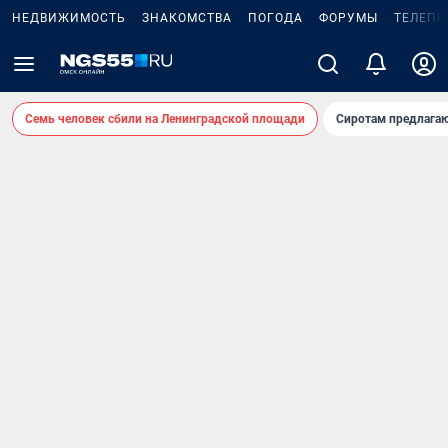
НЕДВИЖИМОСТЬ
ЗНАКОМСТВА
ПОГОДА
ФОРУМЫ
ТЕЛЕПР
Семь человек сбили на Ленинградской площади
Сиротам предлага