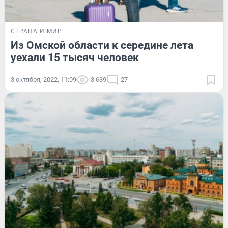
СТРАНА И МИР
Из Омской области к середине лета
уехали 15 тысяч человек
3 октября, 2022, 11:09
3 639
27