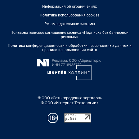
Информация об ограничениях
Политика использования cookies
Рекомендательные системы
Пользовательское соглашение сервиса «Подписка без баннерной
рекламы»
Политика конфиденциальности и обработки персональных данных и
правила использования сайта
© ООО «Сеть городских порталов»
© ООО «Интернет Технологии»