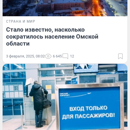
СТРАНА И МИР
Стало известно, насколько
сократилось население Омской
области
3 февраля, 2025, 08:02
6 645
12