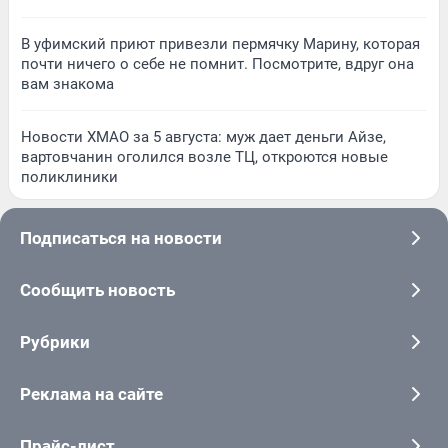
В уфимский приют привезли пермячку Марину, которая
почти ничего о себе не помнит. Посмотрите, вдруг она
вам знакома
Новости ХМАО за 5 августа: муж дает деньги Айзе,
вартовчанин оголился возле ТЦ, откроются новые
поликлиники
Подписаться на новости
Сообщить новость
Рубрики
Реклама на сайте
Прайс-лист