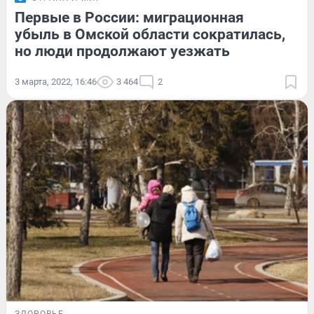
Первые в России: миграционная
убыль в Омской области сократилась,
но люди продолжают уезжать
3 марта, 2022, 16:46
3 464
2
ЗДОРОВЬЕ