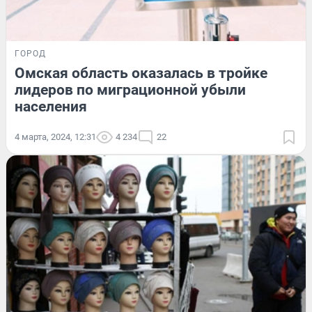
ГОРОД
Омская область оказалась в тройке
лидеров по миграционной убыли
населения
4 марта, 2024, 12:31
4 234
22