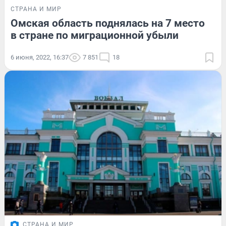
СТРАНА И МИР
Омская область поднялась на 7 место
в стране по миграционной убыли
6 июня, 2022, 16:37
7 851
18
СТРАНА И МИР