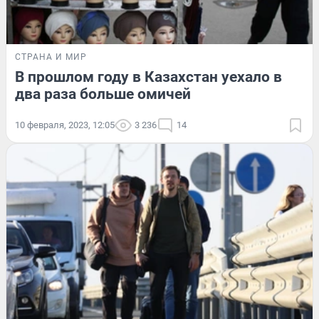
СТРАНА И МИР
В прошлом году в Казахстан уехало в
два раза больше омичей
10 февраля, 2023, 12:05
3 236
14