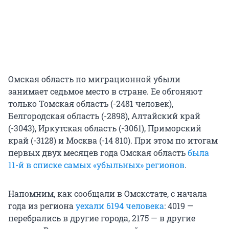
Омская область по миграционной убыли
занимает седьмое место в стране. Ее обгоняют
только Томская область (-2481 человек),
Белгородская область (-2898), Алтайский край
(-3043), Иркутская область (-3061), Приморский
край (-3128) и Москва (-14 810). При этом по итогам
первых двух месяцев года Омская область
была
11-й в списке самых «убыльных» регионов
.
Напомним, как сообщали в Омскстате, с начала
года из региона
уехали 6194 человека
: 4019 —
перебрались в другие города, 2175 — в другие