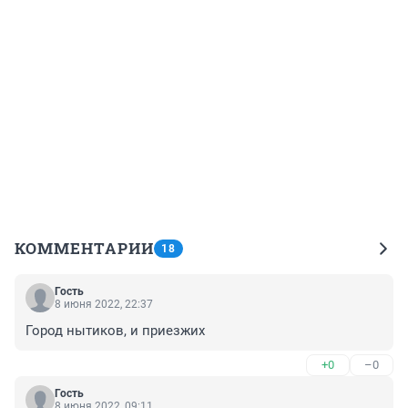
КОММЕНТАРИИ
18
Гость
8 июня 2022, 22:37
Город нытиков, и приезжих
+0
–0
Гость
8 июня 2022, 09:11