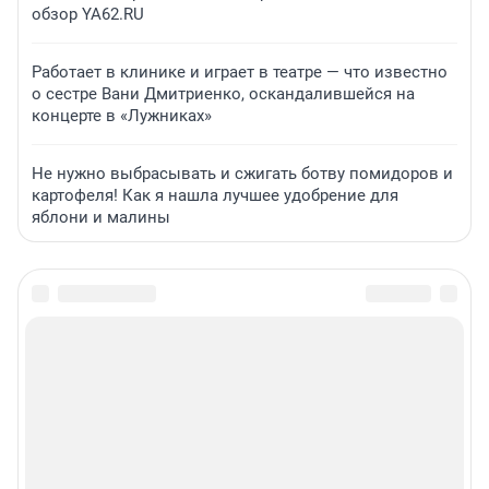
обзор YA62.RU
Работает в клинике и играет в театре — что известно
о сестре Вани Дмитриенко, оскандалившейся на
концерте в «Лужниках»
Не нужно выбрасывать и сжигать ботву помидоров и
картофеля! Как я нашла лучшее удобрение для
яблони и малины