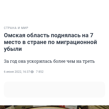
СТРАНА И МИР
Омская область поднялась на 7
место в стране по миграционной
убыли
За год она ускорилась более чем на треть
6 июня 2022, 16:37
7 852