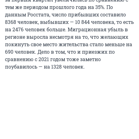
тем же периодом прошлого года на 35%. По
данным Росстата, число прибывших составило
8368 человек, выбывших — 10 844 человека, то есть
на 2476 человек больше. Миграционная убыль в
регионе выросла несмотря на то, что желающих
покинуть свое место жительства стало меньше на
690 человек. Дело в том, что и приезжих по
сравнению с 2021 годом тоже заметно
поубавилось — на 1328 человек.