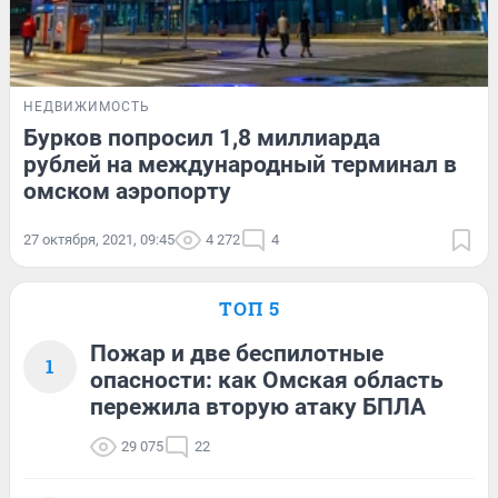
НЕДВИЖИМОСТЬ
Бурков попросил 1,8 миллиарда
рублей на международный терминал в
омском аэропорту
27 октября, 2021, 09:45
4 272
4
ТОП 5
Пожар и две беспилотные
1
опасности: как Омская область
пережила вторую атаку БПЛА
29 075
22