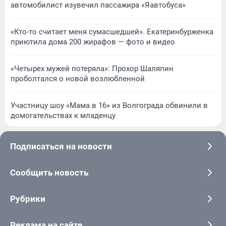
автомобилист изувечил пассажира «Яавтобуса»
«Кто-то считает меня сумасшедшей». Екатеринбурженка
приютила дома 200 жирафов — фото и видео
«Четырех мужей потеряла»: Прохор Шаляпин
проболтался о новой возлюбленной
Участницу шоу «Мама в 16» из Волгограда обвинили в
домогательствах к младенцу
Подписаться на новости
Сообщить новость
Рубрики
Реклама на сайте