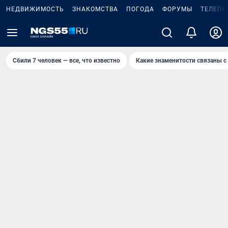
НЕДВИЖИМОСТЬ
ЗНАКОМСТВА
ПОГОДА
ФОРУМЫ
ТЕЛЕПР
Сбили 7 человек — все, что известно
Какие знаменитости связаны с