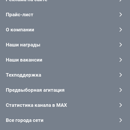
Прайс-лист
О компании
Наши награды
Наши вакансии
Техподдержка
Предвыборная агитация
Статистика канала в MAX
Все города сети