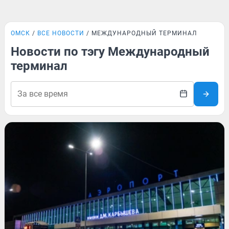
ОМСК
ВСЕ НОВОСТИ
МЕЖДУНАРОДНЫЙ ТЕРМИНАЛ
Новости по тэгу Международный
терминал