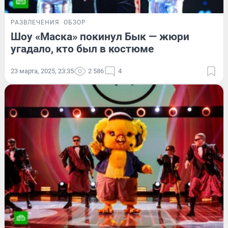
РАЗВЛЕЧЕНИЯ
ОБЗОР
Шоу «Маска» покинул Бык — жюри
угадало, кто был в костюме
23 марта, 2025, 23:35
2 586
4