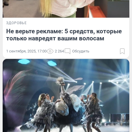
ЗДОРОВЬЕ
Не верьте рекламе: 5 средств, которые
только навредят вашим волосам
1 сентября, 2025, 17:00
2 264
Обсудить