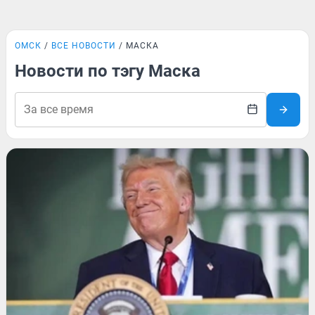
ОМСК
ВСЕ НОВОСТИ
МАСКА
Новости по тэгу Маска