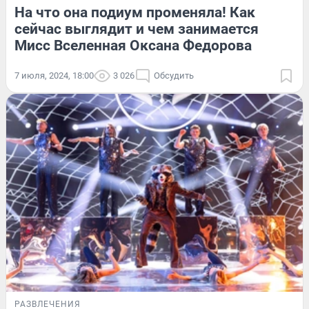
На что она подиум променяла! Как
сейчас выглядит и чем занимается
Мисс Вселенная Оксана Федорова
7 июля, 2024, 18:00
3 026
Обсудить
РАЗВЛЕЧЕНИЯ