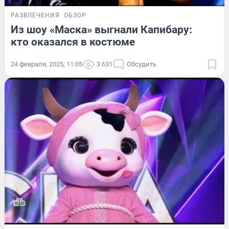
РАЗВЛЕЧЕНИЯ
ОБЗОР
Из шоу «Маска» выгнали Капибару:
кто оказался в костюме
24 февраля, 2025, 11:05
3 631
Обсудить