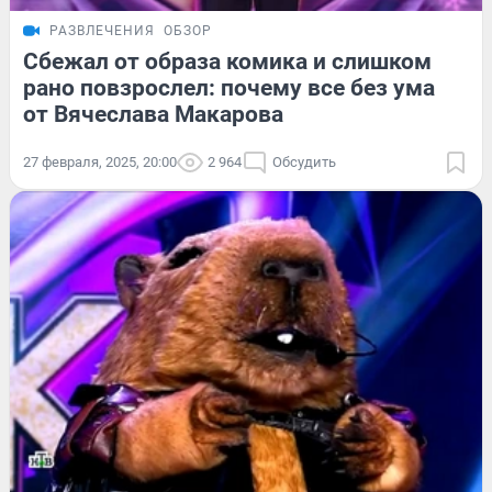
РАЗВЛЕЧЕНИЯ
ОБЗОР
Сбежал от образа комика и слишком
рано повзрослел: почему все без ума
от Вячеслава Макарова
27 февраля, 2025, 20:00
2 964
Обсудить