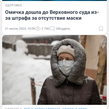
ЗДОРОВЬЕ
Омичка дошла до Верховного суда из-
за штрафа за отсутствие маски
21 июля, 2023, 10:09
2 756
Обсудить