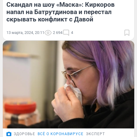
Скандал на шоу «Маска»: Киркоров
напал на Батрутдинова и перестал
скрывать конфликт с Давой
13 марта, 2024, 20:11
2 694
4
ЗДОРОВЬЕ
ВСЁ О КОРОНАВИРУСЕ
ЭКСПЕРТ