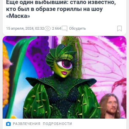
Еще один выбывший: стало известно,
кто был в образе гориллы на шоу
«Маска»
15 апреля, 2024, 02:32
2 664
Обсудить
РАЗВЛЕЧЕНИЯ
ПОДРОБНОСТИ