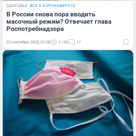
ЗДОРОВЬЕ
ВСЁ О КОРОНАВИРУСЕ
В России снова пора вводить
масочный режим? Отвечает глава
Роспотребнадзора
23 сентября, 2023, 01:28
2 136
17