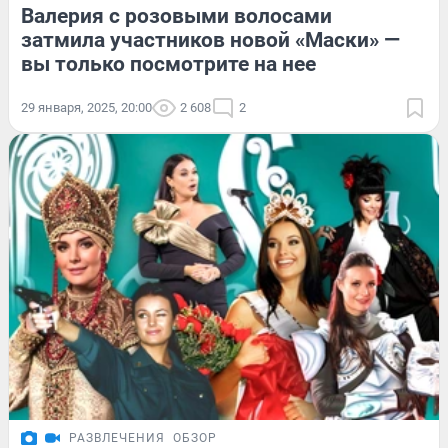
Валерия с розовыми волосами
затмила участников новой «Маски» —
вы только посмотрите на нее
29 января, 2025, 20:00
2 608
2
РАЗВЛЕЧЕНИЯ
ОБЗОР