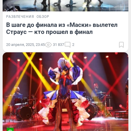
РАЗВЛЕЧЕНИЯ
ОБЗОР
В шаге до финала из «Маски» вылетел
Страус — кто прошел в финал
20 апреля, 2025, 23:45
31 837
2