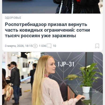
ЗДОРОВЬЕ
Роспотребнадзор призвал вернуть
часть ковидных ограничений: сотни
тысяч россиян уже заражены
3 марта, 2026, 18:15
1 036
10