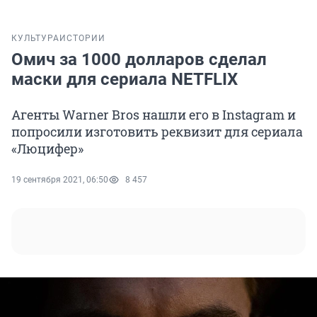
КУЛЬТУРА
ИСТОРИИ
Омич за 1000 долларов сделал
маски для сериала NETFLIX
Агенты Warner Bros нашли его в Instagram и
попросили изготовить реквизит для сериала
«Люцифер»
19 сентября 2021, 06:50
8 457