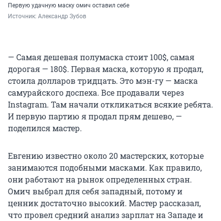
Первую удачную маску омич оставил себе
Источник: 
Александр Зубов
— Самая дешевая полумаска стоит 100$, самая
дорогая — 180$. Первая маска, которую я продал,
стоила долларов тридцать. Это мэн-гу — маска
самурайского доспеха. Все продавали через
Instagram. Там начали откликаться всякие ребята.
И первую партию я продал прям дешево, —
поделился мастер.
Евгению известно около 20 мастерских, которые
занимаются подобными масками. Как правило,
они работают на рынок определенных стран.
Омич выбрал для себя западный, потому и
ценник достаточно высокий. Мастер рассказал,
что провел средний анализ зарплат на Западе и