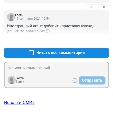
+2
–0
Гость
19 сентября 2021, 12:54
Иностранный агент добавить приставку нужно, 
деньги то вражеские )))
+1
–0
Читать все комментарии
Гость
Отправить
Войти
Новости СМИ2