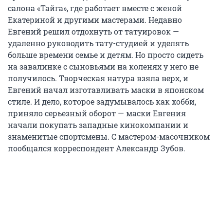
салона «Тайга», где работает вместе с женой
Екатериной и другими мастерами. Недавно
Евгений решил отдохнуть от татуировок —
удаленно руководить тату-студией и уделять
больше времени семье и детям. Но просто сидеть
на завалинке с сыновьями на коленях у него не
получилось. Творческая натура взяла верх, и
Евгений начал изготавливать маски в японском
стиле. И дело, которое задумывалось как хобби,
приняло серьезный оборот — маски Евгения
начали покупать западные кинокомпании и
знаменитые спортсмены. С мастером-масочником
пообщался корреспондент Александр Зубов.