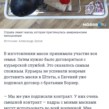
Справа лежит маска, которая приглянулась американским
киношникам
Источник: 
Александр Зубов
В изготовлении масок принимала участие вся
семья. Затем нужно было договориться с
курьерской службой. Это оказалось самым
сложным. Курьеры не успевали вовремя
доставить маски в Штаты, а Евгений уже
подписал договор с братьями Ворнер.
— Мы же уже подписали контракт. У них очень
смешной контракт — кадры с моими масками
могут использовать во всей вселенной. Мне