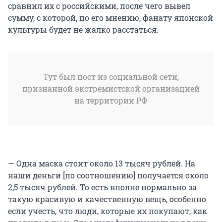
сравнил их с российскими, после чего вывел
сумму, с которой, по его мнению, фанату японской
культуры будет не жалко расстаться.
Тут был пост из социальной сети,
признанной экстремистской организацией
на территории РФ
— Одна маска стоит около 13 тысяч рублей. На
наши деньги [по соотношению] получается около
2,5 тысяч рублей. То есть вполне нормально за
такую красивую и качественную вещь, особенно
если учесть, что люди, которые их покупают, как