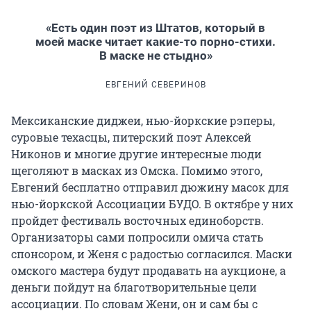
«Есть один поэт из Штатов, который в
моей маске читает какие-то порно-стихи.
В маске не стыдно»
ЕВГЕНИЙ СЕВЕРИНОВ
Мексиканские диджеи, нью-йоркские рэперы,
суровые техасцы, питерский поэт Алексей
Никонов и многие другие интересные люди
щеголяют в масках из Омска. Помимо этого,
Евгений бесплатно отправил дюжину масок для
нью-йоркской Ассоциации БУДО. В октябре у них
пройдет фестиваль восточных единоборств.
Организаторы сами попросили омича стать
спонсором, и Женя с радостью согласился. Маски
омского мастера будут продавать на аукционе, а
деньги пойдут на благотворительные цели
ассоциации. По словам Жени, он и сам бы с