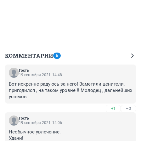
КОММЕНТАРИИ
6
Гость
19 сентября 2021, 14:48
Вот искренне радуюсь за него! Заметили ценители, 
пригодился , на таком уровне !! Молодец , дальнейших 
успехов
+1
–0
Гость
19 сентября 2021, 14:06
Необычное увлечение.

Удачи!