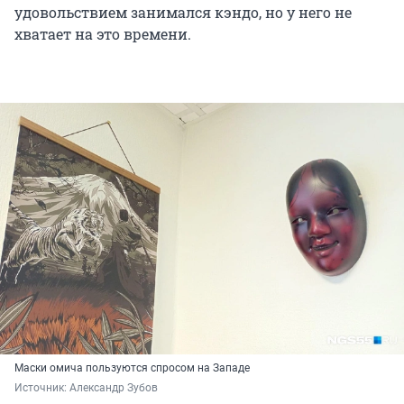
удовольствием занимался кэндо, но у него не
хватает на это времени.
Маски омича пользуются спросом на Западе
Источник: 
Александр Зубов