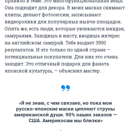
правило в теме. Это многофункциональная вещь.
Она подходит для декора. В моих масках снимают
клипы, делают фотосессии, записывают
видеоролики для популярных нынче площадок.
Опять же, есть люди, которые увлекаются ниндзя,
самураями. Заходишь в инсту, вводишь интерес
на английском: самурай. Тебе выдает 3500
результатов. И это только по одной стране —
потенциальные покупатели. Для них это очень
заходит. Это отличный подарок для фаната
японской культуры, — объяснил мастер.
«Я не знаю, с чем связано, но пока мои
русско-японские маски цепляют струны
американской души. 90% наших заказов —
США. Америкосам мы близки»