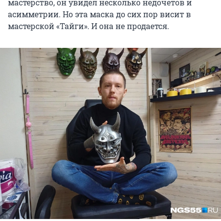
мастерство, он увидел несколько недочетов и
асимметрии. Но эта маска до сих пор висит в
мастерской «Тайги». И она не продается.