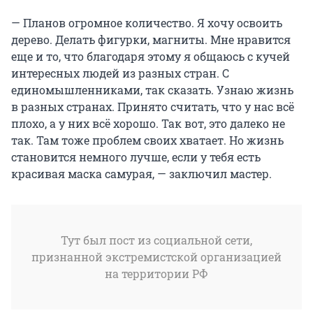
— Планов огромное количество. Я хочу освоить
дерево. Делать фигурки, магниты. Мне нравится
еще и то, что благодаря этому я общаюсь с кучей
интересных людей из разных стран. С
единомышленниками, так сказать. Узнаю жизнь
в разных странах. Принято считать, что у нас всё
плохо, а у них всё хорошо. Так вот, это далеко не
так. Там тоже проблем своих хватает. Но жизнь
становится немного лучше, если у тебя есть
красивая маска самурая, — заключил мастер.
Тут был пост из социальной сети,
признанной экстремистской организацией
на территории РФ