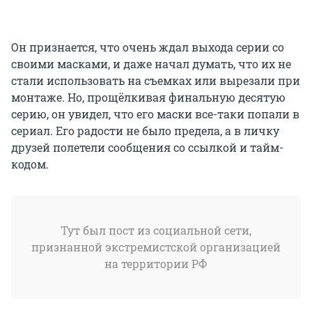
Он признается, что очень ждал выхода серии со
своими масками, и даже начал думать, что их не
стали использовать на съемках или вырезали при
монтаже. Но, прощёлкивая финальную десятую
серию, он увидел, что его маски все-таки попали в
сериал. Его радости не было предела, а в личку
друзей полетели сообщения со ссылкой и тайм-
кодом.
Тут был пост из социальной сети,
признанной экстремистской организацией
на территории РФ