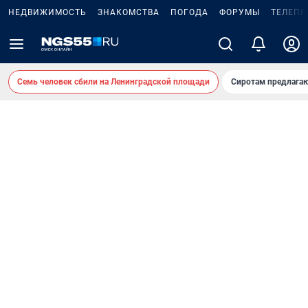
НЕДВИЖИМОСТЬ
ЗНАКОМСТВА
ПОГОДА
ФОРУМЫ
ТЕЛЕПР
Семь человек сбили на Ленинградской площади
Сиротам предлага