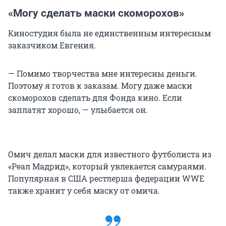
«Могу сделать маски скоморохов»
Киностудия была не единственным интересным
заказчиком Евгения.
— Помимо творчества мне интересны деньги.
Поэтому я готов к заказам. Могу даже маски
скоморохов сделать для Фонда кино. Если
заплатят хорошо, — улыбается он.
Омич делал маски для известного футболиста из
«Реал Мадрид», который увлекается самураями.
Популярная в США рестлерша федерации WWE
также хранит у себя маску от омича.