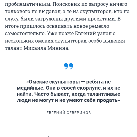
проблематичным. Поисковик по запросу ничего
толкового не выдавал, а те из скульпторов, кто на
слуху, были загружены другими проектами. В
итоге пришлось осваивать новое ремесло
самостоятельно. Уже позже Евгений узнал о
нескольких омских скульпторах, особо выделяя
талант Михаила Минина.
«Омские скульпторы — ребята не
медийные. Они в своей скорлупе, и их не
найти. Часто бывает, когда талантливые
люди не могут и не умеют себя продать»
ЕВГЕНИЙ СЕВЕРИНОВ