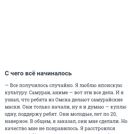
С чего всё начиналось
— Все получилось случайно. Я люблю японскую
культуру. Самураи, аниме — вот эти все дела. И я
узнал, что ребята из Омска делают самурайские
маски. Они только начали, ну я и думаю — куплю
одну, поддержу ребят. Они молодые, лет по 20,
наверное. В общем, я заказал, они мне сделали. Но
качество мне не понравилось. Я расстроился