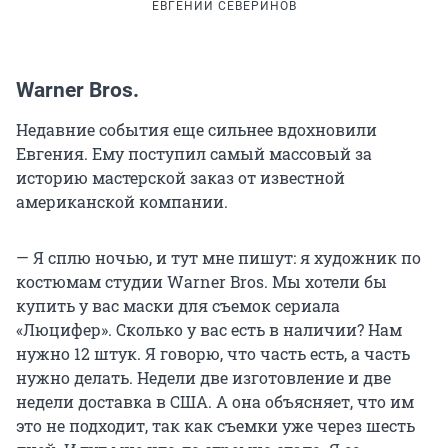
ЕВГЕНИЙ СЕВЕРИНОВ
Warner Bros.
Недавние события еще сильнее вдохновили
Евгения. Ему поступил самый массовый за
историю мастерской заказ от известной
американской компании.
— Я сплю ночью, и тут мне пишут: я художник по
костюмам студии Warner Bros. Мы хотели бы
купить у вас маски для съемок сериала
«Люцифер». Сколько у вас есть в наличии? Нам
нужно 12 штук. Я говорю, что часть есть, а часть
нужно делать. Недели две изготовление и две
недели доставка в США. А она объясняет, что им
это не подходит, так как съемки уже через шесть