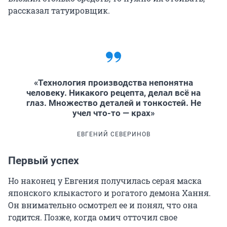
рассказал татуировщик.
«Технология производства непонятна
человеку. Никакого рецепта, делал всё на
глаз. Множество деталей и тонкостей. Не
учел что-то — крах»
ЕВГЕНИЙ СЕВЕРИНОВ
Первый успех
Но наконец у Евгения получилась серая маска
японского клыкастого и рогатого демона Хання.
Он внимательно осмотрел ее и понял, что она
годится. Позже, когда омич отточил свое