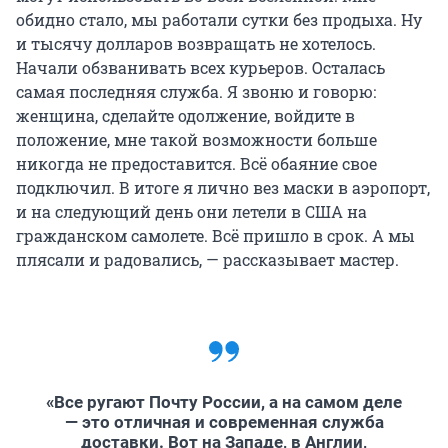
обидно стало, мы работали сутки без продыха. Ну
и тысячу долларов возвращать не хотелось.
Начали обзванивать всех курьеров. Осталась
самая последняя служба. Я звоню и говорю:
женщина, сделайте одолжение, войдите в
положение, мне такой возможности больше
никогда не предоставится. Всё обаяние свое
подключил. В итоге я лично вез маски в аэропорт,
и на следующий день они летели в США на
гражданском самолете. Всё пришло в срок. А мы
плясали и радовались, — рассказывает мастер.
«Все ругают Почту России, а на самом деле
— это отличная и современная служба
доставки. Вот на Западе, в Англии,