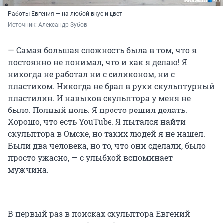
Работы Евгения — на любой вкус и цвет
Источник: 
Александр Зубов
— Самая большая сложность была в том, что я
постоянно не понимал, что и как я делаю! Я
никогда не работал ни с силиконом, ни с
пластиком. Никогда не брал в руки скульптурный
пластилин. И навыков скульптора у меня не
было. Полный ноль. Я просто решил делать.
Хорошо, что есть YouTube. Я пытался найти
скульптора в Омске, но таких людей я не нашел.
Были два человека, но то, что они сделали, было
просто ужасно, — с улыбкой вспоминает
мужчина.
В первый раз в поисках скульптора Евгений