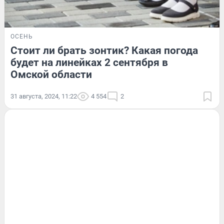
ОСЕНЬ
Стоит ли брать зонтик? Какая погода
будет на линейках 2 сентября в
Омской области
31 августа, 2024, 11:22
4 554
2