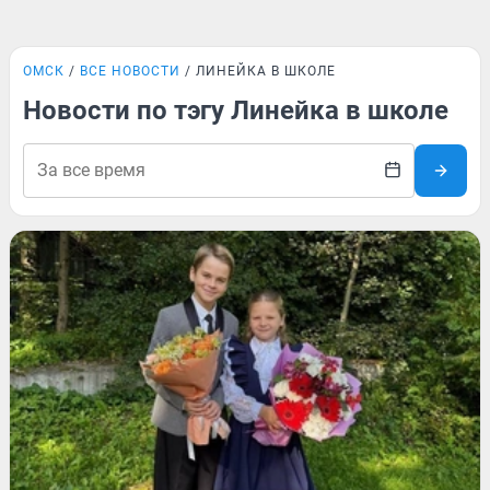
ОМСК
ВСЕ НОВОСТИ
ЛИНЕЙКА В ШКОЛЕ
Новости по тэгу Линейка в школе