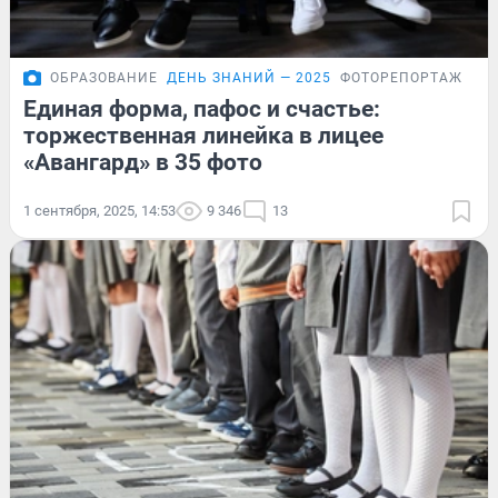
ОБРАЗОВАНИЕ
ДЕНЬ ЗНАНИЙ — 2025
ФОТОРЕПОРТАЖ
Единая форма, пафос и счастье:
торжественная линейка в лицее
«Авангард» в 35 фото
1 сентября, 2025, 14:53
9 346
13