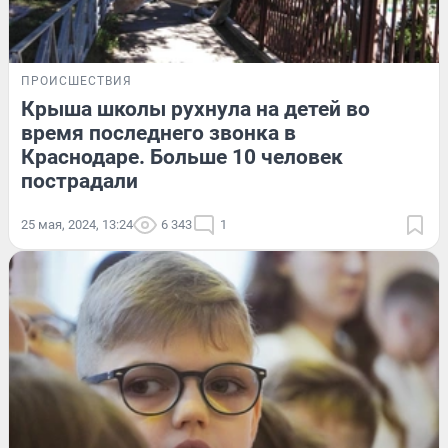
ПРОИСШЕСТВИЯ
Крыша школы рухнула на детей во
время последнего звонка в
Краснодаре. Больше 10 человек
пострадали
25 мая, 2024, 13:24
6 343
1