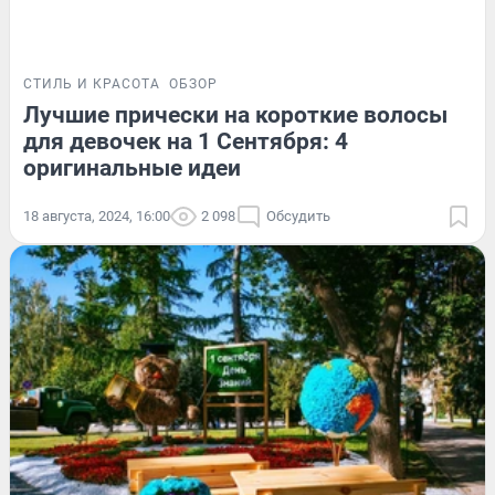
СТИЛЬ И КРАСОТА
ОБЗОР
Лучшие прически на короткие волосы
для девочек на 1 Сентября: 4
оригинальные идеи
18 августа, 2024, 16:00
2 098
Обсудить