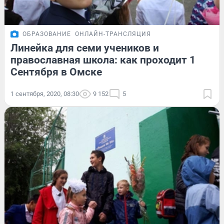
ОБРАЗОВАНИЕ
ОНЛАЙН-ТРАНСЛЯЦИЯ
Линейка для семи учеников и
православная школа: как проходит 1
Сентября в Омске
1 сентября, 2020, 08:30
9 152
5