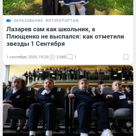
ОБРАЗОВАНИЕ
ФОТОРЕПОРТАЖ
Лазарев сам как школьник, а
Плющенко не выспался: как отметили
звезды 1 Сентября
1 сентября, 2025, 19:25
3 085
1