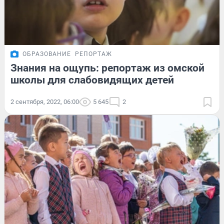
ОБРАЗОВАНИЕ
РЕПОРТАЖ
Знания на ощупь: репортаж из омской
школы для слабовидящих детей
2 сентября, 2022, 06:00
5 645
2