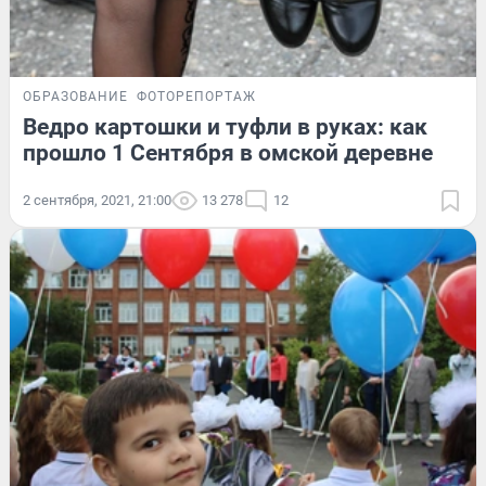
ОБРАЗОВАНИЕ
ФОТОРЕПОРТАЖ
Ведро картошки и туфли в руках: как
прошло 1 Сентября в омской деревне
2 сентября, 2021, 21:00
13 278
12