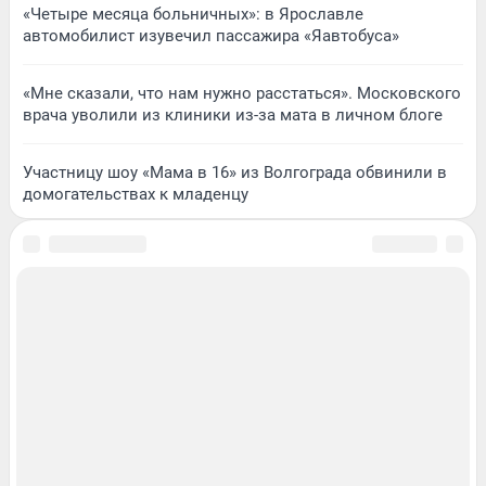
«Четыре месяца больничных»: в Ярославле
автомобилист изувечил пассажира «Яавтобуса»
«Мне сказали, что нам нужно расстаться». Московского
врача уволили из клиники из-за мата в личном блоге
Участницу шоу «Мама в 16» из Волгограда обвинили в
домогательствах к младенцу