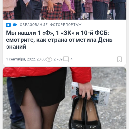
ОБРАЗОВАНИЕ
ФОТОРЕПОРТАЖ
Мы нашли 1 «Ф», 1 «ЗК» и 10-й ФСБ:
смотрите, как страна отметила День
знаний
1 сентября, 2022, 20:00
2 709
4