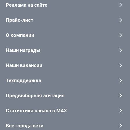
Реклама на сайте
Прайс-лист
О компании
Наши награды
Наши вакансии
Техподдержка
Предвыборная агитация
Статистика канала в MAX
Все города сети