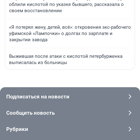
облили кислотой по указке бывшего, рассказала о
своем восстановлении
«Я потерял жену, детей, всё»: откровения экс-рабочего
уфимской «Лампочки» о долгах по зарплате и
закрытии завода
Выжившая после атаки с кислотой петербурженка
выписалась из больницы
Подписаться на новости
Сообщить новость
Рубрики