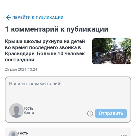
ПЕРЕЙТИ К ПУБЛИКАЦИИ
1 комментарий к публикации
Крыша школы рухнула на детей
во время последнего звонка в
Краснодаре. Больше 10 человек
пострадали
25 мая 2024, 13:24
Гость
Войти
Отправить
Гость