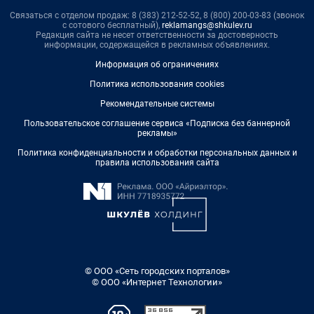
Связаться с отделом продаж: 8 (383) 212-52-52, 8 (800) 200-03-83 (звонок
с сотового бесплатный),
reklamangs@shkulev.ru
Редакция сайта не несет ответственности за достоверность
информации, содержащейся в рекламных объявлениях.
Информация об ограничениях
Политика использования cookies
Рекомендательные системы
Пользовательское соглашение сервиса «Подписка без баннерной
рекламы»
Политика конфиденциальности и обработки персональных данных и
правила использования сайта
© ООО «Сеть городских порталов»
© ООО «Интернет Технологии»