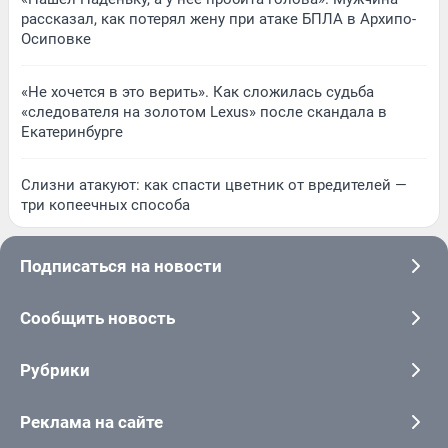
рассказал, как потерял жену при атаке БПЛА в Архипо-
Осиповке
«Не хочется в это верить». Как сложилась судьба
«следователя на золотом Lexus» после скандала в
Екатеринбурге
Слизни атакуют: как спасти цветник от вредителей —
три копеечных способа
Подписаться на новости
Сообщить новость
Рубрики
Реклама на сайте