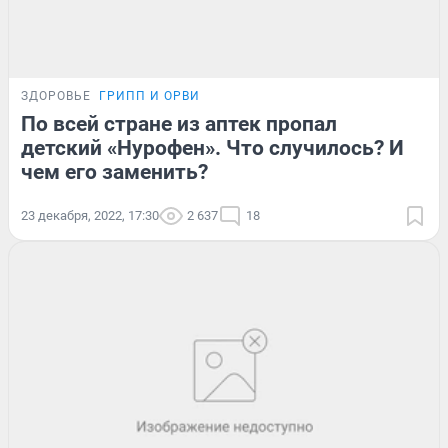
ЗДОРОВЬЕ
ГРИПП И ОРВИ
По всей стране из аптек пропал
детский «Нурофен». Что случилось? И
чем его заменить?
23 декабря, 2022, 17:30
2 637
18