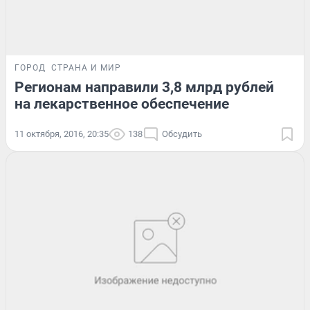
ГОРОД
СТРАНА И МИР
Регионам направили 3,8 млрд рублей
на лекарственное обеспечение
11 октября, 2016, 20:35
138
Обсудить