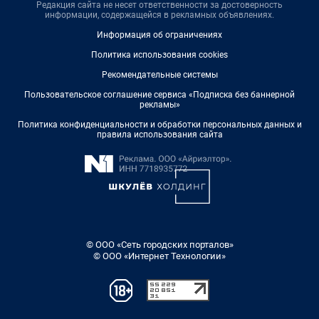
Редакция сайта не несет ответственности за достоверность
информации, содержащейся в рекламных объявлениях.
Информация об ограничениях
Политика использования cookies
Рекомендательные системы
Пользовательское соглашение сервиса «Подписка без баннерной
рекламы»
Политика конфиденциальности и обработки персональных данных и
правила использования сайта
© ООО «Сеть городских порталов»
© ООО «Интернет Технологии»