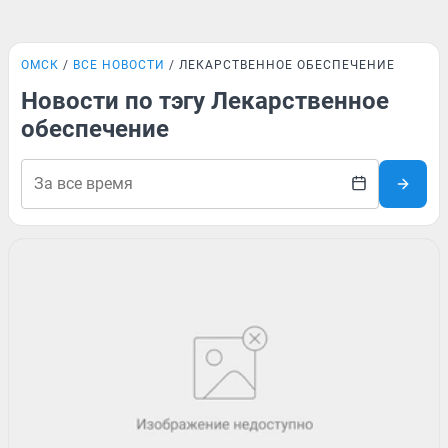
ОМСК
ВСЕ НОВОСТИ
ЛЕКАРСТВЕННОЕ ОБЕСПЕЧЕНИЕ
Новости по тэгу Лекарственное
обеспечение