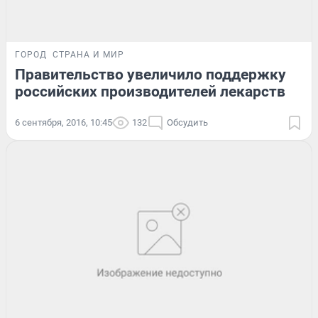
ГОРОД
СТРАНА И МИР
Правительство увеличило поддержку
российских производителей лекарств
6 сентября, 2016, 10:45
132
Обсудить