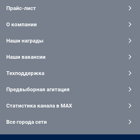
Прайс-лист
О компании
Наши награды
Наши вакансии
Техподдержка
Предвыборная агитация
Статистика канала в MAX
Все города сети