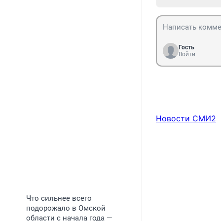
Гость
Войти
Новости СМИ2
Что сильнее всего
подорожало в Омской
области с начала года —