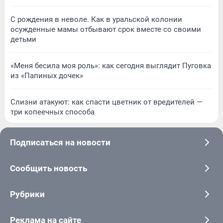
С рождения в неволе. Как в уральской колонии
осужденные мамы отбывают срок вместе со своими
детьми
«Меня бесила моя роль»: как сегодня выглядит Пуговка
из «Папиных дочек»
Слизни атакуют: как спасти цветник от вредителей —
три копеечных способа
Подписаться на новости
Сообщить новость
Рубрики
Реклама на сайте