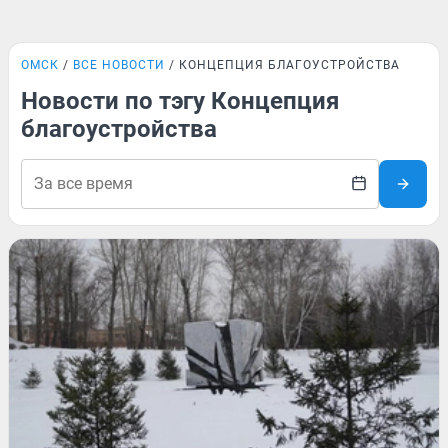
ОМСК
ВСЕ НОВОСТИ
КОНЦЕПЦИЯ БЛАГОУСТРОЙСТВА
Новости по тэгу Концепция
благоустройства