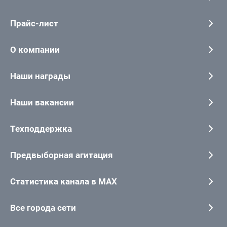
Прайс-лист
О компании
Наши награды
Наши вакансии
Техподдержка
Предвыборная агитация
Статистика канала в MAX
Все города сети