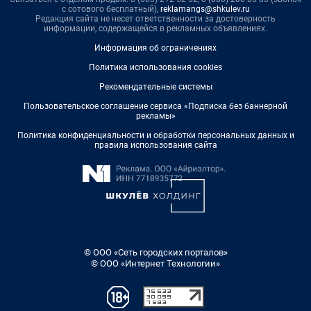
с сотового бесплатный),
reklamangs@shkulev.ru
Редакция сайта не несет ответственности за достоверность
информации, содержащейся в рекламных объявлениях.
Информация об ограничениях
Политика использования cookies
Рекомендательные системы
Пользовательское соглашение сервиса «Подписка без баннерной
рекламы»
Политика конфиденциальности и обработки персональных данных и
правила использования сайта
© ООО «Сеть городских порталов»
© ООО «Интернет Технологии»