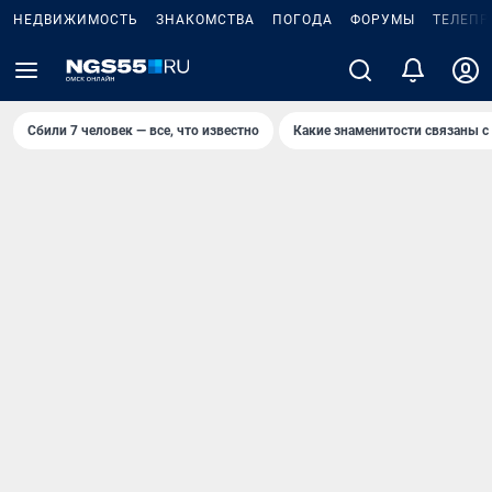
НЕДВИЖИМОСТЬ
ЗНАКОМСТВА
ПОГОДА
ФОРУМЫ
ТЕЛЕПР
Сбили 7 человек — все, что известно
Какие знаменитости связаны с