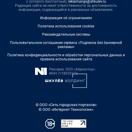
с сотового бесплатный),
reklamangs@shkulev.ru
Редакция сайта не несет ответственности за достоверность
информации, содержащейся в рекламных объявлениях.
Информация об ограничениях
Политика использования cookies
Рекомендательные системы
Пользовательское соглашение сервиса «Подписка без баннерной
рекламы»
Политика конфиденциальности и обработки персональных данных и
правила использования сайта
© ООО «Сеть городских порталов»
© ООО «Интернет Технологии»