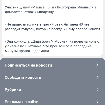
Участницу шоу «Мама в 16» из Волгограда обвинили в
домогательствах к младенцу
«Не привози их мне в третий раз». Читинец 40 лет
разводит голубей, которые всегда к нему возвращаются
«Она крикнула: „Дядя Боря!“» Москвичка исчезла ночью
у океана во Вьетнаме. Что произошло в последние
минуты пропажи девушки
Подписаться на новости
Сообщить новость
Рубрики
Реклама на сайте