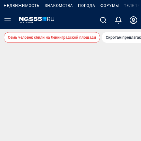
НЕДВИЖИМОСТЬ
ЗНАКОМСТВА
ПОГОДА
ФОРУМЫ
ТЕЛЕПР
Семь человек сбили на Ленинградской площади
Сиротам предлага