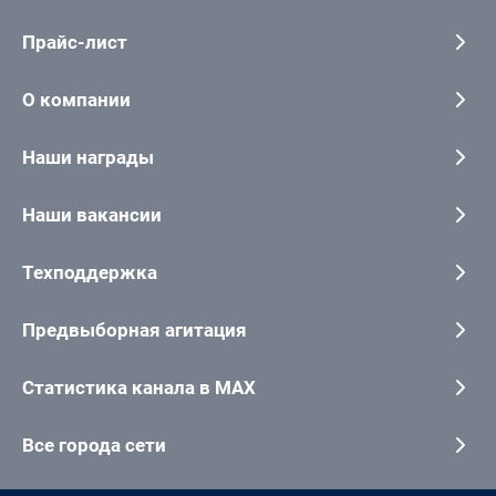
Прайс-лист
О компании
Наши награды
Наши вакансии
Техподдержка
Предвыборная агитация
Статистика канала в MAX
Все города сети