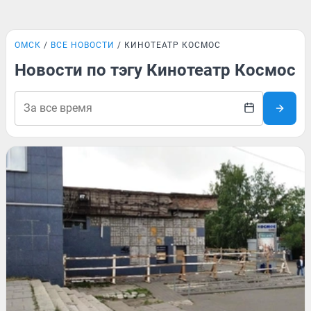
ОМСК
ВСЕ НОВОСТИ
КИНОТЕАТР КОСМОС
Новости по тэгу Кинотеатр Космос