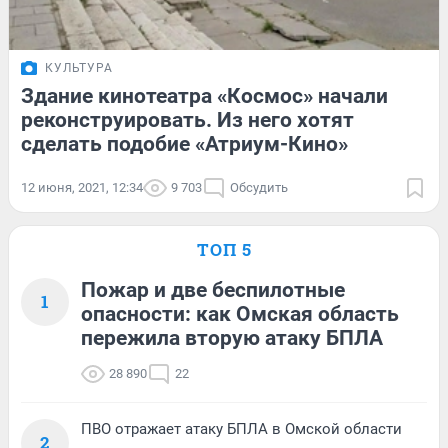
КУЛЬТУРА
Здание кинотеатра «Космос» начали
реконструировать. Из него хотят
сделать подобие «Атриум-Кино»
12 июня, 2021, 12:34
9 703
Обсудить
ТОП 5
Пожар и две беспилотные
1
опасности: как Омская область
пережила вторую атаку БПЛА
28 890
22
ПВО отражает атаку БПЛА в Омской области
2