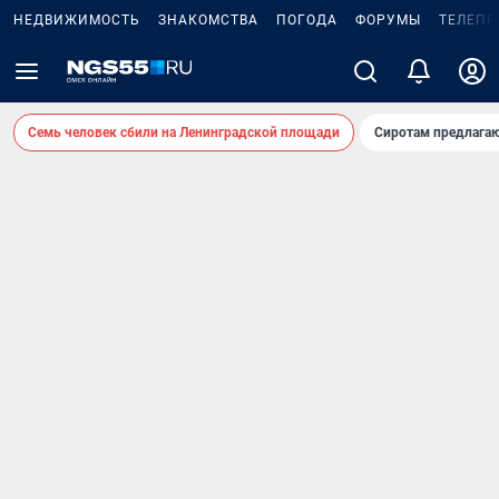
НЕДВИЖИМОСТЬ
ЗНАКОМСТВА
ПОГОДА
ФОРУМЫ
ТЕЛЕПР
Семь человек сбили на Ленинградской площади
Сиротам предлага