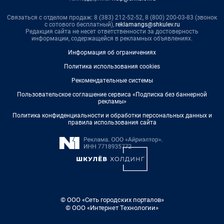
Связаться с отделом продаж: 8 (383) 212-52-52, 8 (800) 200-03-83 (звонок
с сотового бесплатный),
reklamangs@shkulev.ru
Редакция сайта не несет ответственности за достоверность
информации, содержащейся в рекламных объявлениях.
Информация об ограничениях
Политика использования cookies
Рекомендательные системы
Пользовательское соглашение сервиса «Подписка без баннерной
рекламы»
Политика конфиденциальности и обработки персональных данных и
правила использования сайта
© ООО «Сеть городских порталов»
© ООО «Интернет Технологии»