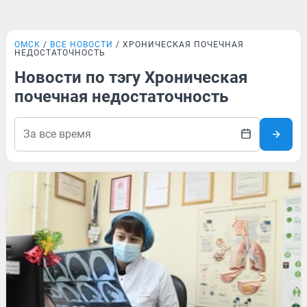
ОМСК
ВСЕ НОВОСТИ
ХРОНИЧЕСКАЯ ПОЧЕЧНАЯ
НЕДОСТАТОЧНОСТЬ
Новости по тэгу Хроническая
почечная недостаточность