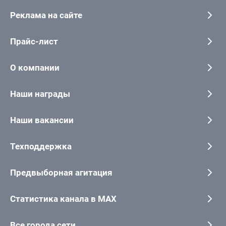
Реклама на сайте
Прайс-лист
О компании
Наши награды
Наши вакансии
Техподдержка
Предвыборная агитация
Статистика канала в MAX
Все города сети