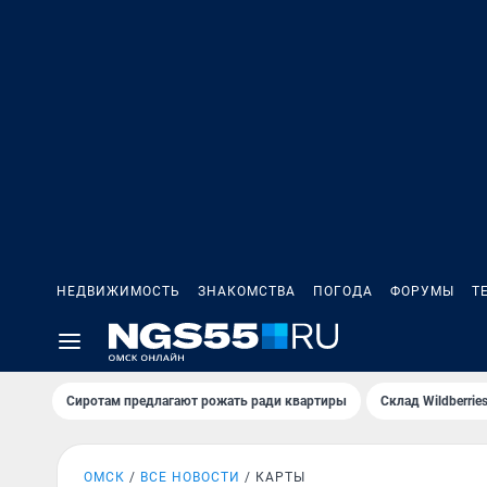
НЕДВИЖИМОСТЬ
ЗНАКОМСТВА
ПОГОДА
ФОРУМЫ
Т
Сиротам предлагают рожать ради квартиры
Склад Wildberri
ОМСК
ВСЕ НОВОСТИ
КАРТЫ