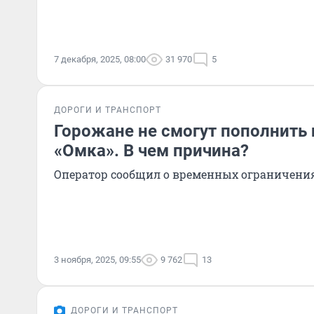
7 декабря, 2025, 08:00
31 970
5
ДОРОГИ И ТРАНСПОРТ
Горожане не смогут пополнить
«Омка». В чем причина?
Оператор сообщил о временных ограничени
3 ноября, 2025, 09:55
9 762
13
ДОРОГИ И ТРАНСПОРТ