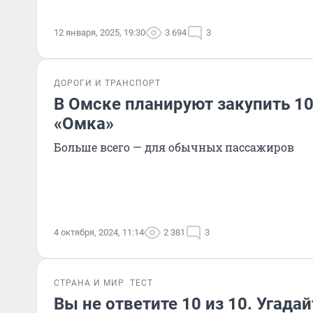
12 января, 2025, 19:30
3 694
3
ДОРОГИ И ТРАНСПОРТ
В Омске планируют закупить 10
«Омка»
Больше всего — для обычных пассажиров
4 октября, 2024, 11:14
2 381
3
СТРАНА И МИР
ТЕСТ
Вы не ответите 10 из 10. Угада