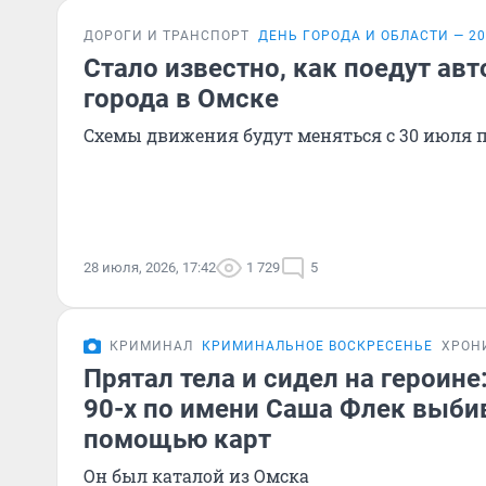
ДОРОГИ И ТРАНСПОРТ
ДЕНЬ ГОРОДА И ОБЛАСТИ — 20
Стало известно, как поедут ав
города в Омске
Схемы движения будут меняться с 30 июля п
28 июля, 2026, 17:42
1 729
5
КРИМИНАЛ
КРИМИНАЛЬНОЕ ВОСКРЕСЕНЬЕ
ХРОН
Прятал тела и сидел на героине
90-х по имени Саша Флек выбив
помощью карт
Он был каталой из Омска