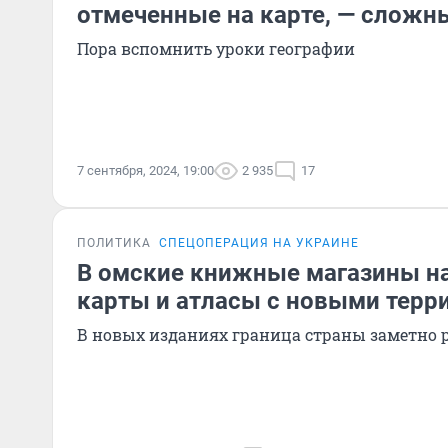
отмеченные на карте, — сложн
Пора вспомнить уроки географии
7 сентября, 2024, 19:00
2 935
17
ПОЛИТИКА
СПЕЦОПЕРАЦИЯ НА УКРАИНЕ
В омские книжные магазины на
карты и атласы с новыми терр
В новых изданиях граница страны заметно