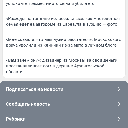
успокоить трехмесячного сына и убила его
«Расходы на топливо колоссальные»: как многодетная
семья едет на автодоме из Барнаула в Турцию — фото
«Мне сказали, что нам нужно расстаться». Московского
врача уволили из клиники из-за мата в личном блоге
«Вам зачем он?»: дизайнер из Москвы за свои деньги
восстанавливает дом в деревне Архангельской
области
Подписаться на новости
Сообщить новость
Рубрики