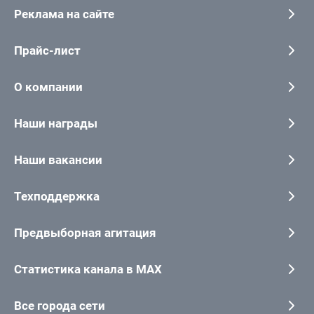
Реклама на сайте
Прайс-лист
О компании
Наши награды
Наши вакансии
Техподдержка
Предвыборная агитация
Статистика канала в MAX
Все города сети