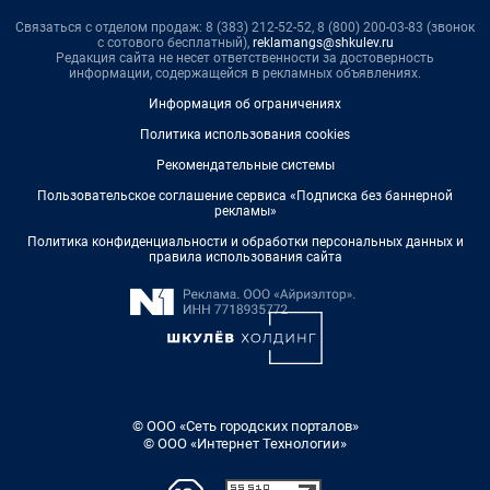
Связаться с отделом продаж: 8 (383) 212-52-52, 8 (800) 200-03-83 (звонок
с сотового бесплатный),
reklamangs@shkulev.ru
Редакция сайта не несет ответственности за достоверность
информации, содержащейся в рекламных объявлениях.
Информация об ограничениях
Политика использования cookies
Рекомендательные системы
Пользовательское соглашение сервиса «Подписка без баннерной
рекламы»
Политика конфиденциальности и обработки персональных данных и
правила использования сайта
© ООО «Сеть городских порталов»
© ООО «Интернет Технологии»