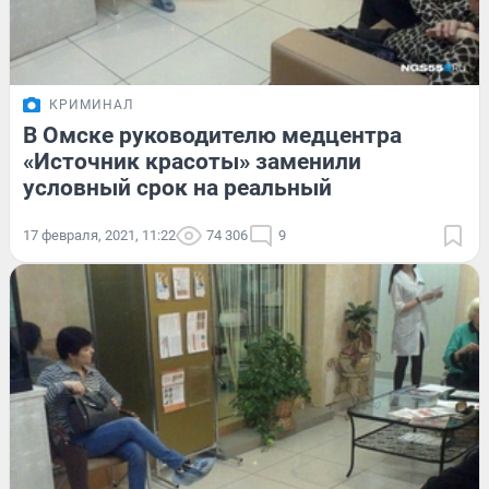
КРИМИНАЛ
В Омске руководителю медцентра
«Источник красоты» заменили
условный срок на реальный
17 февраля, 2021, 11:22
74 306
9