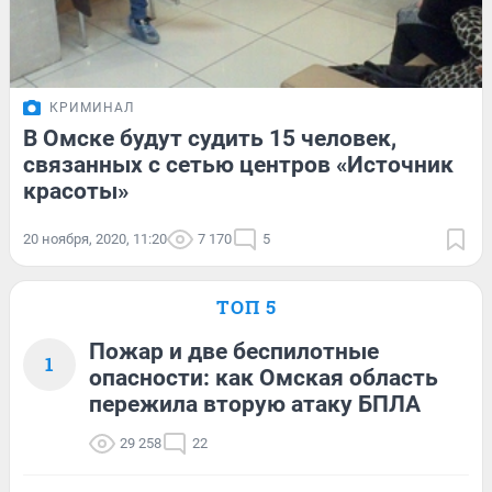
КРИМИНАЛ
В Омске будут судить 15 человек,
связанных с сетью центров «Источник
красоты»
20 ноября, 2020, 11:20
7 170
5
ТОП 5
Пожар и две беспилотные
1
опасности: как Омская область
пережила вторую атаку БПЛА
29 258
22