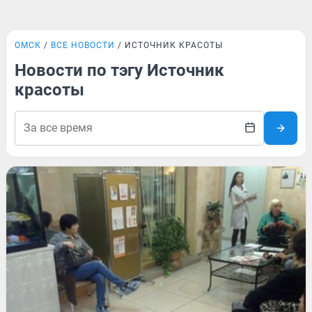
ОМСК
ВСЕ НОВОСТИ
ИСТОЧНИК КРАСОТЫ
Новости по тэгу Источник
красоты