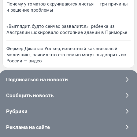
Почему у томатов скручиваются листья — три причины
и решение проблемы
«Выглядит, будто сейчас развалится»: ребенка из
Австралии шокировало состояние зданий в Приморье
Фермер Джастас Уолкер, известный как «веселый
молочник», заявил что его семью могут выдворить из
России — видео
Подписаться на новости
Сообщить новость
Рубрики
Реклама на сайте