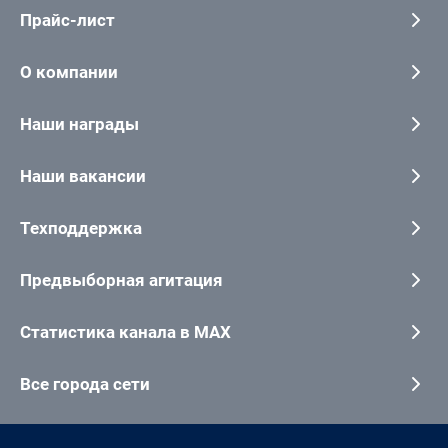
Прайс-лист
О компании
Наши награды
Наши вакансии
Техподдержка
Предвыборная агитация
Статистика канала в MAX
Все города сети