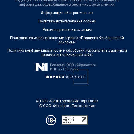
Редакция сайта не несет ответственности за достоверность
информации, содержащейся в рекламных объявлениях.
Информация об ограничениях
Политика использования cookies
Рекомендательные системы
Пользовательское соглашение сервиса «Подписка без баннерной
рекламы»
Политика конфиденциальности и обработки персональных данных и
правила использования сайта
© ООО «Сеть городских порталов»
© ООО «Интернет Технологии»