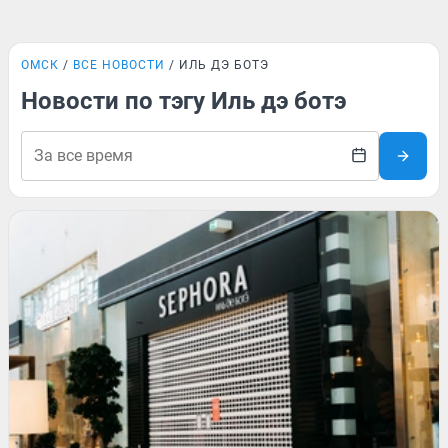
ОМСК
ВСЕ НОВОСТИ
ИЛЬ ДЭ БОТЭ
Новости по тэгу Иль дэ ботэ