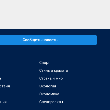
Сообщить новость
Спорт
Стиль и красота
а
Страна и мир
ствия
Экология
Экономика
ения
Спецпроекты