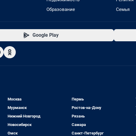
Образование
Семья
Google Play
Москва
Пермь
Мурманск
Ростов-на-Дону
Нижний Новгород
Рязань
Новосибирск
Самара
Омск
Санкт-Петербург