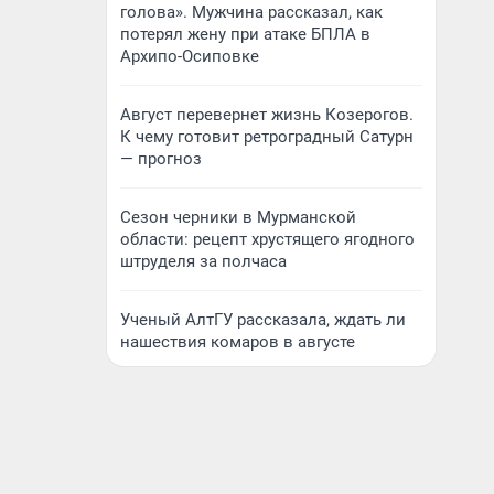
голова». Мужчина рассказал, как
потерял жену при атаке БПЛА в
Архипо-Осиповке
Август перевернет жизнь Козерогов.
К чему готовит ретроградный Сатурн
— прогноз
Сезон черники в Мурманской
области: рецепт хрустящего ягодного
штруделя за полчаса
Ученый АлтГУ рассказала, ждать ли
нашествия комаров в августе