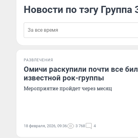
Новости по тэгу Группа 
РАЗВЛЕЧЕНИЯ
Омичи раскупили почти все бил
известной рок-группы
Мероприятие пройдет через месяц
18 февраля, 2026, 09:36
3 768
4