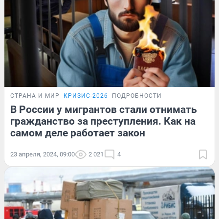
СТРАНА И МИР
КРИЗИС-2026
ПОДРОБНОСТИ
В России у мигрантов стали отнимать
гражданство за преступления. Как на
самом деле работает закон
23 апреля, 2024, 09:00
2 021
4