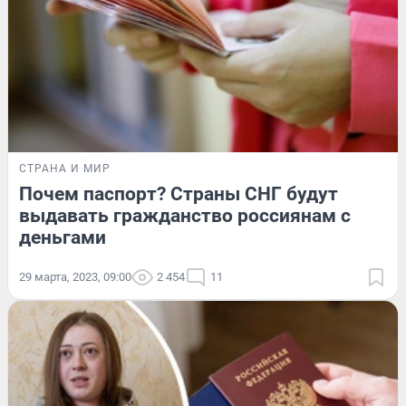
СТРАНА И МИР
Почем паспорт? Страны СНГ будут
выдавать гражданство россиянам с
деньгами
29 марта, 2023, 09:00
2 454
11