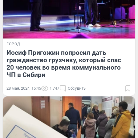
ГОРОД
Иосиф Пригожин попросил дать
гражданство грузчику, который спас
20 человек во время коммунального
ЧП в Сибири
28 мая, 2024, 15:45
1 747
Обсудить