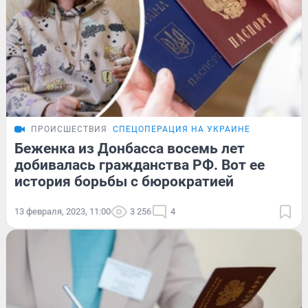
ПРОИСШЕСТВИЯ
СПЕЦОПЕРАЦИЯ НА УКРАИНЕ
Беженка из Донбасса восемь лет
добивалась гражданства РФ. Вот ее
история борьбы с бюрократией
13 февраля, 2023, 11:00
3 256
4