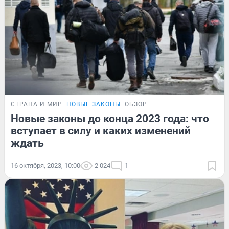
СТРАНА И МИР
НОВЫЕ ЗАКОНЫ
ОБЗОР
Новые законы до конца 2023 года: что
вступает в силу и каких изменений
ждать
16 октября, 2023, 10:00
2 024
1