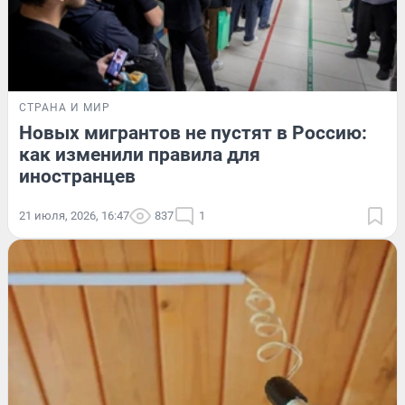
СТРАНА И МИР
Новых мигрантов не пустят в Россию:
как изменили правила для
иностранцев
21 июля, 2026, 16:47
837
1