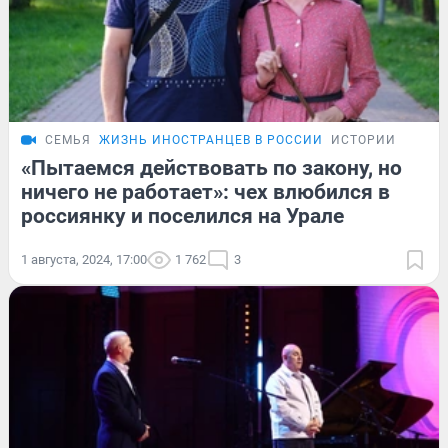
СЕМЬЯ
ЖИЗНЬ ИНОСТРАНЦЕВ В РОССИИ
ИСТОРИИ
«Пытаемся действовать по закону, но
ничего не работает»: чех влюбился в
россиянку и поселился на Урале
1 августа, 2024, 17:00
1 762
3