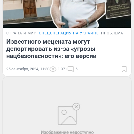
СТРАНА И МИР
СПЕЦОПЕРАЦИЯ НА УКРАИНЕ
ПРОБЛЕМА
Известного мецената могут
депортировать из-за «угрозы
нацбезопасности»: его версии
25 сентября, 2024, 11:30
1 971
6