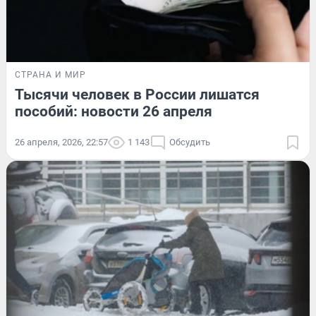
СТРАНА И МИР
Тысячи человек в России лишатся
пособий: новости 26 апреля
26 апреля, 2026, 22:57
1 143
Обсудить