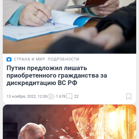
СТРАНА И МИР
ПОДРОБНОСТИ
Путин предложил лишать
приобретенного гражданства за
дискредитацию ВС РФ
13 ноября, 2022, 12:00
1 678
22