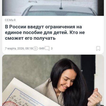
СЕМЬЯ
В России введут ограничения на
единое пособие для детей. Кто не
сможет его получать
7 марта, 2026, 08:18
849
3