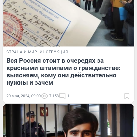
СТРАНА И МИР
ИНСТРУКЦИЯ
Вся Россия стоит в очередях за
красными штампами о гражданстве:
выясняем, кому они действительно
нужны и зачем
20 мая, 2024, 09:00
7 158
1