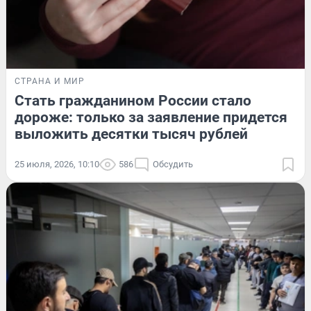
СТРАНА И МИР
Стать гражданином России стало
дороже: только за заявление придется
выложить десятки тысяч рублей
25 июля, 2026, 10:10
586
Обсудить