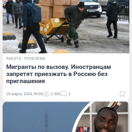
РАБОТА
ПРОБЛЕМА
Мигранты по вызову. Иностранцам
запретят приезжать в Россию без
приглашения
25 марта, 2024, 09:00
2 305
2