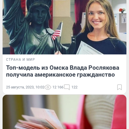
СТРАНА И МИР
Топ-модель из Омска Влада Рослякова
получила американское гражданство
25 августа, 2023, 10:02
12 166
122