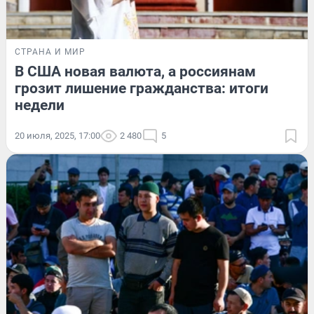
СТРАНА И МИР
В США новая валюта, а россиянам
грозит лишение гражданства: итоги
недели
20 июля, 2025, 17:00
2 480
5