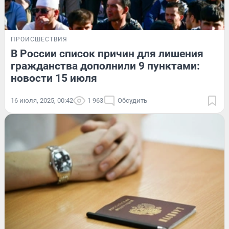
ПРОИСШЕСТВИЯ
В России список причин для лишения
гражданства дополнили 9 пунктами:
новости 15 июля
16 июля, 2025, 00:42
1 963
Обсудить