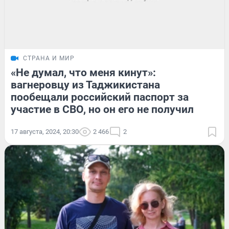
СТРАНА И МИР
«Не думал, что меня кинут»:
вагнеровцу из Таджикистана
пообещали российский паспорт за
участие в СВО, но он его не получил
17 августа, 2024, 20:30
2 466
2