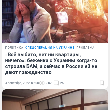
ПОЛИТИКА
СПЕЦОПЕРАЦИЯ НА УКРАИНЕ
ПРОБЛЕМА
«Всё выбито, нет ни квартиры,
ничего»: беженка с Украины когда-то
строила БАМ, а сейчас в России ей не
дают гражданство
4 сентября, 2022, 09:00
2 020
25