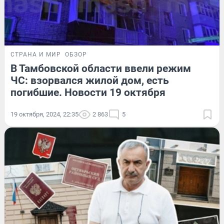
СТРАНА И МИР
ОБЗОР
В Тамбовской области ввели режим
ЧС: взорвался жилой дом, есть
погибшие. Новости 19 октября
19 октября, 2024, 22:35
2 863
5