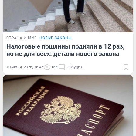
СТРАНА И МИР
НОВЫЕ ЗАКОНЫ
Налоговые пошлины подняли в 12 раз,
но не для всех: детали нового закона
10 июня, 2026, 16:45
699
Обсудить