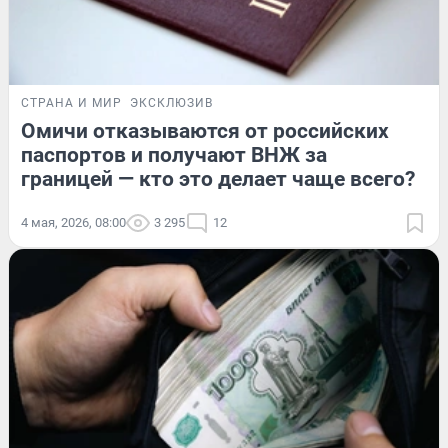
СТРАНА И МИР
ЭКСКЛЮЗИВ
Омичи отказываются от российских
паспортов и получают ВНЖ за
границей — кто это делает чаще всего?
4 мая, 2026, 08:00
3 295
12