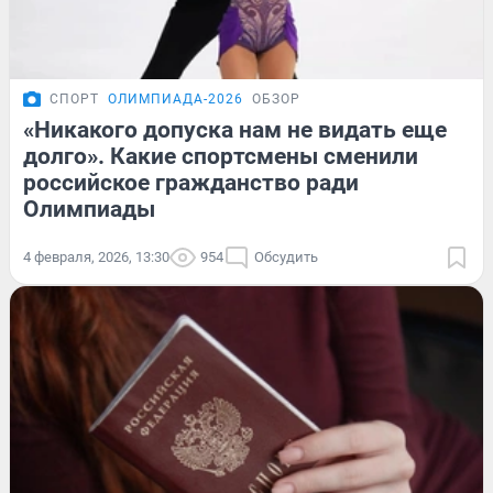
СПОРТ
ОЛИМПИАДА-2026
ОБЗОР
«Никакого допуска нам не видать еще
долго». Какие спортсмены сменили
российское гражданство ради
Олимпиады
4 февраля, 2026, 13:30
954
Обсудить