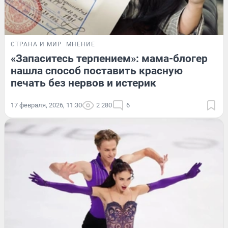
СТРАНА И МИР
МНЕНИЕ
«Запаситесь терпением»: мама-блогер
нашла способ поставить красную
печать без нервов и истерик
17 февраля, 2026, 11:30
2 280
6