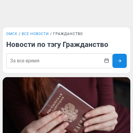
ОМСК
ВСЕ НОВОСТИ
ГРАЖДАНСТВО
Новости по тэгу Гражданство