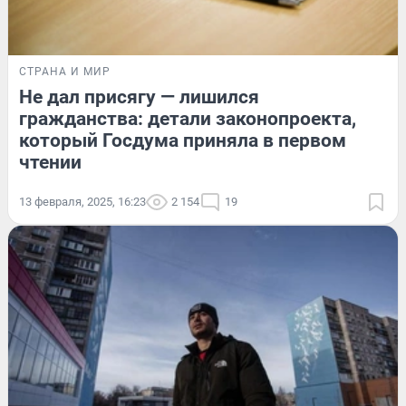
СТРАНА И МИР
Не дал присягу — лишился
гражданства: детали законопроекта,
который Госдума приняла в первом
чтении
13 февраля, 2025, 16:23
2 154
19