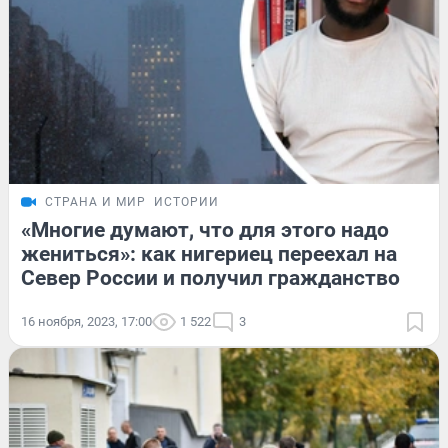
СТРАНА И МИР
ИСТОРИИ
«Многие думают, что для этого надо
жениться»: как нигериец переехал на
Север России и получил гражданство
16 ноября, 2023, 17:00
1 522
3