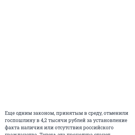
Еще одним законом, принятым в среду, отменили
госпошлину в 4,2 тысячи рублей за установление
факта наличия или отсутствия российского
гражданства. Теперь эта процедура станет