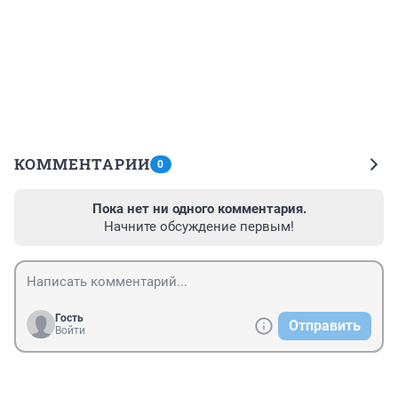
КОММЕНТАРИИ
0
Пока нет ни одного комментария.
Начните обсуждение первым!
Гость
Отправить
Войти