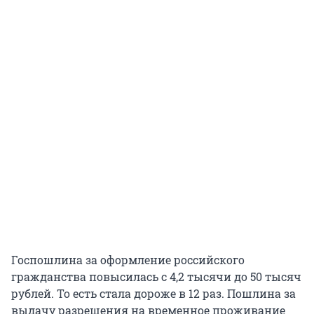
Госпошлина за оформление российского
гражданства повысилась с 4,2 тысячи до 50 тысяч
рублей. То есть стала дороже в 12 раз. Пошлина за
выдачу разрешения на временное проживание