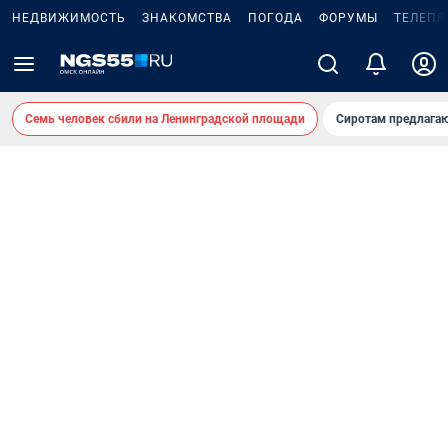
НЕДВИЖИМОСТЬ
ЗНАКОМСТВА
ПОГОДА
ФОРУМЫ
ТЕЛЕПР
Семь человек сбили на Ленинградской площади
Сиротам предлага