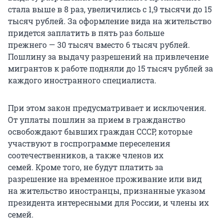
стала выше в 8 раз, увеличились с 1,9 тысячи до 15
тысяч рублей. За оформление вида на жительство
придется заплатить в пять раз больше
прежнего — 30 тысяч вместо 6 тысяч рублей.
Пошлину за выдачу разрешений на привлечение
мигрантов к работе подняли до 15 тысяч рублей за
каждого иностранного специалиста.
При этом закон предусматривает и исключения.
От уплаты пошлин за прием в гражданство
освобождают бывших граждан СССР, которые
участвуют в госпрограмме переселения
соотечественников, а также членов их
семей. Кроме того, не будут платить за
разрешение на временное проживание или вид
на жительство иностранцы, признанные указом
президента интересными для России, и члены их
семей.