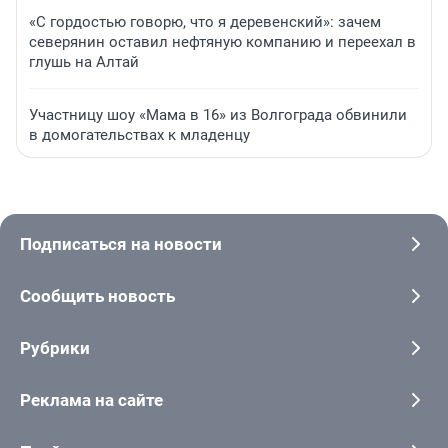
«С гордостью говорю, что я деревенский»: зачем
северянин оставил нефтяную компанию и переехал в
глушь на Алтай
Участницу шоу «Мама в 16» из Волгограда обвинили
в домогательствах к младенцу
Подписаться на новости
Сообщить новость
Рубрики
Реклама на сайте