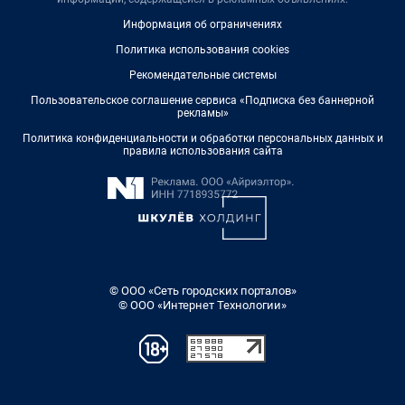
Информация об ограничениях
Политика использования cookies
Рекомендательные системы
Пользовательское соглашение сервиса «Подписка без баннерной
рекламы»
Политика конфиденциальности и обработки персональных данных и
правила использования сайта
© ООО «Сеть городских порталов»
© ООО «Интернет Технологии»