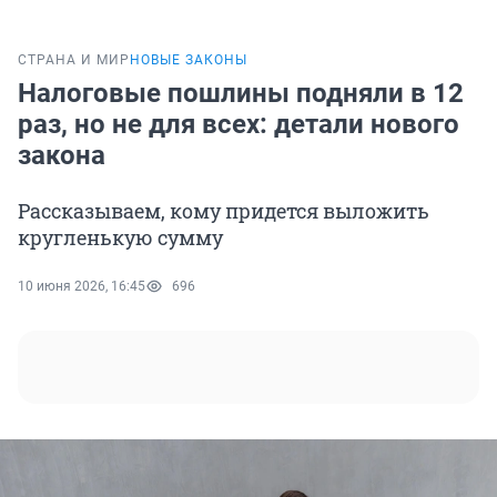
СТРАНА И МИР
НОВЫЕ ЗАКОНЫ
Налоговые пошлины подняли в 12
раз, но не для всех: детали нового
закона
Рассказываем, кому придется выложить
кругленькую сумму
10 июня 2026, 16:45
696