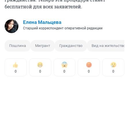
бесплатной для всех заявителей.
Елена Мальцева
Старший корреспондент оперативной редакции
Пошлина
Мигрант
Гражданство
Вид на жительство
0
0
0
0
0