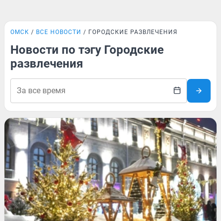
ОМСК
ВСЕ НОВОСТИ
ГОРОДСКИЕ РАЗВЛЕЧЕНИЯ
Новости по тэгу Городские
развлечения