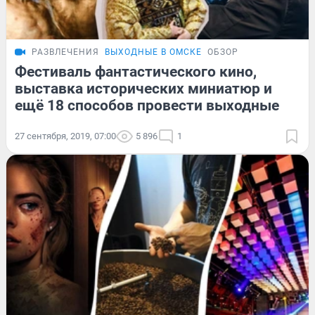
РАЗВЛЕЧЕНИЯ
ВЫХОДНЫЕ В ОМСКЕ
ОБЗОР
Фестиваль фантастического кино,
выставка исторических миниатюр и
ещё 18 способов провести выходные
27 сентября, 2019, 07:00
5 896
1