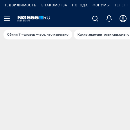
НЕДВИЖИМОСТЬ
ЗНАКОМСТВА
ПОГОДА
ФОРУМЫ
ТЕЛЕПР
Сбили 7 человек — все, что известно
Какие знаменитости связаны с