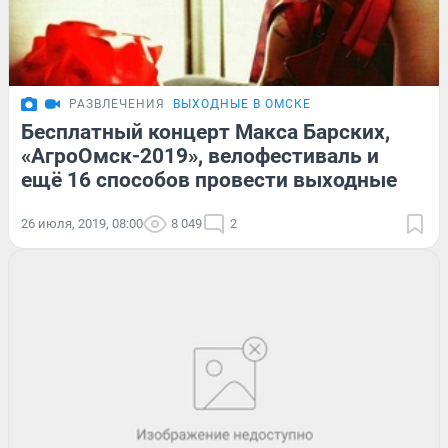
РАЗВЛЕЧЕНИЯ
ВЫХОДНЫЕ В ОМСКЕ
Бесплатный концерт Макса Барских,
«АгроОмск-2019», велофестиваль и
ещё 16 способов провести выходные
26 июля, 2019, 08:00
8 049
2