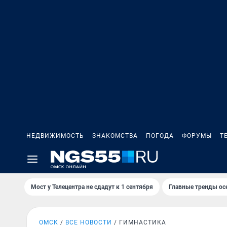
НЕДВИЖИМОСТЬ
ЗНАКОМСТВА
ПОГОДА
ФОРУМЫ
Т
Мост у Телецентра не сдадут к 1 сентября
Главные тренды ос
ОМСК
ВСЕ НОВОСТИ
ГИМНАСТИКА