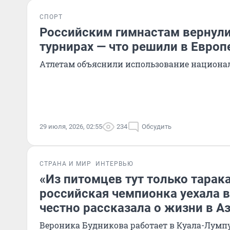
СПОРТ
Российским гимнастам вернули 
турнирах — что решили в Европ
Атлетам объяснили использование национа
29 июля, 2026, 02:55
234
Обсудить
СТРАНА И МИР
ИНТЕРВЬЮ
«Из питомцев тут только тарак
российская чемпионка уехала 
честно рассказала о жизни в А
Вероника Будникова работает в Куала-Лумп