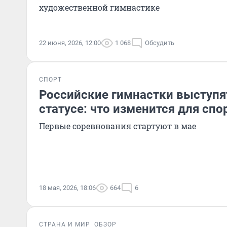
художественной гимнастике
22 июня, 2026, 12:00
1 068
Обсудить
СПОРТ
Российские гимнастки выступя
статусе: что изменится для сп
Первые соревнования стартуют в мае
18 мая, 2026, 18:06
664
6
СТРАНА И МИР
ОБЗОР