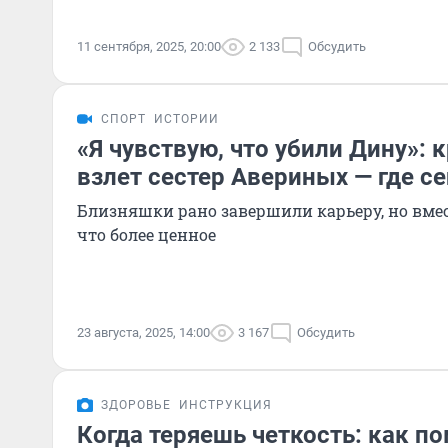
11 сентября, 2025, 20:00
2 133
Обсудить
СПОРТ
ИСТОРИИ
«Я чувствую, что убили Дину»: 
взлет сестер Авериных — где с
Близняшки рано завершили карьеру, но вмес
что более ценное
23 августа, 2025, 14:00
3 167
Обсудить
ЗДОРОВЬЕ
ИНСТРУКЦИЯ
Когда теряешь четкость: как п