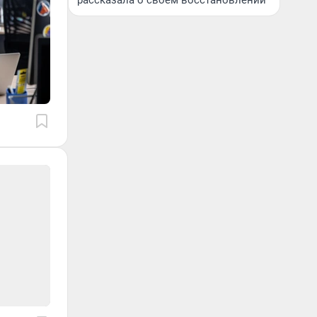
рассказала о своем восстановлении