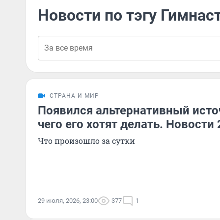
Новости по тэгу Гимнас
СТРАНА И МИР
Появился альтернативный источ
чего его хотят делать. Новости
Что произошло за сутки
29 июля, 2026, 23:00
377
1