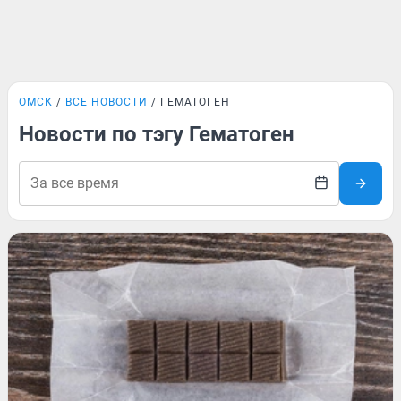
ОМСК
ВСЕ НОВОСТИ
ГЕМАТОГЕН
Новости по тэгу Гематоген