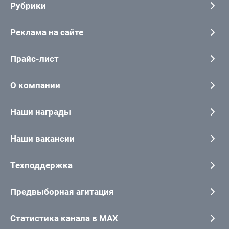
Рубрики
Реклама на сайте
Прайс-лист
О компании
Наши награды
Наши вакансии
Техподдержка
Предвыборная агитация
Статистика канала в MAX