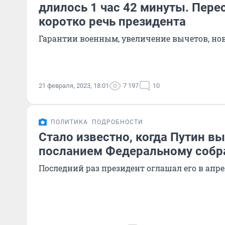
длилось 1 час 42 минуты. Пер
коротко речь президента
Гарантии военным, увеличение вычетов, но
21 февраля, 2023, 18:01
7 197
10
ПОЛИТИКА
ПОДРОБНОСТИ
Стало известно, когда Путин вы
посланием Федеральному соб
Последний раз президент оглашал его в апрел