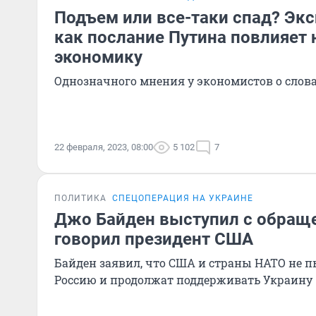
Подъем или все-таки спад? Экс
как послание Путина повлияет 
экономику
Однозначного мнения у экономистов о слов
22 февраля, 2023, 08:00
5 102
7
ПОЛИТИКА
СПЕЦОПЕРАЦИЯ НА УКРАИНЕ
Джо Байден выступил с обраще
говорил президент США
Байден заявил, что США и страны НАТО не 
Россию и продолжат поддерживать Украину