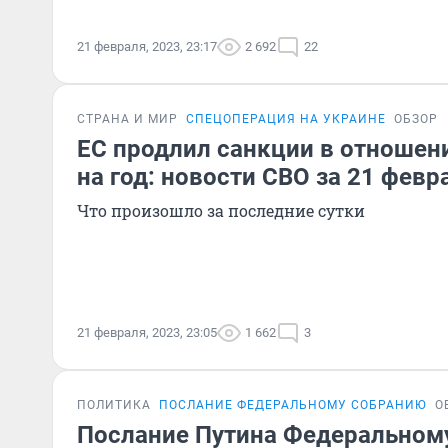
21 февраля, 2023, 23:17
2 692
22
СТРАНА И МИР
СПЕЦОПЕРАЦИЯ НА УКРАИНЕ
ОБЗОР
ЕС продлил санкции в отношен
на год: новости СВО за 21 февр
Что произошло за последние сутки
21 февраля, 2023, 23:05
1 662
3
ПОЛИТИКА
ПОСЛАНИЕ ФЕДЕРАЛЬНОМУ СОБРАНИЮ
О
Послание Путина Федеральном