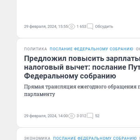
29 февраля, 2024, 15:55
1 653
Обсудить
ПОЛИТИКА
ПОСЛАНИЕ ФЕДЕРАЛЬНОМУ СОБРАНИЮ
О
Предложил повысить зарплаты
налоговый вычет: послание Пу
Федеральному собранию
Прямая трансляция ежегодного обращения п
парламенту
29 февраля, 2024, 14:00
3 012
52
ЭКОНОМИКА
ПОСЛАНИЕ ФЕДЕРАЛЬНОМУ СОБРАНИЮ