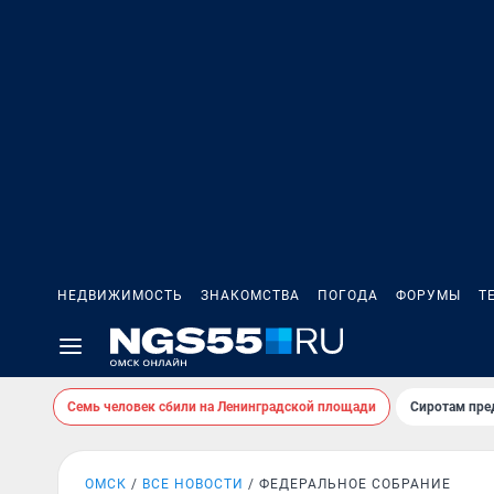
НЕДВИЖИМОСТЬ
ЗНАКОМСТВА
ПОГОДА
ФОРУМЫ
Т
Семь человек сбили на Ленинградской площади
Сиротам пре
ОМСК
ВСЕ НОВОСТИ
ФЕДЕРАЛЬНОЕ СОБРАНИЕ