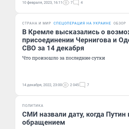
10 февраля, 2023, 16:11
7
4
СТРАНА И МИР
СПЕЦОПЕРАЦИЯ НА УКРАИНЕ
ОБЗОР
В Кремле высказались о возм
присоединении Чернигова и Од
СВО за 14 декабря
Что произошло за последние сутки
14 декабря, 2022, 23:00
2 045
7
ПОЛИТИКА
СМИ назвали дату, когда Путин
обращением