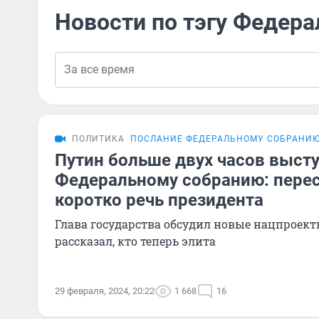
Новости по тэгу Федера
ПОЛИТИКА
ПОСЛАНИЕ ФЕДЕРАЛЬНОМУ СОБРАНИ
Путин больше двух часов выст
Федеральному собранию: пере
коротко речь президента
Глава государства обсудил новые нацпроект
рассказал, кто теперь элита
29 февраля, 2024, 20:22
1 668
16