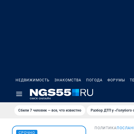
НЕДВИЖИМОСТЬ
ЗНАКОМСТВА
ПОГОДА
ФОРУМЫ
Т
Сбили 7 человек — все, что известно
Разбор ДТП у «Голубого 
ПОЛИТИКА
ПОСЛАН
СРОЧНО