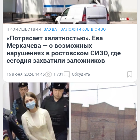
ПРОИСШЕСТВИЯ
ЗАХВАТ ЗАЛОЖНИКОВ В СИЗО
«Потрясает халатностью». Ева
Меркачева — о возможных
нарушениях в ростовском СИЗО, где
сегодня захватили заложников
16 июня, 2024, 14:45
1 731
Обсудить