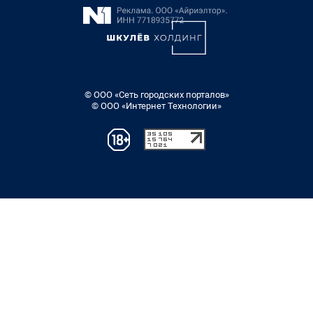
© ООО «Сеть городских порталов»
© ООО «Интернет Технологии»