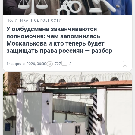
ПОЛИТИКА
ПОДРОБНОСТИ
У омбудсмена заканчиваются
полномочия: чем запомнилась
Москалькова и кто теперь будет
защищать права россиян — разбор
14 апреля, 2026, 06:30
727
3