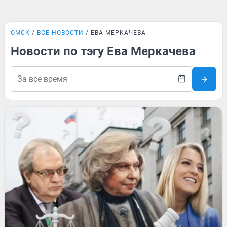
ОМСК
ВСЕ НОВОСТИ
ЕВА МЕРКАЧЕВА
Новости по тэгу Ева Меркачева