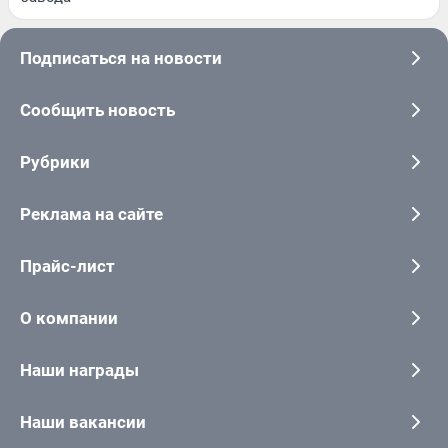
Подписаться на новости
Сообщить новость
Рубрики
Реклама на сайте
Прайс-лист
О компании
Наши награды
Наши вакансии