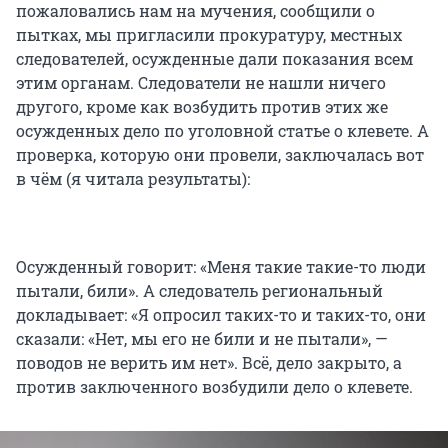
пожаловались нам на мучения, сообщили о
пытках, мы пригласили прокуратуру, местных
следователей, осужденные дали показания всем
этим органам. Следователи не нашли ничего
другого, кроме как возбудить против этих же
осужденных дело по уголовной статье о клевете. А
проверка, которую они провели, заключалась вот
в чём (я читала результаты):
Осужденный говорит: «Меня такие такие-то люди
пытали, били». А следователь региональный
докладывает: «Я опросил таких-то и таких-то, они
сказали: «Нет, мы его не били и не пытали», —
поводов не верить им нет». Всё, дело закрыто, а
против заключенного возбудили дело о клевете.