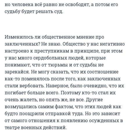
но человека всё равно не освободят, а потом его
судьбу будет решать суд.
Изменилось ли общественное мнение про
заключенных? Не знаю. Общество у нас негативно
настроено к преступникам в принципе, при этом
у нас много сердобольных людей, которые
понимают, что от тюрьмы и от судьбы не
зарекайся. Не могу сказать, что их соотношение
как-то поменялось после того, как заключенных
стали вербовать. Наверное, было очевидно, что их
погибает больше всего. Поэтому кто-то стал их
очень жалеть, но опять же, не все. Другие
возмущались самим фактом, что этих людей как
будто поощрили отправкой туда. Но это зависит
от самого отношения к появлению осужденных в
театре военных действий.