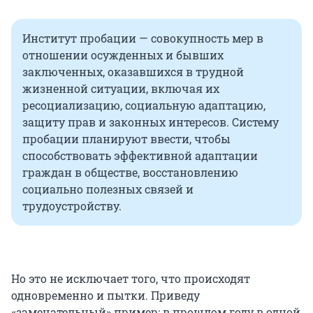
Институт пробации — совокупность мер в
отношении осужденных и бывших
заключенных, оказавшихся в трудной
жизненной ситуации, включая их
ресоциализацию, социальную адаптацию,
защиту прав и законных интересов. Систему
пробации планируют ввести, чтобы
способствовать эффективной адаптации
граждан в обществе, восстановлению
социально полезных связей и
трудоустройству.
Но это не исключает того, что происходят
одновременно и пытки. Приведу
«замечательный» пример: в прошлом году в одной