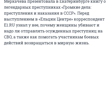
Меркачева презентовала в Екатеринбурге книгу о
легендарных преступниках «Громкие дела:
преступления и наказания в СССР». Перед
выступлением в «Ельцин Центре» корреспондент
E1.RU узнал у нее, почему женщины убивают и
надо ли отправлять осужденных преступниц на
СВО, а также как помогать участникам боевых
действий возвращаться в мирную жизнь.