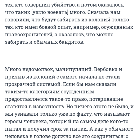
тех, кто совершил убийство, а потом оказалось,
что таких [ушло воевать] много. Сначала нам
говорили, что будут забирать из колоний только
тех, кто имел боевой опыт, например, осужденных
правоохранителей, а оказалось, что можно
забирать и обычных бандитов.
Много недомолвок, манипуляций. Вербовка и
призыв из колоний с самого начала не стали
прозрачной системой. Если бы нам сказали:
таким-то категориям осужденным
предоставляется такое-то право, потерпевшие
ставятся в известность. Но ничего этого не было, и
мы узнавали только уже по факту, что называют
героем человека, который на самом деле кого-то
пытал и получил срок за пытки. А как у обычного
человека в голове должно всё это соединиться: с