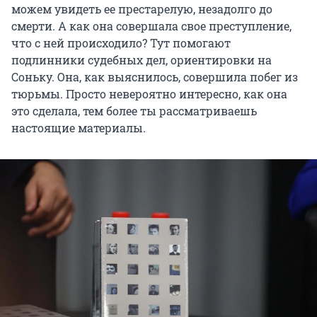
можем увидеть ее престарелую, незадолго до
смерти. А как она совершала свое преступление,
что с ней происходило? Тут помогают
подлинники судебных дел, ориентировки на
Соньку. Она, как выяснилось, совершила побег из
тюрьмы. Просто невероятно интересно, как она
это сделала, тем более ты рассматриваешь
настоящие материалы.