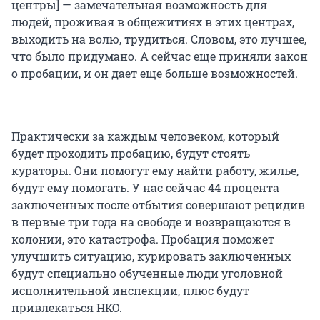
центры] — замечательная возможность для
людей, проживая в общежитиях в этих центрах,
выходить на волю, трудиться. Словом, это лучшее,
что было придумано. А сейчас еще приняли закон
о пробации, и он дает еще больше возможностей.
Практически за каждым человеком, который
будет проходить пробацию, будут стоять
кураторы. Они помогут ему найти работу, жилье,
будут ему помогать. У нас сейчас 44 процента
заключенных после отбытия совершают рецидив
в первые три года на свободе и возвращаются в
колонии, это катастрофа. Пробация поможет
улучшить ситуацию, курировать заключенных
будут специально обученные люди уголовной
исполнительной инспекции, плюс будут
привлекаться НКО.