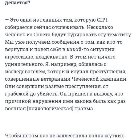
делается?
— Это одна из главных тем, которую СПЧ
собирается сейчас отслеживать. Несколько
человек из Совета будут курировать эту тематику.
Мы уже получаем сообщения о том, как кто-то
вернулся и повел себя в какой-то ситуации
агрессивно, неадекватно. В этом нет ничего
удивительного. Я, например, общалась с
исследователем, который изучал преступления,
совершенные ветеранами Чеченской кампании.
Они совершали разные преступления, от
грабежей до убийств. Он пришел к выводу, что
причиной нарушения ими закона была как раз
военная [психологическая] травма.
Чтобы потом нас не захлестнула волна жутких