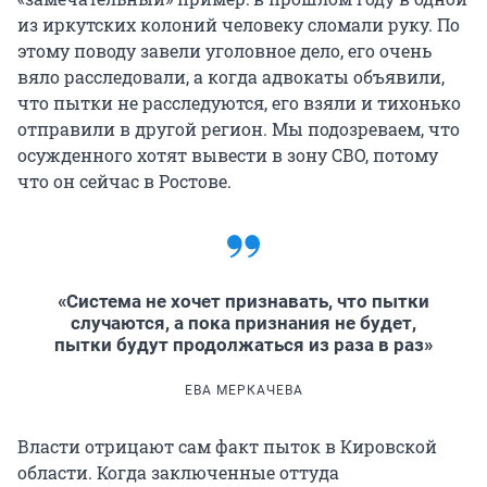
из иркутских колоний человеку сломали руку. По
этому поводу завели уголовное дело, его очень
вяло расследовали, а когда адвокаты объявили,
что пытки не расследуются, его взяли и тихонько
отправили в другой регион. Мы подозреваем, что
осужденного хотят вывести в зону СВО, потому
что он сейчас в Ростове.
«Система не хочет признавать, что пытки
случаются, а пока признания не будет,
пытки будут продолжаться из раза в раз»
ЕВА МЕРКАЧЕВА
Власти отрицают сам факт пыток в Кировской
области. Когда заключенные оттуда