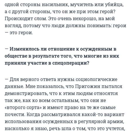
одной стороны насильник, мучитель или убийца,
а с другой стороны, что он же при этом герой?
Происходит слом. Это очень нехорошо, на мой
взгляд, потому что люди должны понимать: герои
— это герои.
—
Изменилось ли отношение к осужденным в
обществе в результате того, что многие из них
приняли участие в спецоперации?
— Для верного ответа нужны социологические
данные. Мне показалось, что Пригожин пытался
демонстрировать, что к этим людям относятся
так же, как ко всем остальным, что они не
«второго сорта» и имеют право на те же самые
почести. Когда рассматривался какой-то вариант
использования осужденных в регулярной армии,
насколько я знаю, речь шла о том, что это учтется,