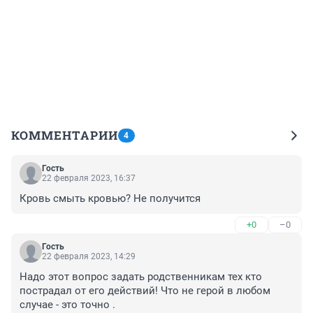
КОММЕНТАРИИ
4
Гость
22 февраля 2023, 16:37
Кровь смыть кровью? Не получится
+0
–0
Гость
22 февраля 2023, 14:29
Надо этот вопрос задать родственникам тех кто 
пострадал от его действий! Что не герой в любом 
случае - это точно .