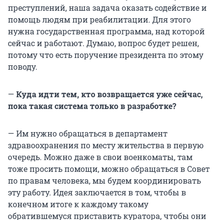
преступлений, наша задача оказать содействие и
помощь людям при реабилитации. Для этого
нужна государственная программа, над которой
сейчас и работают. Думаю, вопрос будет решен,
потому что есть поручение президента по этому
поводу.
—
Куда идти тем, кто возвращается уже сейчас,
пока такая система только в разработке?
— Им нужно обращаться в департамент
здравоохранения по месту жительства в первую
очередь. Можно даже в свои военкоматы, там
тоже просить помощи, можно обращаться в Совет
по правам человека, мы будем координировать
эту работу. Идея заключается в том, чтобы в
конечном итоге к каждому такому
обратившемуся приставить куратора, чтобы они