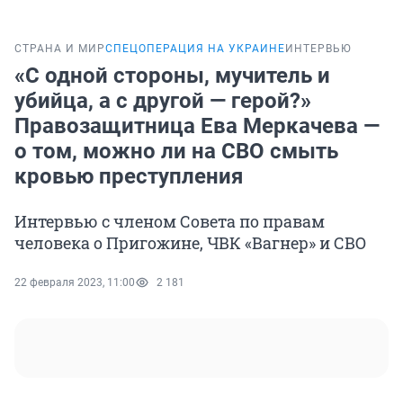
СТРАНА И МИР
СПЕЦОПЕРАЦИЯ НА УКРАИНЕ
ИНТЕРВЬЮ
«С одной стороны, мучитель и
убийца, а с другой — герой?»
Правозащитница Ева Меркачева —
о том, можно ли на СВО смыть
кровью преступления
Интервью с членом Совета по правам
человека о Пригожине, ЧВК «Вагнер» и СВО
22 февраля 2023, 11:00
2 181