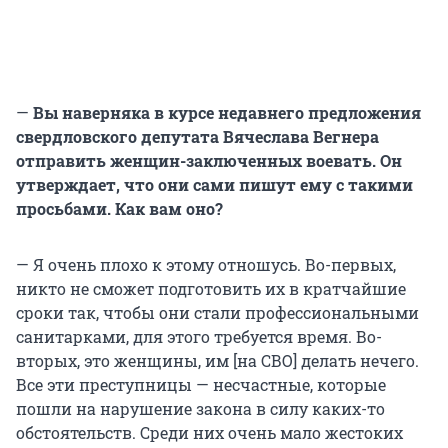
—
Вы наверняка в курсе недавнего предложения
свердловского депутата Вячеслава Вегнера
отправить женщин-заключенных воевать. Он
утверждает, что они сами пишут ему с такими
просьбами. Как вам оно?
— Я очень плохо к этому отношусь. Во-первых,
никто не сможет подготовить их в кратчайшие
сроки так, чтобы они стали профессиональными
санитарками, для этого требуется время. Во-
вторых, это женщины, им [на СВО] делать нечего.
Все эти преступницы — несчастные, которые
пошли на нарушение закона в силу каких-то
обстоятельств. Среди них очень мало жестоких