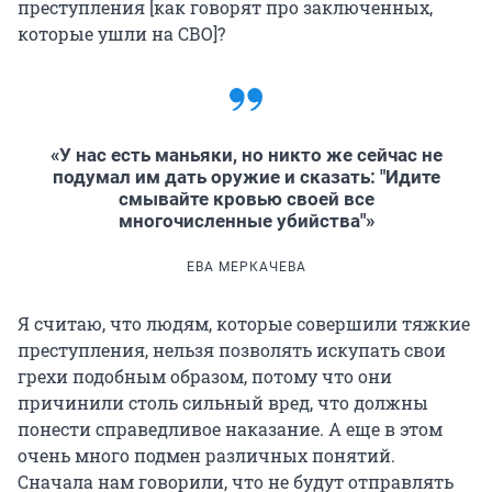
преступления [как говорят про заключенных,
которые ушли на СВО]?
«У нас есть маньяки, но никто же сейчас не
подумал им дать оружие и сказать: "Идите
смывайте кровью своей все
многочисленные убийства"»
ЕВА МЕРКАЧЕВА
Я считаю, что людям, которые совершили тяжкие
преступления, нельзя позволять искупать свои
грехи подобным образом, потому что они
причинили столь сильный вред, что должны
понести справедливое наказание. А еще в этом
очень много подмен различных понятий.
Сначала нам говорили, что не будут отправлять