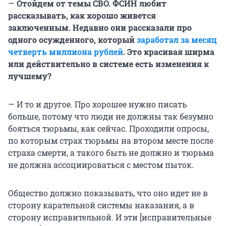
—
Отойдем от темы СВО. ФСИН любит
рассказывать, как хорошо живется
заключенным. Недавно они рассказали про
одного осужденного, который
заработал за месяц
четверть миллиона рублей
. Это красивая ширма
или действительно в системе есть изменения к
лучшему?
— И то и другое. Про хорошее нужно писать
больше, потому что люди не должны так безумно
бояться тюрьмы, как сейчас. Проходили опросы,
по которым страх тюрьмы на втором месте после
страха смерти, а такого быть не должно и тюрьма
не должна ассоциироваться с местом пыток.
Общество должно показывать, что оно идет не в
сторону карательной системы наказания, а в
сторону исправительной. И эти [исправительные