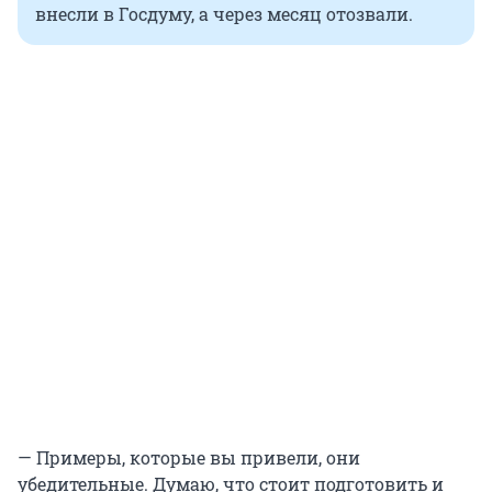
внесли в Госдуму, а через месяц отозвали.
— Примеры, которые вы привели, они
убедительные. Думаю, что стоит подготовить и