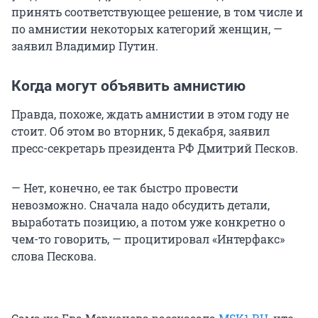
принять соответствующее решение, в том числе и
по амнистии некоторых категорий женщин, —
заявил Владимир Путин.
Когда могут объявить амнистию
Правда, похоже, ждать амнистии в этом году не
стоит. Об этом во вторник, 5 декабря, заявил
пресс-секретарь президента РФ Дмитрий Песков.
— Нет, конечно, ее так быстро провести
невозможно. Сначала надо обсудить детали,
выработать позицию, а потом уже конкретно о
чем-то говорить, — процитировал «Интерфакс»
слова Пескова.