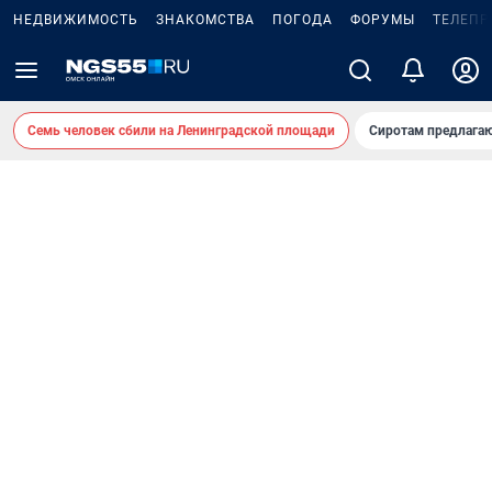
НЕДВИЖИМОСТЬ
ЗНАКОМСТВА
ПОГОДА
ФОРУМЫ
ТЕЛЕПР
Семь человек сбили на Ленинградской площади
Сиротам предлага