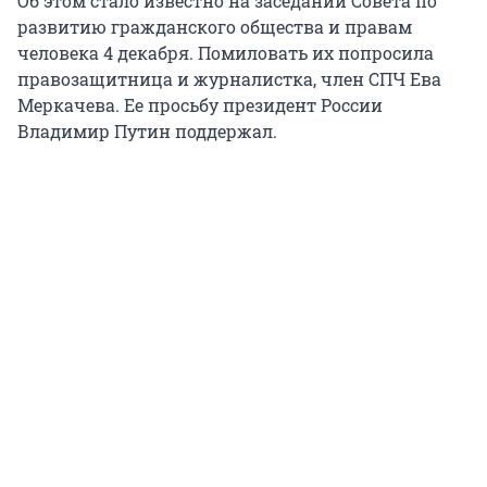
Об этом стало известно на заседании Совета по
развитию гражданского общества и правам
человека 4 декабря. Помиловать их попросила
правозащитница и журналистка, член СПЧ Ева
Меркачева. Ее просьбу президент России
Владимир Путин поддержал.