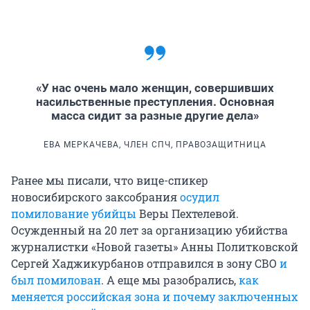
«У нас очень мало женщин, совершивших
насильственные преступления. Основная
масса сидит за разные другие дела»
ЕВА МЕРКАЧЕВА, ЧЛЕН СПЧ, ПРАВОЗАЩИТНИЦА
Ранее мы писали, что вице-спикер
новосибирского заксобрания
осудил
помилование убийцы
Веры Пехтелевой.
Осужденный на 20 лет за организацию убийства
журналистки «Новой газеты» Анны Политковской
Сергей Хаджикурбанов отправился в зону СВО
и
был помилован
. А еще мы разобрались,
как
меняется российская зона и почему заключенных