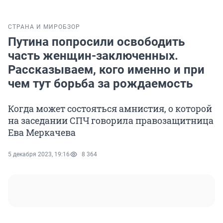
СТРАНА И МИР
ОБЗОР
Путина попросили освободить
часть женщин-заключенных.
Рассказываем, кого именно и при
чем тут борьба за рождаемость
Когда может состояться амнистия, о которой
на заседании СПЧ говорила правозащитница
Ева Меркачева
5 декабря 2023, 19:16
8 364