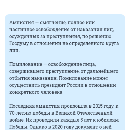
Амнистия — смягчение, полное или
частичное освобождение от наказания лиц,
осужденных за преступления, по решению
Госдуму в отношении не определенного круга
лиц.
Помилование — освобождение лица,
совершившего преступление, от дальнейшего
отбытия наказания. Помилование может
осуществить президент России в отношении
конкретного человека.
Последняя амнистия произошла в 2015 году, к
70-летию победы в Великой Отечественной
войне. Их проводили каждые 5 лет к юбилеям
Победы. Однако в 2020 году документ о ней