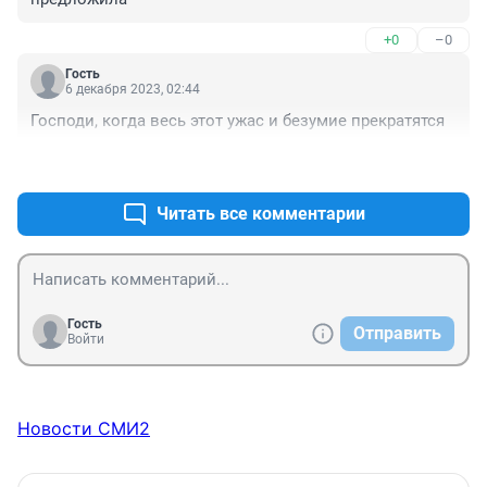
+0
–0
Гость
6 декабря 2023, 02:44
Господи, когда весь этот ужас и безумие прекратятся
+1
–0
Читать все комментарии
Гость
Отправить
Войти
Новости СМИ2