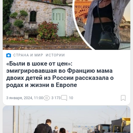
СТРАНА И МИР
ИСТОРИИ
«Были в шоке от цен»:
эмигрировавшая во Францию мама
двоих детей из России рассказала о
родах и жизни в Европе
3 января, 2024, 11:00
3 173
10