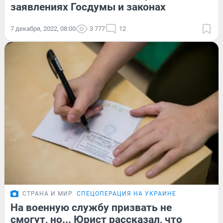
заявлениях Госдумы и законах
7 декабря, 2022, 08:00
3 777
12
СТРАНА И МИР
СПЕЦОПЕРАЦИЯ НА УКРАИНЕ
На военную службу призвать не
смогут, но... Юрист рассказал, что