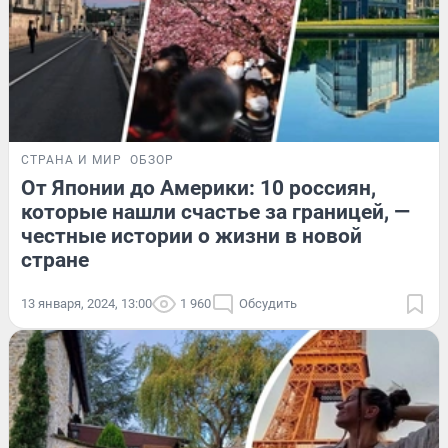
СТРАНА И МИР
ОБЗОР
От Японии до Америки: 10 россиян,
которые нашли счастье за границей, —
честные истории о жизни в новой
стране
13 января, 2024, 13:00
1 960
Обсудить