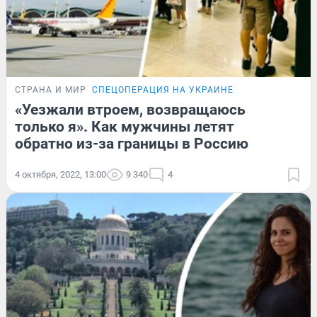
СТРАНА И МИР
СПЕЦОПЕРАЦИЯ НА УКРАИНЕ
«Уезжали втроем, возвращаюсь
только я». Как мужчины летят
обратно из-за границы в Россию
4 октября, 2022, 13:00
9 340
4