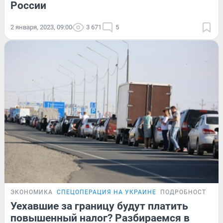
России
2 января, 2023, 09:00
3 671
5
ЭКОНОМИКА
СПЕЦОПЕРАЦИЯ НА УКРАИНЕ
ПОДРОБНОСТИ
Уехавшие за границу будут платить
повышенный налог? Разбираемся в