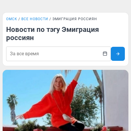
ОМСК
ВСЕ НОВОСТИ
ЭМИГРАЦИЯ РОССИЯН
Новости по тэгу Эмиграция
россиян