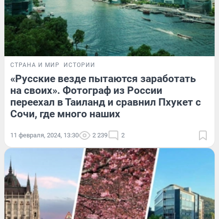
СТРАНА И МИР
ИСТОРИИ
«Русские везде пытаются заработать
на своих». Фотограф из России
переехал в Таиланд и сравнил Пхукет с
Сочи, где много наших
11 февраля, 2024, 13:30
2 239
2