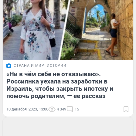
СТРАНА И МИР
ИСТОРИИ
«Ни в чём себе не отказываю».
Россиянка уехала на заработки в
Израиль, чтобы закрыть ипотеку и
помочь родителям, — ее рассказ
10 декабря, 2023, 13:00
4 349
15