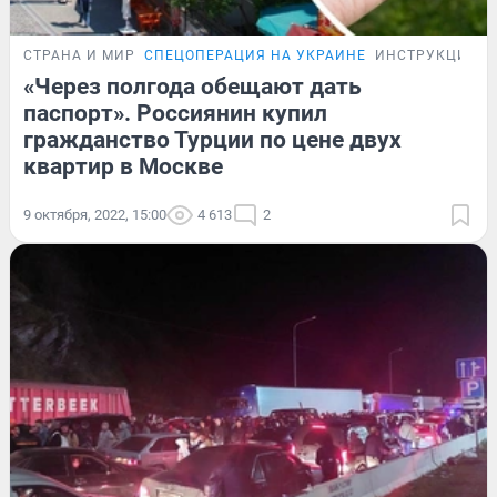
СТРАНА И МИР
СПЕЦОПЕРАЦИЯ НА УКРАИНЕ
ИНСТРУКЦИЯ
«Через полгода обещают дать
паспорт». Россиянин купил
гражданство Турции по цене двух
квартир в Москве
9 октября, 2022, 15:00
4 613
2