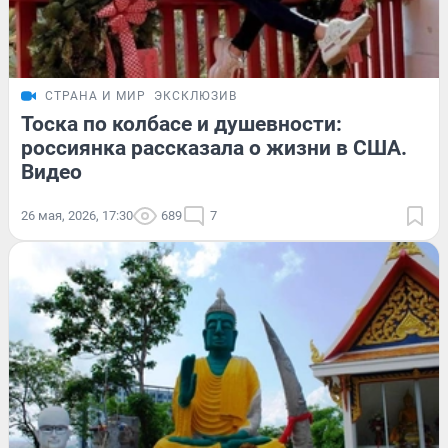
СТРАНА И МИР
ЭКСКЛЮЗИВ
Тоска по колбасе и душевности:
россиянка рассказала о жизни в США.
Видео
26 мая, 2026, 17:30
689
7