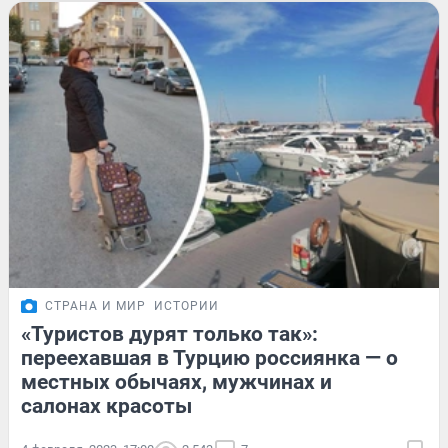
СТРАНА И МИР
ИСТОРИИ
«Туристов дурят только так»:
переехавшая в Турцию россиянка — о
местных обычаях, мужчинах и
салонах красоты