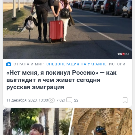
СТРАНА И МИР
СПЕЦОПЕРАЦИЯ НА УКРАИНЕ
ИСТОРИИ
«Нет меня, я покинул Россию» — как
выглядит и чем живет сегодня
русская эмиграция
11 декабря, 2023, 13:00
7 021
22