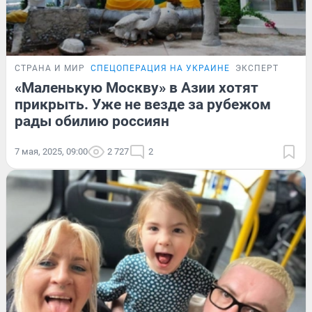
СТРАНА И МИР
СПЕЦОПЕРАЦИЯ НА УКРАИНЕ
ЭКСПЕРТ
«Маленькую Москву» в Азии хотят
прикрыть. Уже не везде за рубежом
рады обилию россиян
7 мая, 2025, 09:00
2 727
2