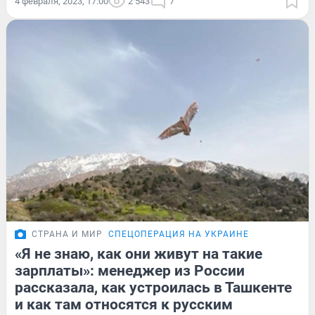
4 февраля, 2023, 17:00
2 543
7
СТРАНА И МИР
СПЕЦОПЕРАЦИЯ НА УКРАИНЕ
«Я не знаю, как они живут на такие
зарплаты»: менеджер из России
рассказала, как устроилась в Ташкенте
и как там относятся к русским