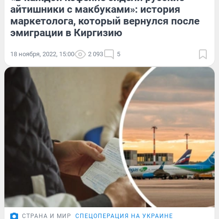
айтишники с макбуками»: история
маркетолога, который вернулся после
эмиграции в Киргизию
18 ноября, 2022, 15:00
2 093
5
СТРАНА И МИР
СПЕЦОПЕРАЦИЯ НА УКРАИНЕ