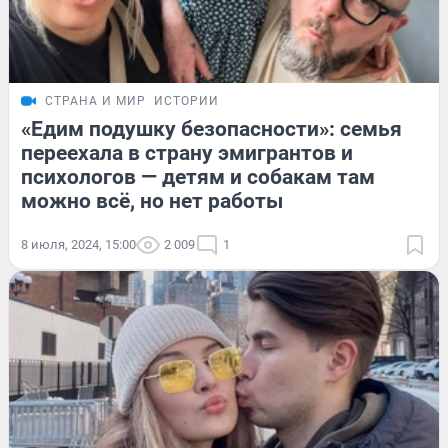
СТРАНА И МИР
ИСТОРИИ
«Едим подушку безопасности»: семья
переехала в страну эмигрантов и
психологов — детям и собакам там
можно всё, но нет работы
8 июля, 2024, 15:00
2 009
1