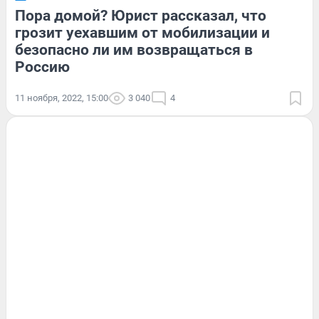
Пора домой? Юрист рассказал, что
грозит уехавшим от мобилизации и
безопасно ли им возвращаться в
Россию
11 ноября, 2022, 15:00
3 040
4