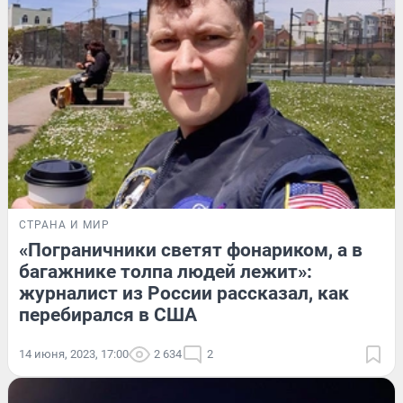
СТРАНА И МИР
«Пограничники светят фонариком, а в
багажнике толпа людей лежит»:
журналист из России рассказал, как
перебирался в США
14 июня, 2023, 17:00
2 634
2