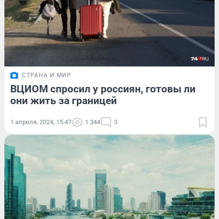
СТРАНА И МИР
ВЦИОМ спросил у россиян, готовы ли
они жить за границей
1 апреля, 2024, 15:47
1 344
3