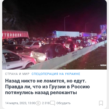
СТРАНА И МИР
СПЕЦОПЕРАЦИЯ НА УКРАИНЕ
Назад никто не ломится, но едут.
Правда ли, что из Грузии в Россию
потянулись назад релоканты
14 марта, 2023, 13:00
2 318
Обсудить