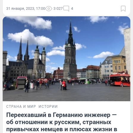
31 января, 2023, 17:00
3 027
4
СТРАНА И МИР
ИСТОРИИ
Переехавший в Германию инженер —
об отношении к русским, странных
привычках немцев и плюсах жизни в