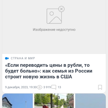
СТРАНА И МИР
«Если переводить цены в рубли, то
будет больно»: как семья из России
строит новую жизнь в США
9 декабря, 2023, 19:30
3 919
13