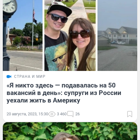
СТРАНА И МИР
«Я никто здесь — подавалась на 50
вакансий в день»: супруги из России
уехали жить в Америку
20 августа, 2023, 15:30
3 460
26