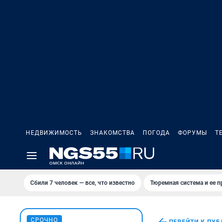
НЕДВИЖИМОСТЬ
ЗНАКОМСТВА
ПОГОДА
ФОРУМЫ
Т
Сбили 7 человек — все, что известно
Тюремная система и ее 
СРОЧНО