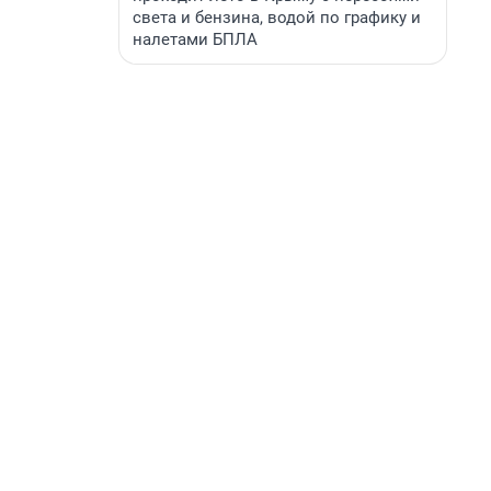
света и бензина, водой по графику и
налетами БПЛА