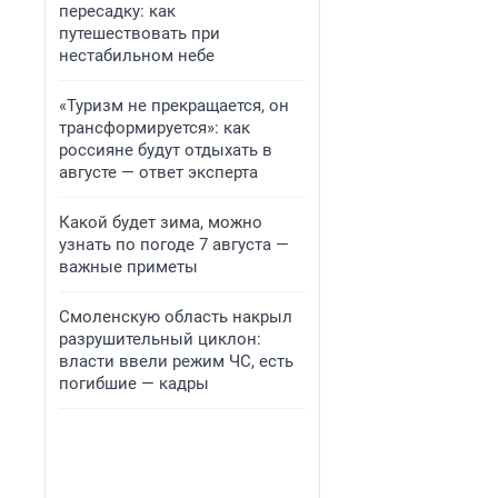
пересадку: как
путешествовать при
нестабильном небе
«Туризм не прекращается, он
трансформируется»: как
россияне будут отдыхать в
августе — ответ эксперта
Какой будет зима, можно
узнать по погоде 7 августа —
важные приметы
Смоленскую область накрыл
разрушительный циклон:
власти ввели режим ЧС, есть
погибшие — кадры