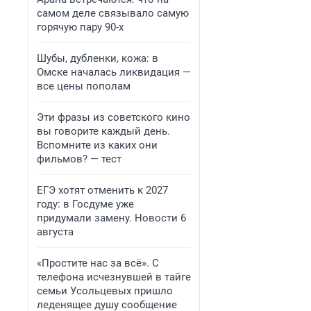
самом деле связывало самую
горячую пару 90-х
Шубы, дубленки, кожа: в
Омске началась ликвидация —
все цены пополам
Эти фразы из советского кино
вы говорите каждый день.
Вспомните из каких они
фильмов? — тест
ЕГЭ хотят отменить к 2027
году: в Госдуме уже
придумали замену. Новости 6
августа
«Простите нас за всё». С
телефона исчезнувшей в тайге
семьи Усольцевых пришло
леденящее душу сообщение