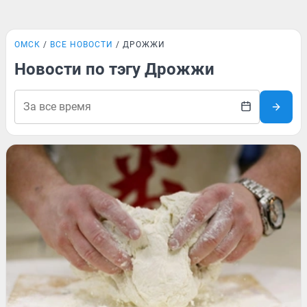
ОМСК
ВСЕ НОВОСТИ
ДРОЖЖИ
Новости по тэгу Дрожжи