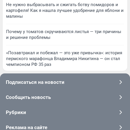
Не нужно выбрасывать и сжигать ботву помидоров и
картофеля! Как я нашла лучшее удобрение для яблони и
малины
Почему у томатов скручиваются листья — три причины
и решение проблемы
«Позавтракал и побежал — это уже привычка»: история
пермского марафонца Владимира Никитина — он стал
чемпионом РФ 35 раз
Подписаться на новости
Сообщить новость
Рубрики
Реклама на сайте