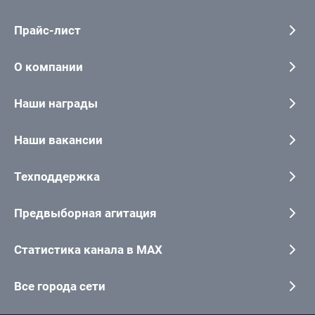
Прайс-лист
О компании
Наши награды
Наши вакансии
Техподдержка
Предвыборная агитация
Статистика канала в MAX
Все города сети