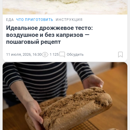
ЕДА
ЧТО ПРИГОТОВИТЬ
ИНСТРУКЦИЯ
Идеальное дрожжевое тесто:
воздушное и без капризов —
пошаговый рецепт
11 июля, 2026, 16:30
1 125
Обсудить