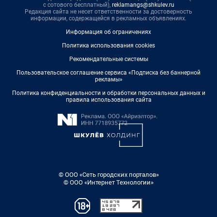
с сотового бесплатный),
reklamangs@shkulev.ru
Редакция сайта не несет ответственности за достоверность
информации, содержащейся в рекламных объявлениях.
Информация об ограничениях
Политика использования cookies
Рекомендательные системы
Пользовательское соглашение сервиса «Подписка без баннерной
рекламы»
Политика конфиденциальности и обработки персональных данных и
правила использования сайта
© ООО «Сеть городских порталов»
© ООО «Интернет Технологии»