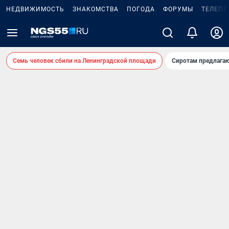
НЕДВИЖИМОСТЬ
ЗНАКОМСТВА
ПОГОДА
ФОРУМЫ
ТЕЛЕПР
Семь человек сбили на Ленинградской площади
Сиротам предлага