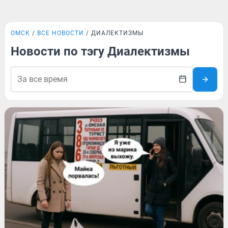
ОМСК
ВСЕ НОВОСТИ
ДИАЛЕКТИЗМЫ
Новости по тэгу Диалектизмы