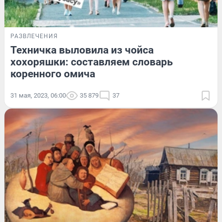
РАЗВЛЕЧЕНИЯ
Техничка выловила из чойса
хохоряшки: составляем словарь
коренного омича
31 мая, 2023, 06:00
35 879
37