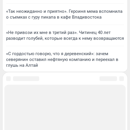
«Так неожиданно и приятно». Героиня мема вспомнила
о съемках с гуру пикапа в кафе Владивостока
«Не привози их мне в третий раз». Читинец 40 лет
разводит голубей, которые всегда к нему возвращаются
«С гордостью говорю, что я деревенский»: зачем
северянин оставил нефтяную компанию и переехал в
глушь на Алтай