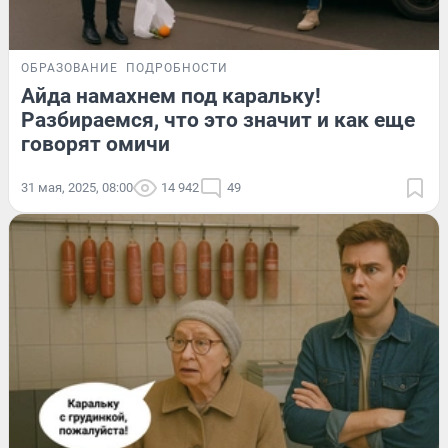
ОБРАЗОВАНИЕ
ПОДРОБНОСТИ
Айда намахнем под каральку!
Разбираемся, что это значит и как еще
говорят омичи
31 мая, 2025, 08:00
14 942
49