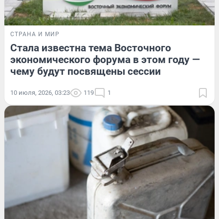
СТРАНА И МИР
Стала известна тема Восточного
экономического форума в этом году —
чему будут посвящены сессии
10 июля, 2026, 03:23
119
1