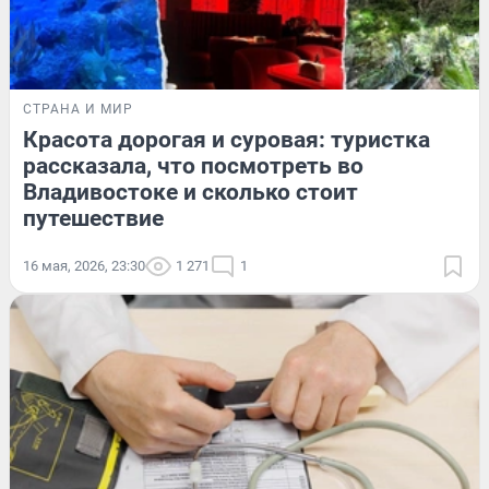
СТРАНА И МИР
Красота дорогая и суровая: туристка
рассказала, что посмотреть во
Владивостоке и сколько стоит
путешествие
16 мая, 2026, 23:30
1 271
1