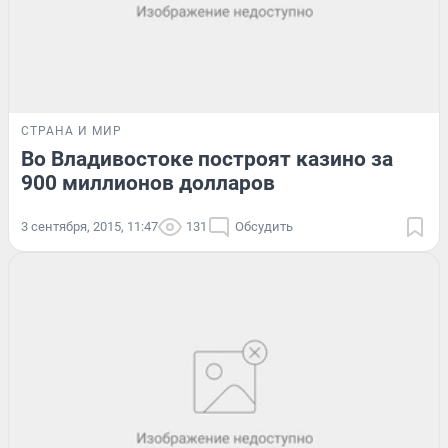
СТРАНА И МИР
Во Владивостоке построят казино за
900 миллионов долларов
3 сентября, 2015, 11:47
131
Обсудить