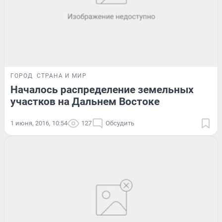
ГОРОД
СТРАНА И МИР
Началось распределение земельных
участков на Дальнем Востоке
1 июня, 2016, 10:54
127
Обсудить