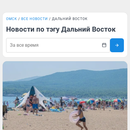
ОМСК
ВСЕ НОВОСТИ
ДАЛЬНИЙ ВОСТОК
Новости по тэгу Дальний Восток