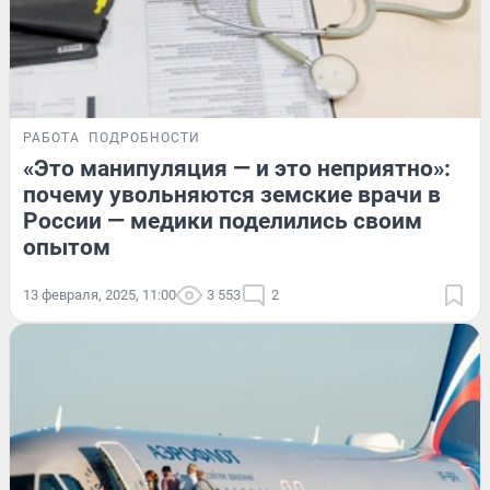
РАБОТА
ПОДРОБНОСТИ
«Это манипуляция — и это неприятно»:
почему увольняются земские врачи в
России — медики поделились своим
опытом
13 февраля, 2025, 11:00
3 553
2