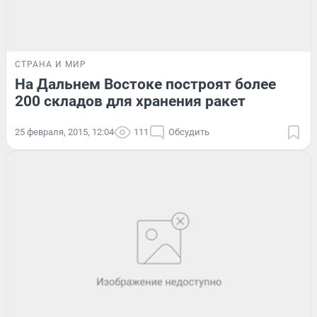
СТРАНА И МИР
На Дальнем Востоке построят более
200 складов для хранения ракет
25 февраля, 2015, 12:04
111
Обсудить