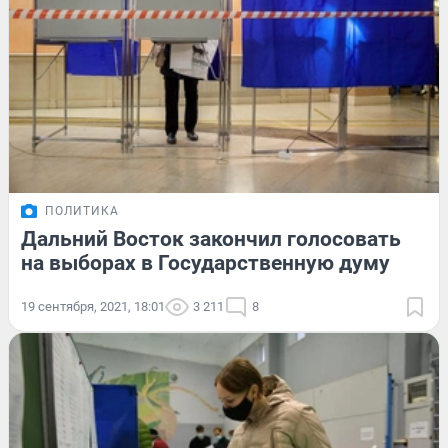
ПОЛИТИКА
Дальний Восток закончил голосовать
на выборах в Государственную думу
19 сентября, 2021, 18:01
3 211
8