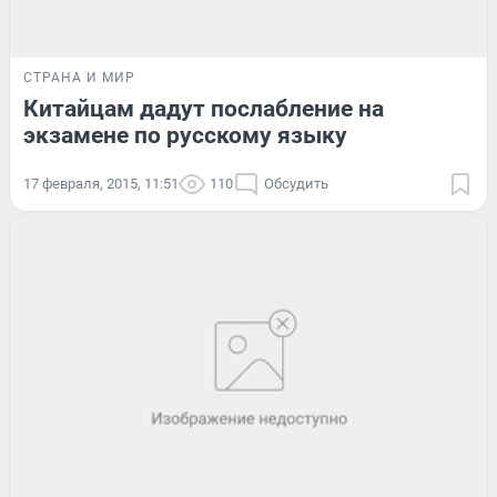
СТРАНА И МИР
Китайцам дадут послабление на
экзамене по русскому языку
17 февраля, 2015, 11:51
110
Обсудить