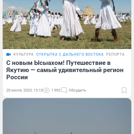
КУЛЬТУРА
ОТКРЫТКА С ДАЛЬНЕГО ВОСТОКА
РЕПОРТАЖ
С новым Ысыахом! Путешествие в
Якутию — самый удивительный регион
России
20 июля, 2023, 13:15
1 992
Обсудить