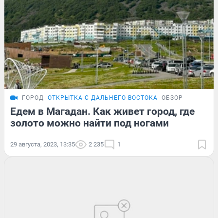
ГОРОД
ОТКРЫТКА С ДАЛЬНЕГО ВОСТОКА
ОБЗОР
Едем в Магадан. Как живет город, где
золото можно найти под ногами
29 августа, 2023, 13:35
2 235
1