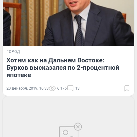
ГОРОД
Хотим как на Дальнем Востоке:
Бурков высказался по 2-процентной
ипотеке
20 декабря, 2019, 16:33
6 176
13