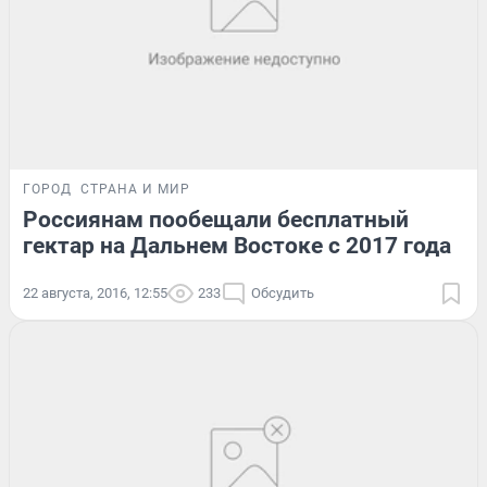
ГОРОД
СТРАНА И МИР
Россиянам пообещали бесплатный
гектар на Дальнем Востоке с 2017 года
22 августа, 2016, 12:55
233
Обсудить