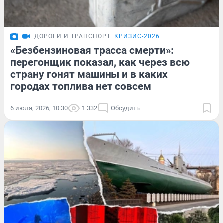
ДОРОГИ И ТРАНСПОРТ
КРИЗИС-2026
«Безбензиновая трасса смерти»:
перегонщик показал, как через всю
страну гонят машины и в каких
городах топлива нет совсем
6 июля, 2026, 10:30
1 332
Обсудить