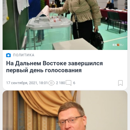
ПОЛИТИКА
На Дальнем Востоке завершился
первый день голосования
17 сентября, 2021, 18:01
2 180
6