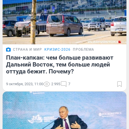
СТРАНА И МИР
КРИЗИС-2026
ПРОБЛЕМА
План-капкан: чем больше развивают
Дальний Восток, тем больше людей
оттуда бежит. Почему?
9 октября, 2023, 11:00
2 995
7