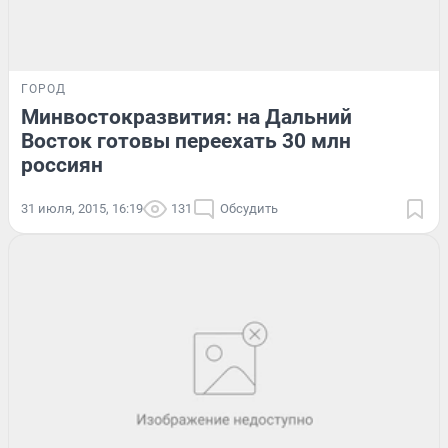
ГОРОД
Минвостокразвития: на Дальний
Восток готовы переехать 30 млн
россиян
31 июля, 2015, 16:19
131
Обсудить