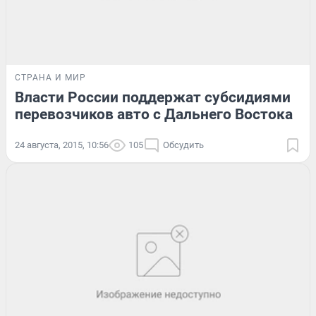
СТРАНА И МИР
Власти России поддержат субсидиями
перевозчиков авто с Дальнего Востока
24 августа, 2015, 10:56
105
Обсудить