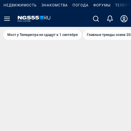
НЕДВИЖИМОСТЬ
ЗНАКОМСТВА
ПОГОДА
ФОРУМЫ
ТЕЛЕПР
Мост у Телецентра не сдадут к 1 сентября
Главные тренды осени 20