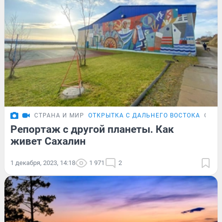
СТРАНА И МИР
ОТКРЫТКА С ДАЛЬНЕГО ВОСТОКА
ОБЗО
Репортаж с другой планеты. Как
живет Сахалин
1 декабря, 2023, 14:18
1 971
2