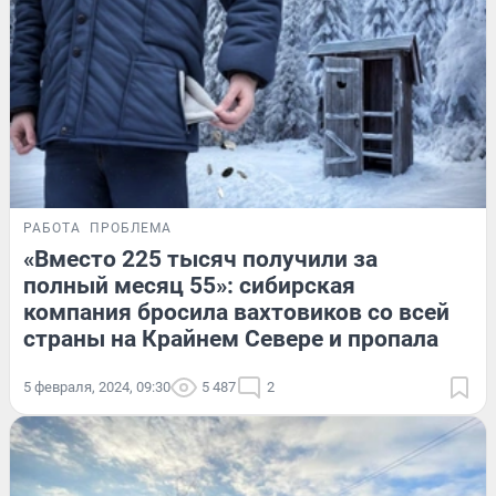
РАБОТА
ПРОБЛЕМА
«Вместо 225 тысяч получили за
полный месяц 55»: сибирская
компания бросила вахтовиков со всей
страны на Крайнем Севере и пропала
5 февраля, 2024, 09:30
5 487
2