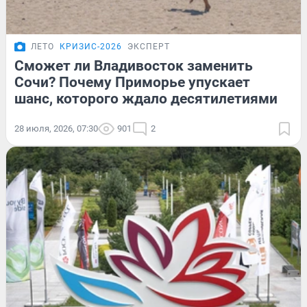
ЛЕТО
КРИЗИС-2026
ЭКСПЕРТ
Сможет ли Владивосток заменить
Сочи? Почему Приморье упускает
шанс, которого ждало десятилетиями
28 июля, 2026, 07:30
901
2