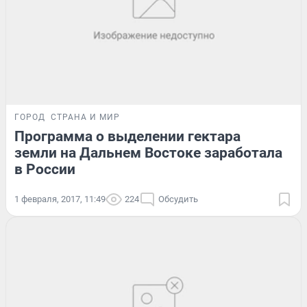
ГОРОД
СТРАНА И МИР
Программа о выделении гектара
земли на Дальнем Востоке заработала
в России
1 февраля, 2017, 11:49
224
Обсудить