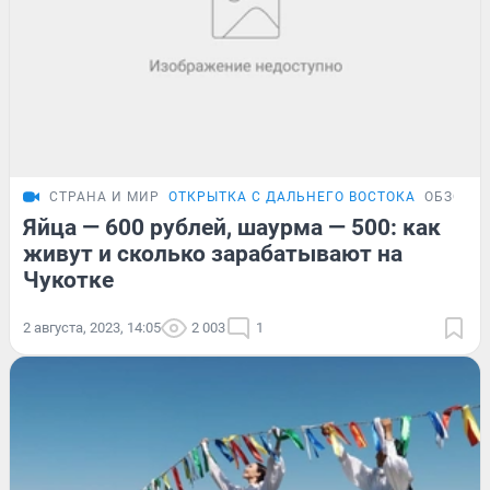
СТРАНА И МИР
ОТКРЫТКА С ДАЛЬНЕГО ВОСТОКА
ОБЗОР
Яйца — 600 рублей, шаурма — 500: как
живут и сколько зарабатывают на
Чукотке
2 августа, 2023, 14:05
2 003
1