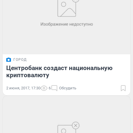
ГОРОД
Центробанк создаст национальную
криптовалюту
2 июня, 2017, 17:30
6
Обсудить