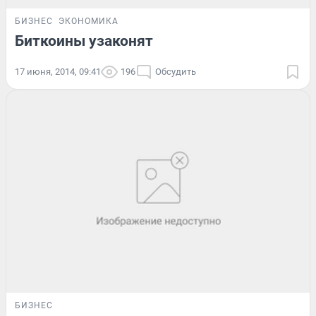
БИЗНЕС
ЭКОНОМИКА
Биткоины узаконят
17 июня, 2014, 09:41
196
Обсудить
БИЗНЕС