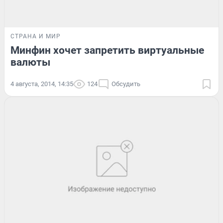
СТРАНА И МИР
Минфин хочет запретить виртуальные
валюты
4 августа, 2014, 14:35
124
Обсудить