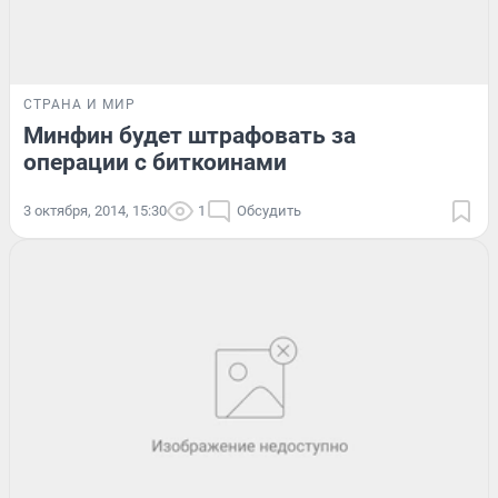
СТРАНА И МИР
Минфин будет штрафовать за
операции с биткоинами
3 октября, 2014, 15:30
1
Обсудить