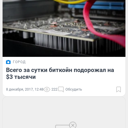
ГОРОД
Всего за сутки биткойн подорожал на
$3 тысячи
8 декабря, 2017, 12:48
222
Обсудить