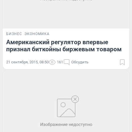
БИЗНЕС
ЭКОНОМИКА
Американский регулятор впервые
признал биткойны биржевым товаром
21 сентября, 2015, 08:50
161
Обсудить