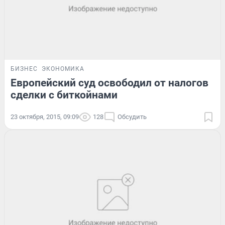
БИЗНЕС
ЭКОНОМИКА
Европейский суд освободил от налогов
сделки с биткойнами
23 октября, 2015, 09:09
128
Обсудить