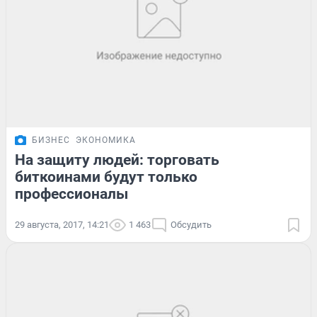
БИЗНЕС
ЭКОНОМИКА
На защиту людей: торговать
биткоинами будут только
профессионалы
29 августа, 2017, 14:21
1 463
Обсудить