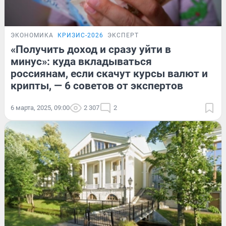
ЭКОНОМИКА
КРИЗИС-2026
ЭКСПЕРТ
«Получить доход и сразу уйти в
минус»: куда вкладываться
россиянам, если скачут курсы валют и
крипты, — 6 советов от экспертов
6 марта, 2025, 09:00
2 307
2