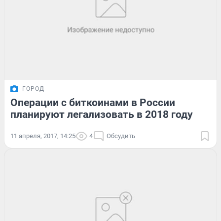
ГОРОД
Операции с биткоинами в России
планируют легализовать в 2018 году
11 апреля, 2017, 14:25
4
Обсудить