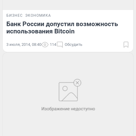
БИЗНЕС
ЭКОНОМИКА
Банк России допустил возможность
использования Bitcoin
3 июля, 2014, 08:40
114
Обсудить