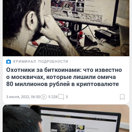
КРИМИНАЛ
ПОДРОБНОСТИ
Охотники за биткоинами: что известно
о москвичах, которые лишили омича
80 миллионов рублей в криптовалюте
3 июля, 2022, 06:50
5 228
3