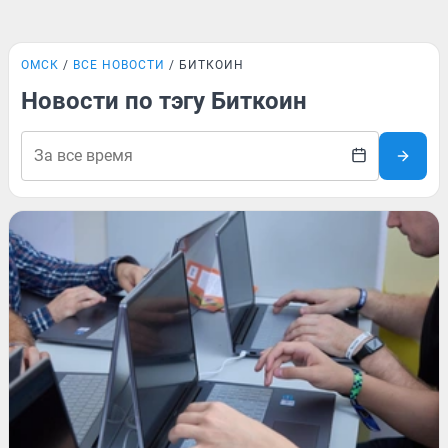
ОМСК
ВСЕ НОВОСТИ
БИТКОИН
Новости по тэгу Биткоин