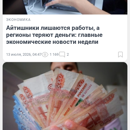
ЭКОНОМИКА
Айтишники лишаются работы, а
регионы теряют деньги: главные
экономические новости недели
13 июля, 2026, 04:47
1 169
2