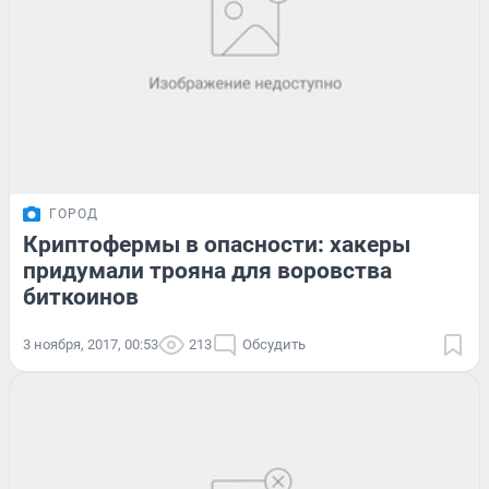
ГОРОД
Криптофермы в опасности: хакеры
придумали трояна для воровства
биткоинов
3 ноября, 2017, 00:53
213
Обсудить