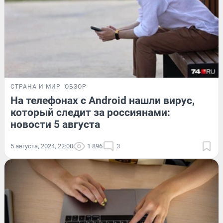
СТРАНА И МИР
ОБЗОР
На телефонах с Android нашли вирус,
который следит за россиянами:
новости 5 августа
5 августа, 2024, 22:00
1 896
3