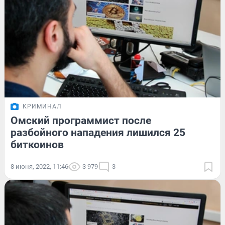
КРИМИНАЛ
Омский программист после
разбойного нападения лишился 25
биткоинов
8 июня, 2022, 11:46
3 979
3