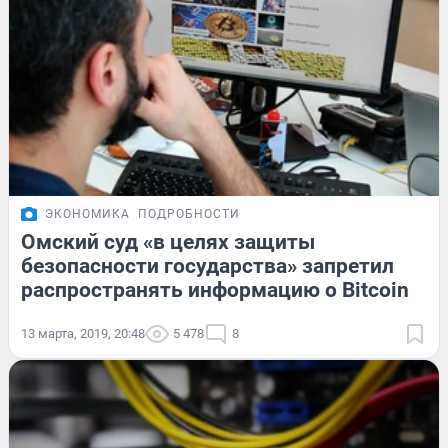
ЭКОНОМИКА
ПОДРОБНОСТИ
Омский суд «в целях защиты
безопасности государства» запретил
распространять информацию о Bitcoin
13 марта, 2019, 20:48
5 478
8