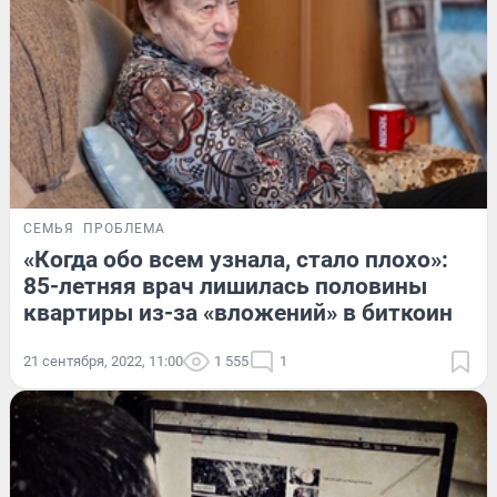
СЕМЬЯ
ПРОБЛЕМА
«Когда обо всем узнала, стало плохо»:
85-летняя врач лишилась половины
квартиры из-за «вложений» в биткоин
21 сентября, 2022, 11:00
1 555
1