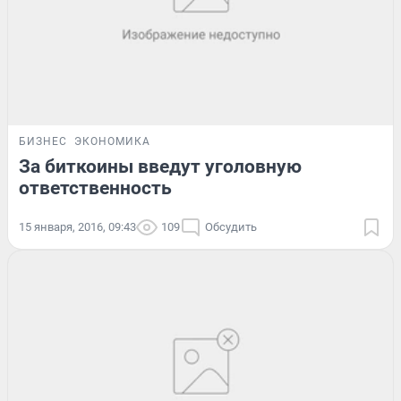
БИЗНЕС
ЭКОНОМИКА
За биткоины введут уголовную
ответственность
15 января, 2016, 09:43
109
Обсудить