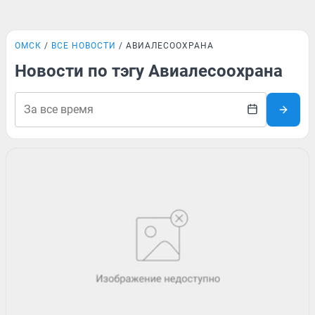
ОМСК
ВСЕ НОВОСТИ
АВИАЛЕСООХРАНА
Новости по тэгу Авиалесоохрана