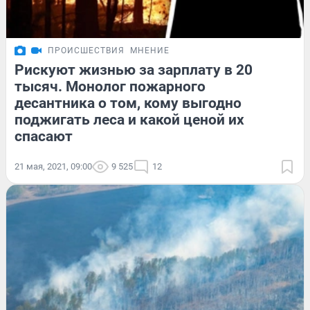
ПРОИСШЕСТВИЯ
МНЕНИЕ
Рискуют жизнью за зарплату в 20
тысяч. Монолог пожарного
десантника о том, кому выгодно
поджигать леса и какой ценой их
спасают
21 мая, 2021, 09:00
9 525
12