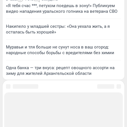
«Я тебя счас ***, петухом поедешь в зону!» Публикуем
видео нападения уральского гопника на ветерана СВО
Накипело у младшей сестры: «Она уехала жить, а я
осталась быть хорошей»
Муравьи и тля больше не сунут носа в ваш огород:
народные способы борьбы с вредителями без химии
Одна банка — три вкуса: рецепт овощного ассорти на
зиму для жителей Архангельской области