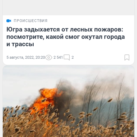
ПРОИСШЕСТВИЯ
Югра задыхается от лесных пожаров:
посмотрите, какой смог окутал города
и трассы
5 августа, 2022, 20:20
2 541
2