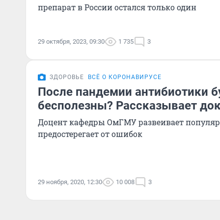
препарат в России остался только один
29 октября, 2023, 09:30
1 735
3
ЗДОРОВЬЕ
ВСЁ О КОРОНАВИРУСЕ
После пандемии антибиотики б
бесполезны? Рассказывает док
Доцент кафедры ОмГМУ развеивает популя
предостерегает от ошибок
29 ноября, 2020, 12:30
10 008
3