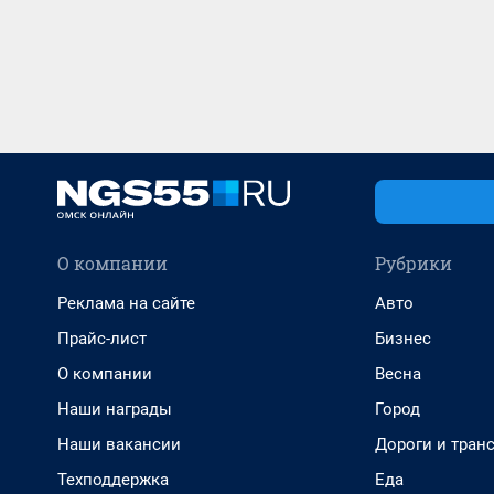
О компании
Рубрики
Реклама на сайте
Авто
Прайс-лист
Бизнес
О компании
Весна
Наши награды
Город
Наши вакансии
Дороги и тран
Техподдержка
Еда