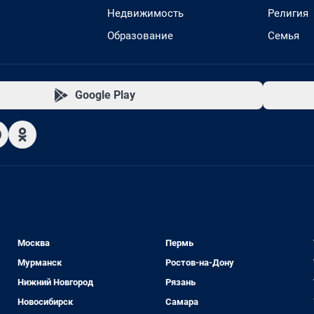
Недвижимость
Религия
Образование
Семья
Google Play
Москва
Пермь
Мурманск
Ростов-на-Дону
Нижний Новгород
Рязань
Новосибирск
Самара