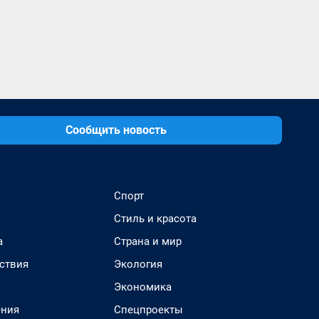
Сообщить новость
Спорт
Стиль и красота
а
Страна и мир
ствия
Экология
Экономика
ения
Спецпроекты