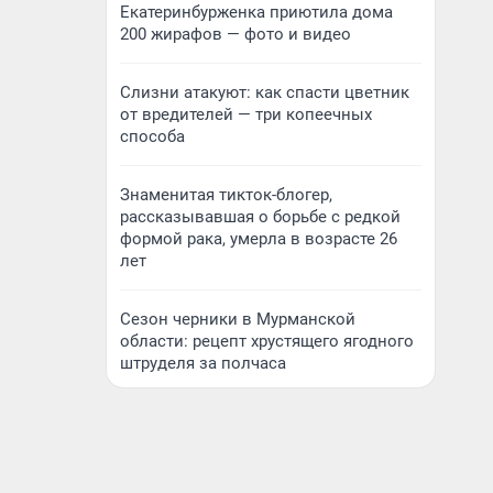
Екатеринбурженка приютила дома
200 жирафов — фото и видео
Слизни атакуют: как спасти цветник
от вредителей — три копеечных
способа
Знаменитая тикток-блогер,
рассказывавшая о борьбе с редкой
формой рака, умерла в возрасте 26
лет
Сезон черники в Мурманской
области: рецепт хрустящего ягодного
штруделя за полчаса