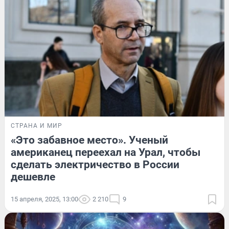
СТРАНА И МИР
«Это забавное место». Ученый
американец переехал на Урал, чтобы
сделать электричество в России
дешевле
15 апреля, 2025, 13:00
2 210
9