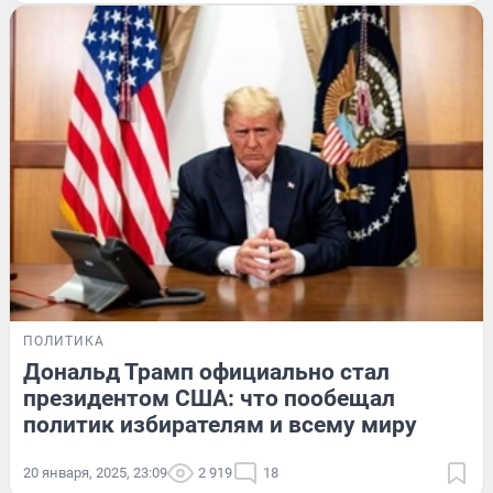
ПОЛИТИКА
Дональд Трамп официально стал
президентом США: что пообещал
политик избирателям и всему миру
20 января, 2025, 23:09
2 919
18