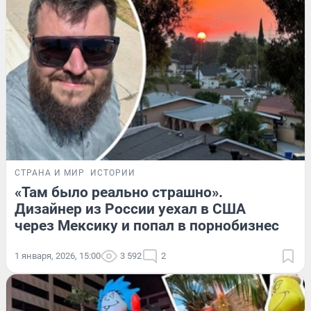
СТРАНА И МИР
ИСТОРИИ
«Там было реально страшно».
Дизайнер из России уехал в США
через Мексику и попал в порнобизнес
1 января, 2026, 15:00
3 592
2