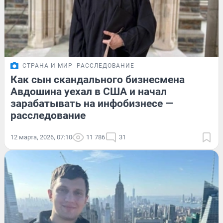
СТРАНА И МИР
РАССЛЕДОВАНИЕ
Как сын скандального бизнесмена
Авдошина уехал в США и начал
зарабатывать на инфобизнесе —
расследование
12 марта, 2026, 07:10
11 786
31