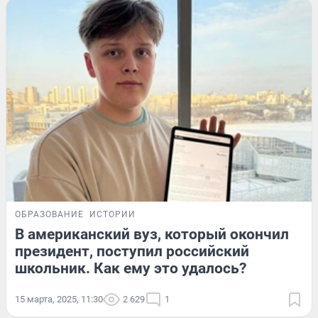
ОБРАЗОВАНИЕ
ИСТОРИИ
В американский вуз, который окончил
президент, поступил российский
школьник. Как ему это удалось?
15 марта, 2025, 11:30
2 629
1