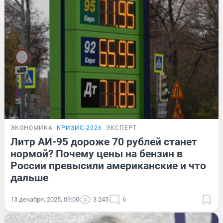
ЭКОНОМИКА
КРИЗИС-2026
ЭКСПЕРТ
Литр АИ-95 дороже 70 рублей станет
нормой? Почему цены на бензин в
России превысили американские и что
дальше
13 декабря, 2025, 09:00
3 245
6