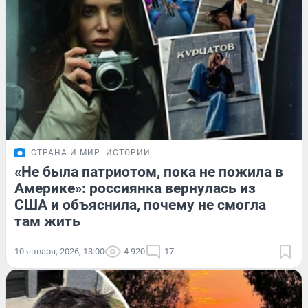
СТРАНА И МИР
ИСТОРИИ
«Не была патриотом, пока не пожила в
Америке»: россиянка вернулась из
США и объяснила, почему не смогла
там жить
10 января, 2026, 13:00
4 920
17