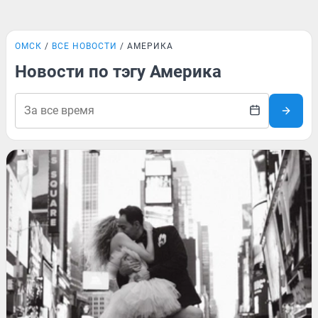
ОМСК
ВСЕ НОВОСТИ
АМЕРИКА
Новости по тэгу Америка