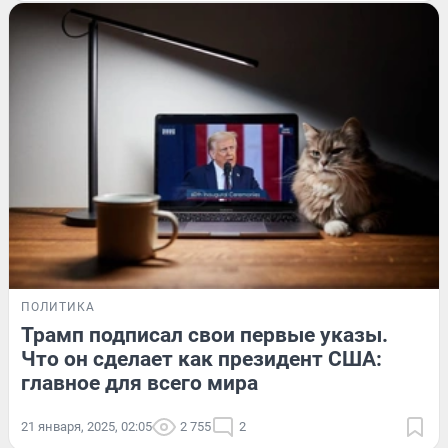
ПОЛИТИКА
Трамп подписал свои первые указы.
Что он сделает как президент США:
главное для всего мира
21 января, 2025, 02:05
2 755
2