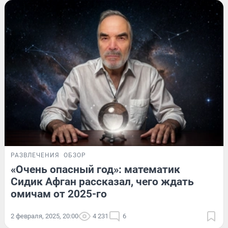
РАЗВЛЕЧЕНИЯ
ОБЗОР
«Очень опасный год»: математик
Сидик Афган рассказал, чего ждать
омичам от 2025-го
2 февраля, 2025, 20:00
4 231
6