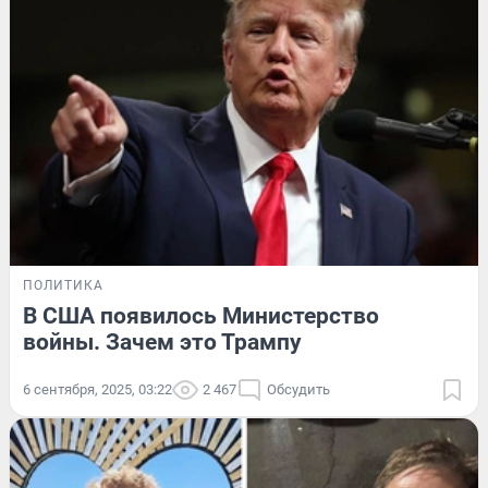
ПОЛИТИКА
В США появилось Министерство
войны. Зачем это Трампу
6 сентября, 2025, 03:22
2 467
Обсудить