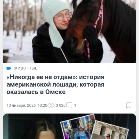
ЖИВОТНЫЕ
«Никогда ее не отдам»: история
американской лошади, которая
оказалась в Омске
10 января, 2026, 13:20
3 020
1