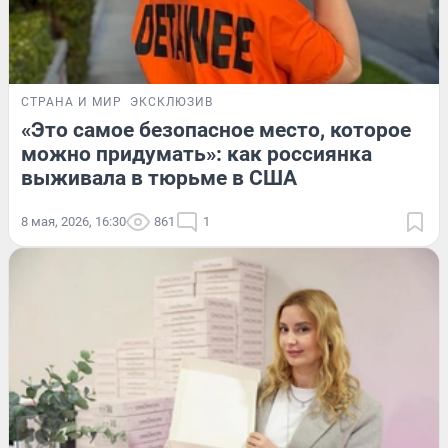
СТРАНА И МИР
ЭКСКЛЮЗИВ
«Это самое безопасное место, которое
можно придумать»: как россиянка
выживала в тюрьме в США
8 мая, 2026, 16:30
861
1