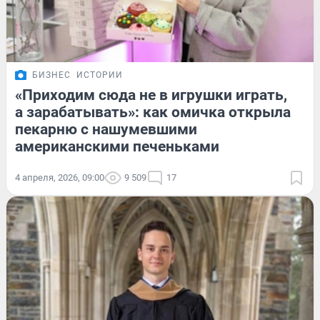
БИЗНЕС
ИСТОРИИ
«Приходим сюда не в игрушки играть,
а зарабатывать»: как омичка открыла
пекарню с нашумевшими
американскими печеньками
4 апреля, 2026, 09:00
9 509
17