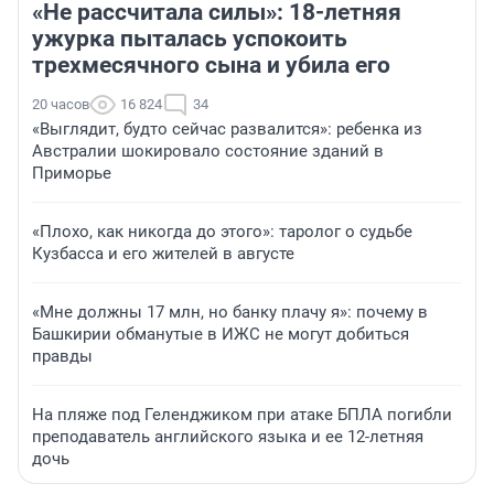
«Не рассчитала силы»: 18-летняя
ужурка пыталась успокоить
трехмесячного сына и убила его
20 часов
16 824
34
«Выглядит, будто сейчас развалится»: ребенка из
Австралии шокировало состояние зданий в
Приморье
«Плохо, как никогда до этого»: таролог о судьбе
Кузбасса и его жителей в августе
«Мне должны 17 млн, но банку плачу я»: почему в
Башкирии обманутые в ИЖС не могут добиться
правды
На пляже под Геленджиком при атаке БПЛА погибли
преподаватель английского языка и ее 12-летняя
дочь