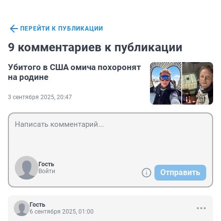
ПЕРЕЙТИ К ПУБЛИКАЦИИ
9 комментариев к публикации
Убитого в США омича похоронят
на родине
3 сентября 2025, 20:47
Гость
Войти
Отправить
Гость
6 сентября 2025, 01:00