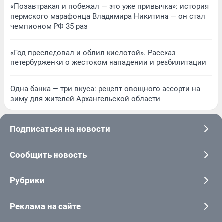
«Позавтракал и побежал — это уже привычка»: история
пермского марафонца Владимира Никитина — он стал
чемпионом РФ 35 раз
«Год преследовал и облил кислотой». Рассказ
петербурженки о жестоком нападении и реабилитации
Одна банка — три вкуса: рецепт овощного ассорти на
зиму для жителей Архангельской области
Подписаться на новости
Сообщить новость
Рубрики
Реклама на сайте