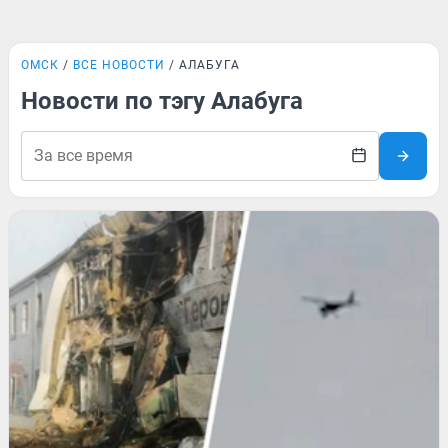
ОМСК
ВСЕ НОВОСТИ
АЛАБУГА
Новости по тэгу Алабуга