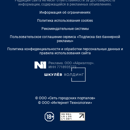
Редакция сайта не несет ответственности за достоверность
информации, содержащейся в рекламных объявлениях.
Информация об ограничениях
Политика использования cookies
Рекомендательные системы
Пользовательское соглашение сервиса «Подписка без баннерной
рекламы»
Политика конфиденциальности и обработки персональных данных и
правила использования сайта
© ООО «Сеть городских порталов»
© ООО «Интернет Технологии»