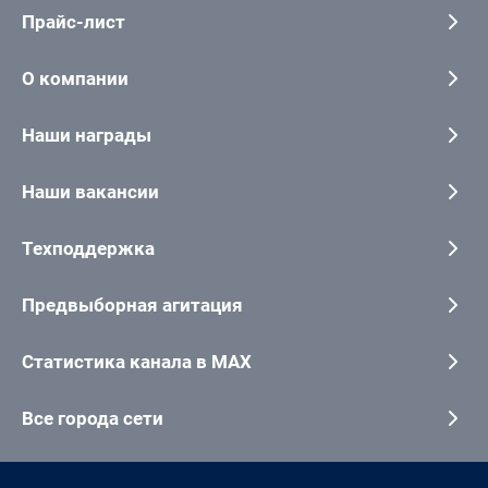
Прайс-лист
О компании
Наши награды
Наши вакансии
Техподдержка
Предвыборная агитация
Статистика канала в MAX
Все города сети