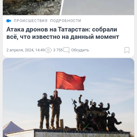
ПРОИСШЕСТВИЯ
ПОДРОБНОСТИ
Атака дронов на Татарстан: собрали
всё, что известно на данный момент
2 апреля, 2024, 14:49
3 755
Обсудить