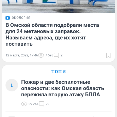
ЭКОЛОГИЯ
В Омской области подобрали места
для 24 метановых заправок.
Называем адреса, где их хотят
поставить
12 марта, 2022, 17:46
7 598
2
ТОП 5
Пожар и две беспилотные
1
опасности: как Омская область
пережила вторую атаку БПЛА
29 244
22