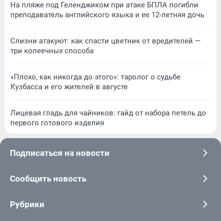
На пляже под Геленджиком при атаке БПЛА погибли
преподаватель английского языка и ее 12-летняя дочь
Слизни атакуют: как спасти цветник от вредителей —
три копеечных способа
«Плохо, как никогда до этого»: таролог о судьбе
Кузбасса и его жителей в августе
Лицевая гладь для чайников: гайд от набора петель до
первого готового изделия
Подписаться на новости
Сообщить новость
Рубрики