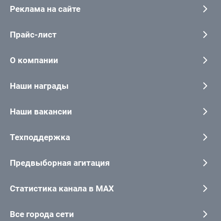
Реклама на сайте
Прайс-лист
О компании
Наши награды
Наши вакансии
Техподдержка
Предвыборная агитация
Статистика канала в MAX
Все города сети