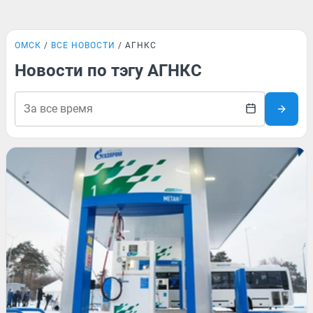
ОМСК
ВСЕ НОВОСТИ
АГНКС
Новости по тэгу АГНКС