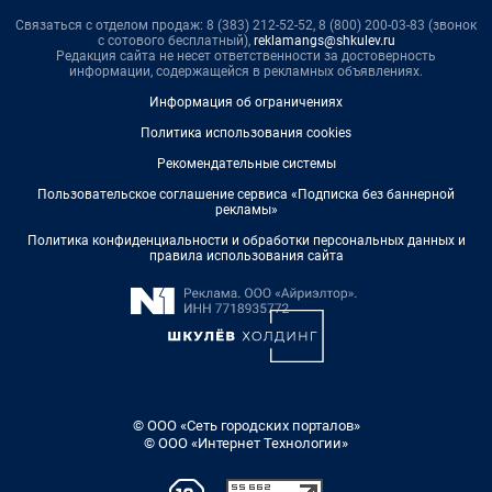
Связаться с отделом продаж: 8 (383) 212-52-52, 8 (800) 200-03-83 (звонок
с сотового бесплатный),
reklamangs@shkulev.ru
Редакция сайта не несет ответственности за достоверность
информации, содержащейся в рекламных объявлениях.
Информация об ограничениях
Политика использования cookies
Рекомендательные системы
Пользовательское соглашение сервиса «Подписка без баннерной
рекламы»
Политика конфиденциальности и обработки персональных данных и
правила использования сайта
© ООО «Сеть городских порталов»
© ООО «Интернет Технологии»