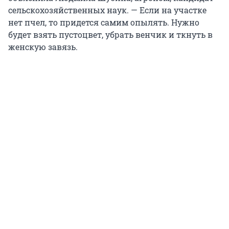
сельскохозяйственных наук. — Если на участке
нет пчел, то придется самим опылять. Нужно
будет взять пустоцвет, убрать венчик и ткнуть в
женскую завязь.