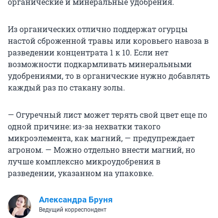
органические и минеральные удобрения.
Из органических отлично поддержат огурцы
настой сброженной травы или коровьего навоза в
разведении концентрата 1 к 10. Если нет
возможности подкармливать минеральными
удобрениями, то в органические нужно добавлять
каждый раз по стакану золы.
— Огуречный лист может терять свой цвет еще по
одной причине: из-за нехватки такого
микроэлемента, как магний, — предупреждает
агроном. — Можно отдельно внести магний, но
лучше комплексно микроудобрения в
разведении, указанном на упаковке.
Александра Бруня
Ведущий корреспондент