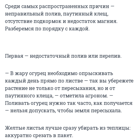
Среди самых распространенных причин —
неправильный полив, паутинный клещ,
отсутствие подкормок и недостаток магния.
Разберемся по порядку с каждой.
Первая — недостаточный полив или перелив.
— В жару огурец необходимо опрыскивать
каждый день прямо по листве — так вы убережете
растение не только от пересыхания, но и от
паутинного клеща, — отметила агроном. —
Поливать огурец нужно так часто, как получается
— нельзя допускать, чтобы земля пересыхала.
Желтые листья лучше сразу убирать из теплицы:
аккуратно срезать в пакет.