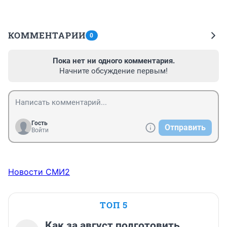
КОММЕНТАРИИ
0
Пока нет ни одного комментария.
Начните обсуждение первым!
Гость
Отправить
Войти
Новости СМИ2
ТОП 5
Как за август подготовить