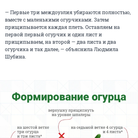
— Первые три междоузлия убираются полностью,
вместе с маленькими огурчиками. Затем
прищипывается каждая плеть. Оставляем на
первой первый огурчик и один лист и
прищипываем, на второй — два листа и два
огурчика и так далее, — объяснила Людмила
Шубина.