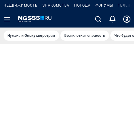
НЕДВИЖИМОСТЬ
ЗНАКОМСТВА
ПОГОДА
ФОРУМЫ
ТЕЛЕПР
Нужен ли Омску метротрам
Беспилотная опасность
Что будет 