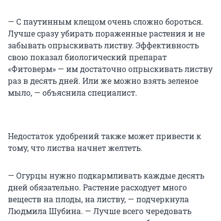
— С паутинным клещом очень сложно бороться.
Лучше сразу убирать пораженные растения и не
забывать опрыскивать листву. Эффективность
свою показал биологический препарат
«Фитоверм» — им достаточно опрыскивать листву
раз в десять дней. Или же можно взять зеленое
мыло, — объяснила специалист.
Недостаток удобрений также может привести к
тому, что листва начнет желтеть.
— Огурцы нужно подкармливать каждые десять
дней обязательно. Растение расходует много
веществ на плоды, на листву, — подчеркнула
Людмила Шубина. — Лучше всего чередовать