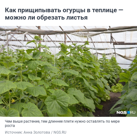
Как прищипывать огурцы в теплице —
можно ли обрезать листья
Чем выше растение, тем длиннее плети нужно оставлять по мере
роста
Источник: 
Анна Золотова / NGS.RU