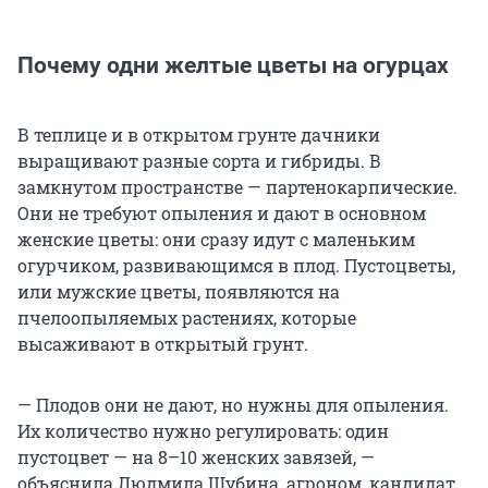
Почему одни желтые цветы на огурцах
В теплице и в открытом грунте дачники
выращивают разные сорта и гибриды. В
замкнутом пространстве — партенокарпические.
Они не требуют опыления и дают в основном
женские цветы: они сразу идут с маленьким
огурчиком, развивающимся в плод. Пустоцветы,
или мужские цветы, появляются на
пчелоопыляемых растениях, которые
высаживают в открытый грунт.
— Плодов они не дают, но нужны для опыления.
Их количество нужно регулировать: один
пустоцвет — на 8–10 женских завязей, —
объяснила Людмила Шубина, агроном, кандидат