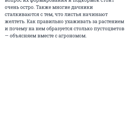
очень остро. Также многие дачники
сталкиваются с тем, что листья начинают
желтеть. Как правильно ухаживать за растением
и почему на нем образуется столько пустоцветов
— объясняем вместе с агрономом.