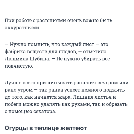
При работе с растениями очень важно быть
аккуратными.
— Нужно помнить, что каждый лист — это
фабрика веществ для плодов, — отметила
Людмила Шубина. — Не нужно убирать все
подчистую.
Лучше всего прищипывать растения вечером или
рано утром — так ранка успеет немного поджить
до того, как начнется жара. Лишние листья и
побеги можно удалять как руками, так и обрезать
с помощью секатора.
Огурцы в теплице желтеют