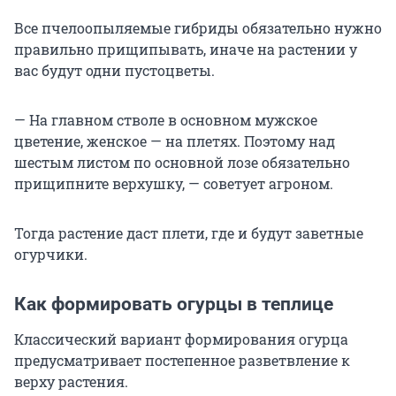
Все пчелоопыляемые гибриды обязательно нужно
правильно прищипывать, иначе на растении у
вас будут одни пустоцветы.
— На главном стволе в основном мужское
цветение, женское — на плетях. Поэтому над
шестым листом по основной лозе обязательно
прищипните верхушку, — советует агроном.
Тогда растение даст плети, где и будут заветные
огурчики.
Как формировать огурцы в теплице
Классический вариант формирования огурца
предусматривает постепенное разветвление к
верху растения.