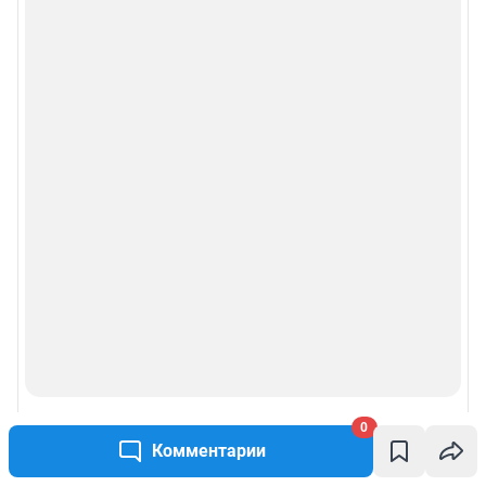
0
Комментарии