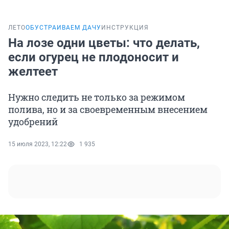
ЛЕТО
ОБУСТРАИВАЕМ ДАЧУ
ИНСТРУКЦИЯ
На лозе одни цветы: что делать,
если огурец не плодоносит и
желтеет
Нужно следить не только за режимом
полива, но и за своевременным внесением
удобрений
15 июля 2023, 12:22
1 935