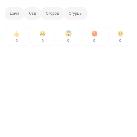
Дача
Сад
Огород
Огурцы
0
0
0
0
0