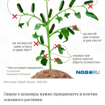
Источник: 
Юрий Орлов / NGS.RU
Сверху у шпалеры нужно прищипнуть и кончик
основного растения.