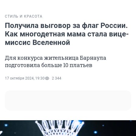
СТИЛЬ И КРАСОТА
Получила выговор за флаг России.
Как многодетная мама стала вице-
миссис Вселенной
Для конкурса жительница Барнаула
подготовила больше 10 платьев
17 октября 2024, 19:30
2 344