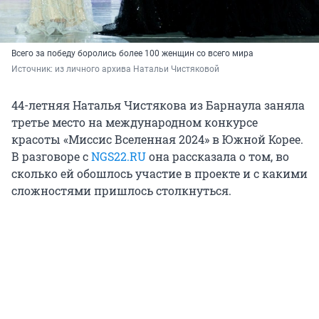
Всего за победу боролись более 100 женщин со всего мира
Источник: 
из личного архива Натальи Чистяковой
44-летняя Наталья Чистякова из Барнаула заняла
третье место на международном конкурсе
красоты «Миссис Вселенная 2024» в Южной Корее.
В разговоре с
NGS22.RU
она рассказала о том, во
сколько ей обошлось участие в проекте и с какими
сложностями пришлось столкнуться.