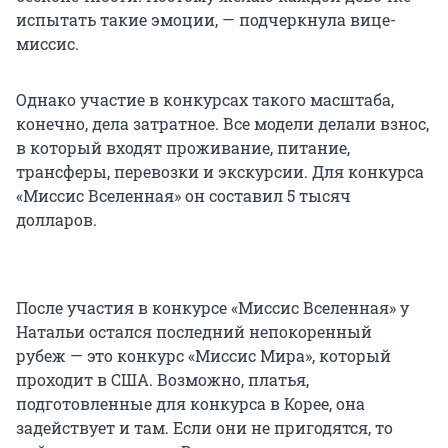
испытать такие эмоции, — подчеркнула вице-
миссис.
Однако участие в конкурсах такого масштаба,
конечно, дела затратное. Все модели делали взнос,
в который входят проживание, питание,
трансферы, перевозки и экскурсии. Для конкурса
«Миссис Вселенная» он составил 5 тысяч
долларов.
После участия в конкурсе «Миссис Вселенная» у
Натальи остался последний непокоренный
рубеж — это конкурс «Миссис Мира», который
проходит в США. Возможно, платья,
подготовленные для конкурса в Корее, она
задействует и там. Если они не пригодятся, то