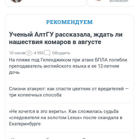
Волковой»
РЕКОМЕНДУЕМ
Ученый АлтГУ рассказала, ждать ли
нашествия комаров в августе
10 часов
4 593
Обсудить
На пляже под Геленджиком при атаке БПЛА погибли
преподаватель английского языка и ее 12-летняя
дочь
Слизни атакуют: как спасти цветник от вредителей —
три копеечных способа
«Не хочется в это верить». Как сложилась судьба
«следователя на золотом Lexus» после скандала в
Екатеринбурге