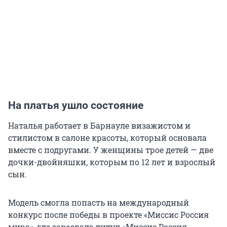
На платья ушло состояние
Наталья работает в Барнауле визажистом и
стилистом в салоне красоты, который основала
вместе с подругами. У женщины трое детей — две
дочки-двойняшки, которым по 12 лет и взрослый
сын.
Модель смогла попасть на международный
конкурс после победы в проекте «Миссис Россия
мира», где завоевала титул «Миссис Россия