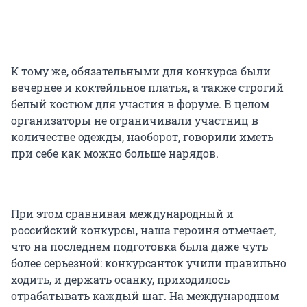
К тому же, обязательными для конкурса были
вечернее и коктейльное платья, а также строгий
белый костюм для участия в форуме. В целом
организаторы не ограничивали участниц в
количестве одежды, наоборот, говорили иметь
при себе как можно больше нарядов.
При этом сравнивая международный и
российский конкурсы, наша героиня отмечает,
что на последнем подготовка была даже чуть
более серьезной: конкурсанток учили правильно
ходить, и держать осанку, приходилось
отрабатывать каждый шаг. На международном