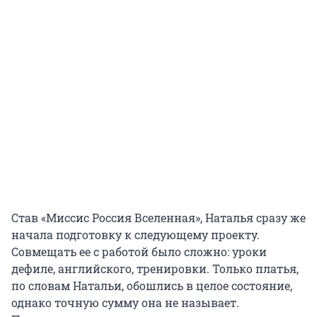
Став «Миссис Россия Вселенная», Наталья сразу же
начала подготовку к следующему проекту.
Совмещать ее с работой было сложно: уроки
дефиле, английского, тренировки. Только платья,
по словам Натальи, обошлись в целое состояние,
однако точную сумму она не называет.