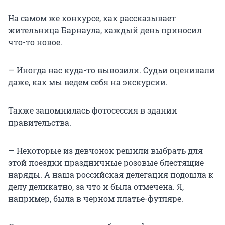
На самом же конкурсе, как рассказывает
жительница Барнаула, каждый день приносил
что-то новое.
— Иногда нас куда-то вывозили. Судьи оценивали
даже, как мы ведем себя на экскурсии.
Также запомнилась фотосессия в здании
правительства.
— Некоторые из девчонок решили выбрать для
этой поездки праздничные розовые блестящие
наряды. А наша российская делегация подошла к
делу деликатно, за что и была отмечена. Я,
например, была в черном платье-футляре.