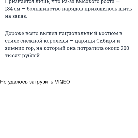
Признается лишь, что из-за высокого роста —
184 см — большинство нарядов приходилось шить
на заказ.
Дороже всего вышел национальный костюм в
стиле снежной королевы — царицы Сибири и
зимних гор, на который она потратила около 200
тысяч рублей.
Не удалось загрузить VIQEO