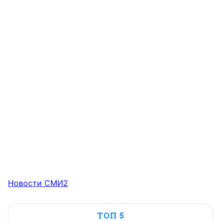
Новости СМИ2
ТОП 5