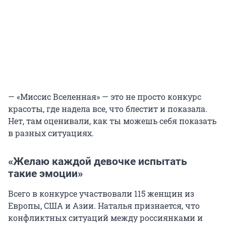
— «Миссис Вселенная» — это не просто конкурс
красоты, где надела все, что блестит и показала.
Нет, там оценивали, как ты можешь себя показать
в разных ситуациях.
«Желаю каждой девочке испытать
такие эмоции»
Всего в конкурсе участвовали 115 женщин из
Европы, США и Азии. Наталья признается, что
конфликтных ситуаций между россиянками и