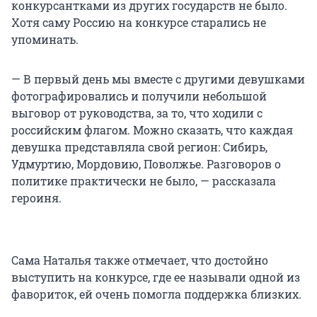
конкурсантками из других государств не было.
Хотя саму Россию на конкурсе старались не
упоминать.
— В первый день мы вместе с другими девушками
фотографировались и получили небольшой
выговор от руководства, за то, что ходили с
российским флагом. Можно сказать, что каждая
девушка представляла свой регион: Сибирь,
Удмуртию, Мордовию, Поволжье. Разговоров о
политике практически не было, — рассказала
героиня.
Сама Наталья также отмечает, что достойно
выступить на конкурсе, где ее называли одной из
фавориток, ей очень помогла поддержка близких.