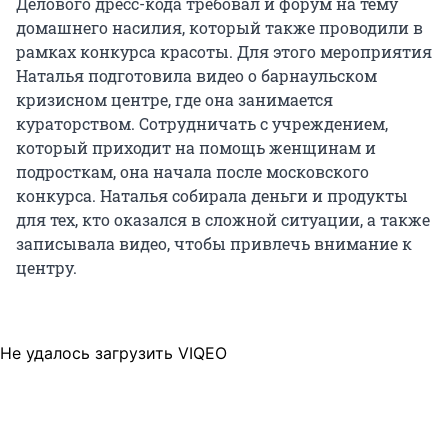
Делового дресс-кода требовал и форум на тему
домашнего насилия, который также проводили в
рамках конкурса красоты. Для этого мероприятия
Наталья подготовила видео о барнаульском
кризисном центре, где она занимается
кураторством. Сотрудничать с учреждением,
который приходит на помощь женщинам и
подросткам, она начала после московского
конкурса. Наталья собирала деньги и продукты
для тех, кто оказался в сложной ситуации, а также
записывала видео, чтобы привлечь внимание к
центру.
Не удалось загрузить VIQEO