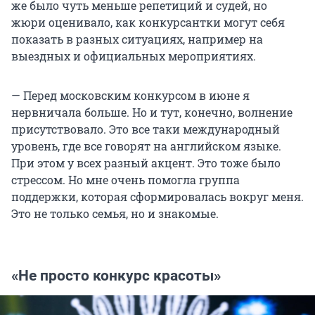
же было чуть меньше репетиций и судей, но
жюри оценивало, как конкурсантки могут себя
показать в разных ситуациях, например на
выездных и официальных мероприятиях.
— Перед московским конкурсом в июне я
нервничала больше. Но и тут, конечно, волнение
присутствовало. Это все таки международный
уровень, где все говорят на английском языке.
При этом у всех разный акцент. Это тоже было
стрессом. Но мне очень помогла группа
поддержки, которая сформировалась вокруг меня.
Это не только семья, но и знакомые.
«Не просто конкурс красоты»