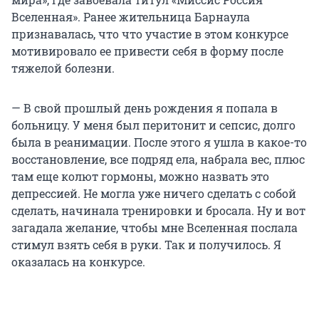
Вселенная». Ранее жительница Барнаула
признавалась, что что участие в этом конкурсе
мотивировало ее привести себя в форму после
тяжелой болезни.
— В свой прошлый день рождения я попала в
больницу. У меня был перитонит и сепсис, долго
была в реанимации. После этого я ушла в какое-то
восстановление, все подряд ела, набрала вес, плюс
там еще колют гормоны, можно назвать это
депрессией. Не могла уже ничего сделать с собой
сделать, начинала тренировки и бросала. Ну и вот
загадала желание, чтобы мне Вселенная послала
стимул взять себя в руки. Так и получилось. Я
оказалась на конкурсе.