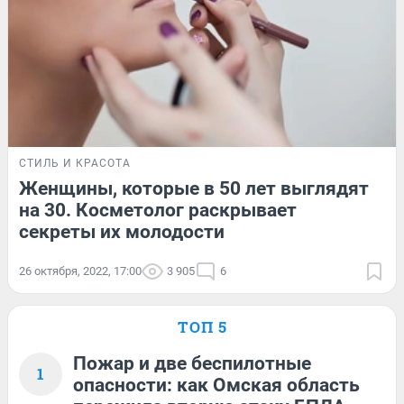
СТИЛЬ И КРАСОТА
Женщины, которые в 50 лет выглядят
на 30. Косметолог раскрывает
секреты их молодости
26 октября, 2022, 17:00
3 905
6
ТОП 5
Пожар и две беспилотные
1
опасности: как Омская область