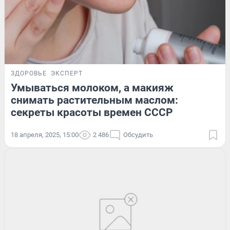
ЗДОРОВЬЕ
ЭКСПЕРТ
Умываться молоком, а макияж
снимать растительным маслом:
секреты красоты времен СССР
18 апреля, 2025, 15:00
2 486
Обсудить