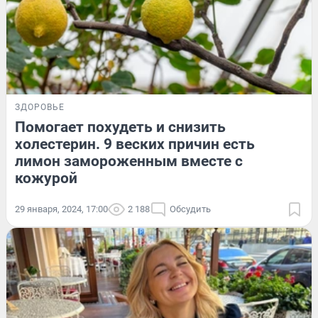
ЗДОРОВЬЕ
Помогает похудеть и снизить
холестерин. 9 веских причин есть
лимон замороженным вместе с
кожурой
29 января, 2024, 17:00
2 188
Обсудить