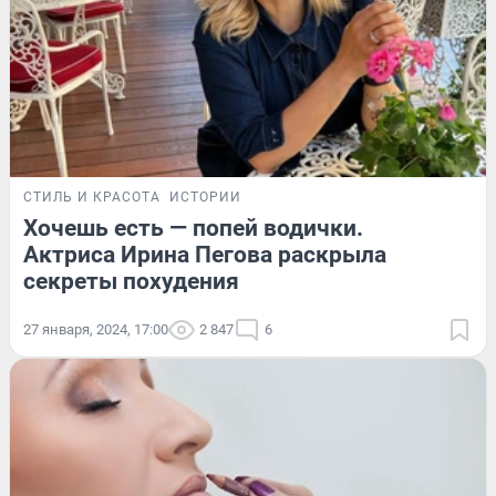
СТИЛЬ И КРАСОТА
ИСТОРИИ
Хочешь есть — попей водички.
Актриса Ирина Пегова раскрыла
секреты похудения
27 января, 2024, 17:00
2 847
6