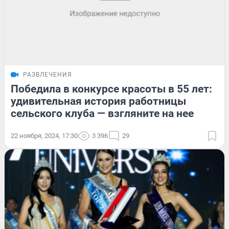
РАЗВЛЕЧЕНИЯ
Победила в конкурсе красоты в 55 лет:
удивительная история работницы
сельского клуба — взгляните на нее
22 ноября, 2024, 17:30
3 396
29