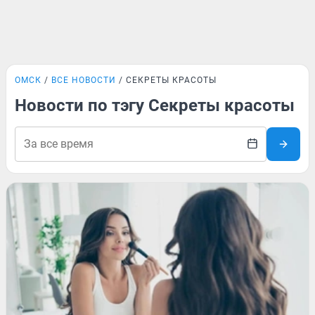
ОМСК
ВСЕ НОВОСТИ
СЕКРЕТЫ КРАСОТЫ
Новости по тэгу Секреты красоты