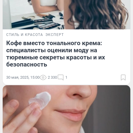
СТИЛЬ И КРАСОТА
ЭКСПЕРТ
Кофе вместо тонального крема:
специалисты оценили моду на
тюремные секреты красоты и их
безопасность
30 мая, 2025, 15:00
2 330
1