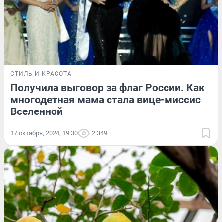
СТИЛЬ И КРАСОТА
Получила выговор за флаг России. Как
многодетная мама стала вице-миссис
Вселенной
17 октября, 2024, 19:30
2 349