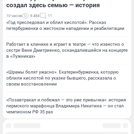
создал здесь семью — история
10 часов
8 484
11
«Год преследовал и облил кислотой». Рассказ
петербурженки о жестоком нападении и реабилитации
Работает в клинике и играет в театре — что известно о
сестре Вани Дмитриенко, оскандалившейся на концерте
в «Лужниках»
«Шрамы болят ужасно». Екатеринбурженка, которую
облили кислотой по указке бывшего, рассказала о
своем восстановлении
«Позавтракал и побежал — это уже привычка»: история
пермского марафонца Владимира Никитина — он стал
чемпионом РФ 35 раз