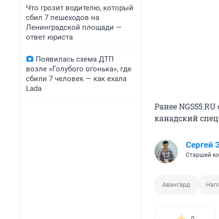
Что грозит водителю, который
сбил 7 пешеходов на
Ленинградской площади —
ответ юриста
Появилась схема ДТП
возле «Голубого огонька», где
сбили 7 человек — как ехала
Lada
Ранее NGS55.RU
канадский спец
Сергей 
Старший ко
Авангард
Нап
0