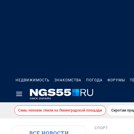
НЕДВИЖИМОСТЬ
ЗНАКОМСТВА
ПОГОДА
ФОРУМЫ
Т
Семь человек сбили на Ленинградской площади
Сиротам пре
СПОРТ
ВСЕ НОВОСТИ