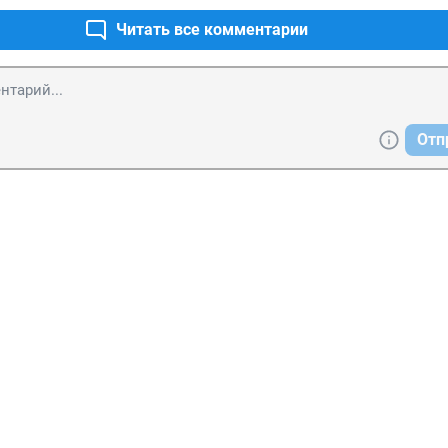
Читать все комментарии
Отп