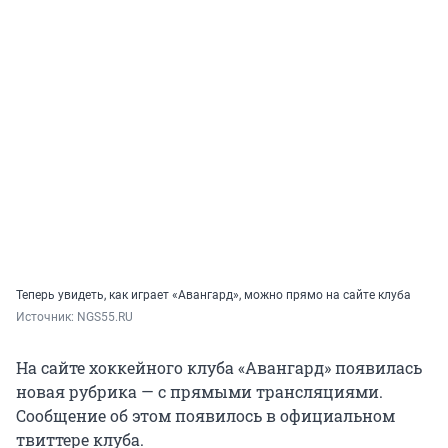
Теперь увидеть, как играет «Авангард», можно прямо на сайте клуба
Источник: 
NGS55.RU
На сайте хоккейного клуба «Авангард» появилась
новая рубрика — с прямыми трансляциями.
Сообщение об этом появилось в официальном
твиттере клуба.