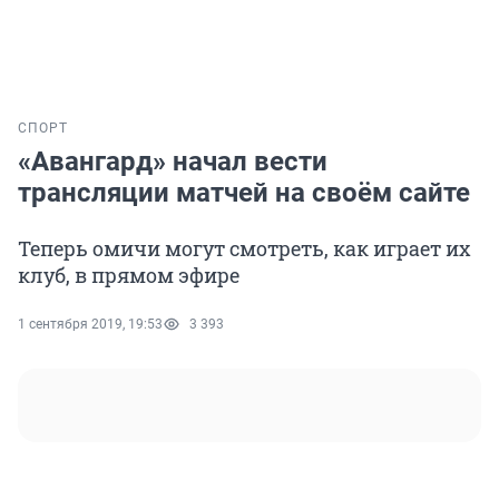
СПОРТ
«Авангард» начал вести
трансляции матчей на своём сайте
Теперь омичи могут смотреть, как играет их
клуб, в прямом эфире
1 сентября 2019, 19:53
3 393