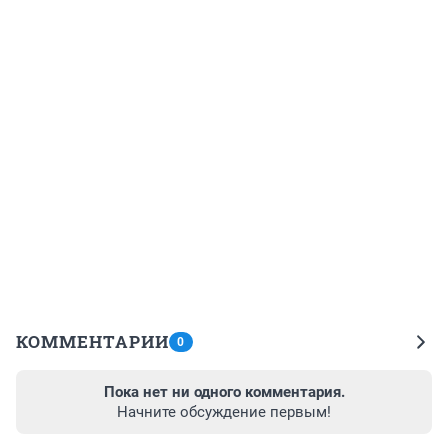
КОММЕНТАРИИ
0
Пока нет ни одного комментария.
Начните обсуждение первым!