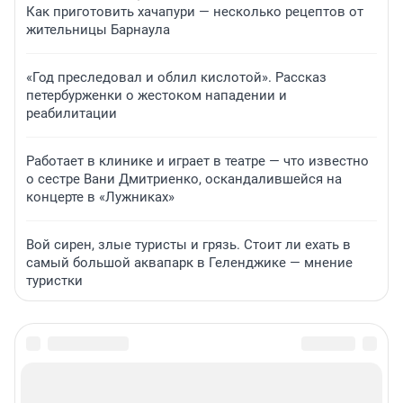
Как приготовить хачапури — несколько рецептов от
жительницы Барнаула
«Год преследовал и облил кислотой». Рассказ
петербурженки о жестоком нападении и
реабилитации
Работает в клинике и играет в театре — что известно
о сестре Вани Дмитриенко, оскандалившейся на
концерте в «Лужниках»
Вой сирен, злые туристы и грязь. Стоит ли ехать в
самый большой аквапарк в Геленджике — мнение
туристки