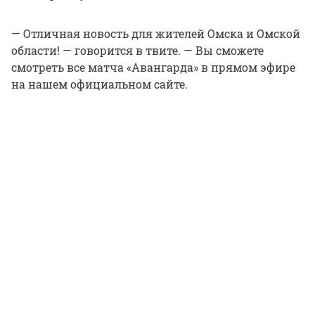
— Отличная новость для жителей Омска и Омской
области! — говорится в твите. — Вы сможете
смотреть все матча «Авангарда» в прямом эфире
на нашем официальном сайте.