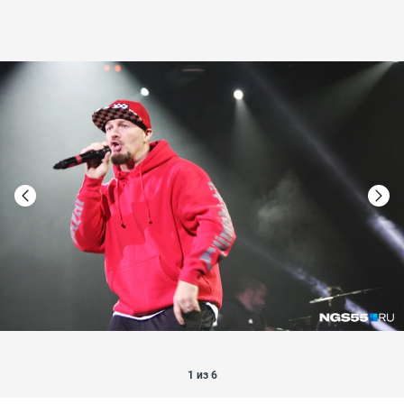
1 из 6