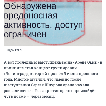
Видео: khl.ru
А вот последним выступлением на «Арене Омск» в
принципе стал концерт группировки
«Ленинград», который прошёл 9 июня прошлого
года. Многие шутили, что именно после
выступления Сергея Шнурова арена начала
разваливаться. Но закрытие арены произойдёт
чуть позже — через месяц.