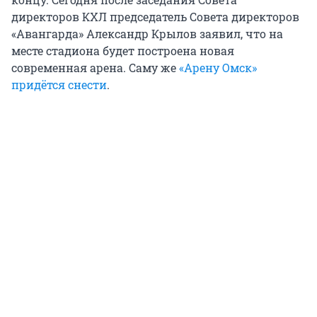
директоров КХЛ председатель Совета директоров
«Авангарда» Александр Крылов заявил, что на
месте стадиона будет построена новая
современная арена. Саму же
«Арену Омск»
придётся снести
.