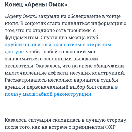
Конец «Арены Омск»
«Арену Омск» закрыли на обследование в конце
июля. В соцсетях стала появляться информация о
том, что на стадионе есть проблемы с
фундаментом. Спустя два месяца клуб
опубликовал итоги экспертизы в открытом
доступе
, чтобы любой желающий мог
ознакомиться с основными выводами
экспертизы. Оказалось, что на арене обнаружили
многочисленные дефекты несущих конструкций.
Рассматривалось несколько вариантов судьбы
арены, и первоначальный выбор был сделан
в
пользу масштабной реконструкции
.
Казалось, ситуация склонилась в лучшую сторону
после того, как на встрече с президентом ФХР