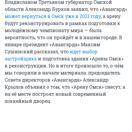
Владиславом Третьяком губернатор Омской
области Александр Бурков заявил, что «Авангард»
может вернуться в Омск уже в 2021 году
, а арену
будут реконструировать в рамках подготовки к
молодёжному чемпионату мира — была
вероятность, что он пройдёт и в нашем городе. В
январе президент «Авангарда» Максим
Сушинский рассказал, что
идет выбор
застройщика
и подготовка здания «Арены Омск»
к реконструкции. Но в итоге произошло то, о чём
мы говорили в начале материала: председатель
Совета директоров «Авангарда» Александр
Крылов объявил о том, что «Арену Омск» снесут, а
на её месте построят новый современный
хоккейный дворец.