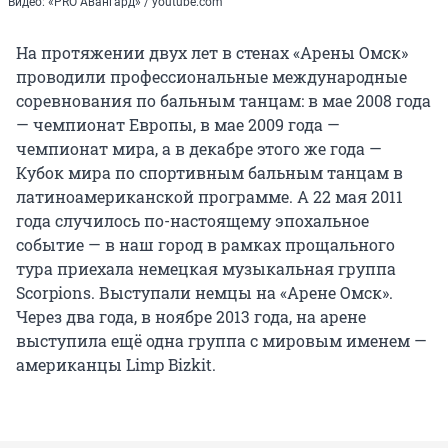
Видео: «PRO Авангард» / youtube.com
На протяжении двух лет в стенах «Арены Омск»
проводили профессиональные международные
соревнования по бальным танцам: в мае 2008 года
— чемпионат Европы, в мае 2009 года —
чемпионат мира, а в декабре этого же года —
Кубок мира по спортивным бальным танцам в
латиноамериканской программе. А 22 мая 2011
года случилось по-настоящему эпохальное
событие — в наш город в рамках прощального
тура приехала немецкая музыкальная группа
Scorpions. Выступали немцы на «Арене Омск».
Через два года, в ноябре 2013 года, на арене
выступила ещё одна группа с мировым именем —
американцы Limp Bizkit.