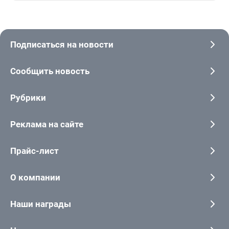
Подписаться на новости
Сообщить новость
Рубрики
Реклама на сайте
Прайс-лист
О компании
Наши награды