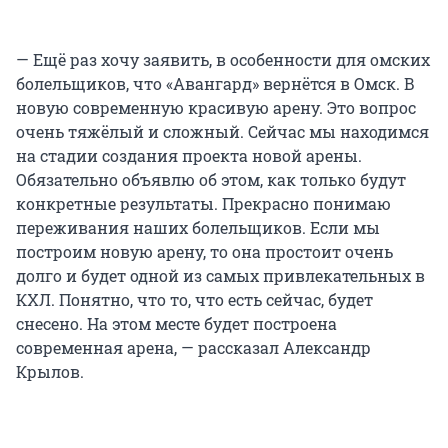
— Ещё раз хочу заявить, в особенности для омских
болельщиков, что «Авангард» вернётся в Омск. В
новую современную красивую арену. Это вопрос
очень тяжёлый и сложный. Сейчас мы находимся
на стадии создания проекта новой арены.
Обязательно объявлю об этом, как только будут
конкретные результаты. Прекрасно понимаю
переживания наших болельщиков. Если мы
построим новую арену, то она простоит очень
долго и будет одной из самых привлекательных в
КХЛ. Понятно, что то, что есть сейчас, будет
снесено. На этом месте будет построена
современная арена, — рассказал Александр
Крылов.