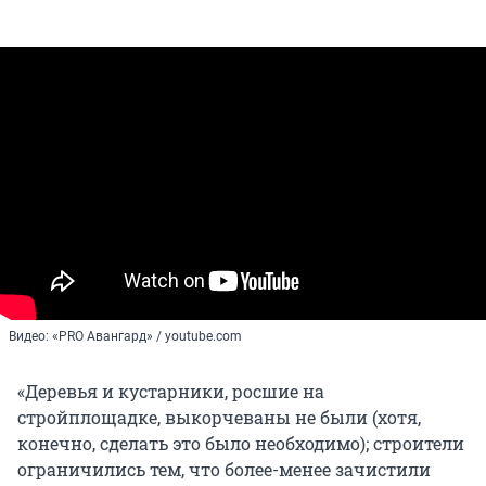
Видео: «PRO Авангард» / youtube.com
«Деревья и кустарники, росшие на
стройплощадке, выкорчеваны не были (хотя,
конечно, сделать это было необходимо); строители
ограничились тем, что более-менее зачистили