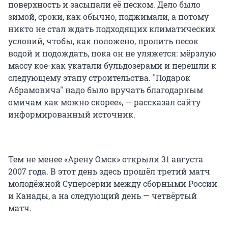
поверхность и засыпали её песком. Дело было
зимой, сроки, как обычно, поджимали, а потому
никто не стал ждать подходящих климатических
условий, чтобы, как положено, пролить песок
водой и подождать, пока он не уляжется: мёрзлую
массу кое-как укатали бульдозерами и перешли к
следующему этапу строительства. "Подарок
Абрамовича" надо было вручать благодарным
омичам как можно скорее», — рассказал сайту
информированный источник.
Тем не менее «Арену Омск» открыли 31 августа
2007 года. В этот день здесь прошёл третий матч
молодёжной Суперсерии между сборными России
и Канады, а на следующий день — четвёртый
матч.