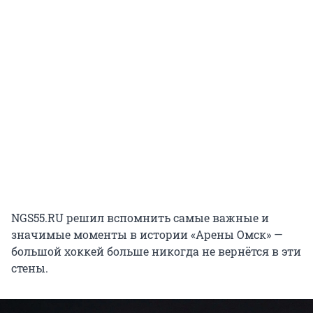
NGS55.RU решил вспомнить самые важные и
значимые моменты в истории «Арены Омск» —
большой хоккей больше никогда не вернётся в эти
стены.