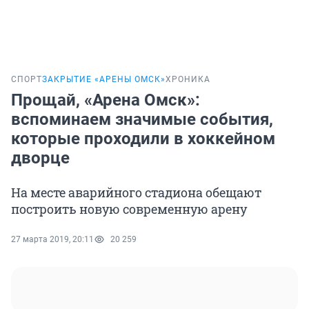
СПОРТ
ЗАКРЫТИЕ «АРЕНЫ ОМСК»
ХРОНИКА
Прощай, «Арена Омск»:
вспоминаем значимые события,
которые проходили в хоккейном
дворце
На месте аварийного стадиона обещают
построить новую современную арену
27 марта 2019, 20:11
20 259