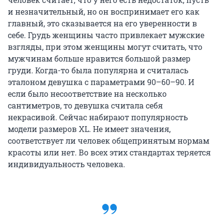
и незначительный, но он воспринимает его как
главный, это сказывается на его уверенности в
себе. Грудь женщины часто привлекает мужские
взгляды, при этом женщины могут считать, что
мужчинам больше нравится большой размер
груди. Когда-то была популярна и считалась
эталоном девушка с параметрами 90–60–90. И
если было несоответствие на несколько
сантиметров, то девушка считала себя
некрасивой. Сейчас набирают популярность
модели размеров XL. Не имеет значения,
соответствует ли человек общепринятым нормам
красоты или нет. Во всех этих стандартах теряется
индивидуальность человека.