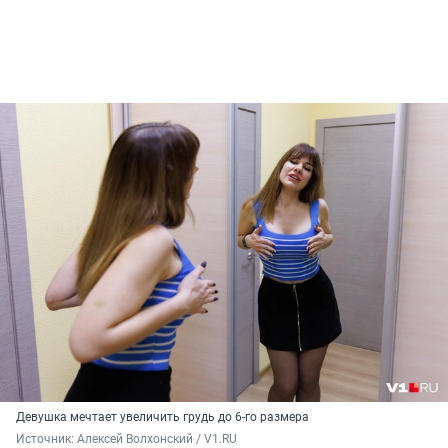
Девушка мечтает увеличить грудь до 6-го размера
Источник: 
Алексей Волхонский / V1.RU