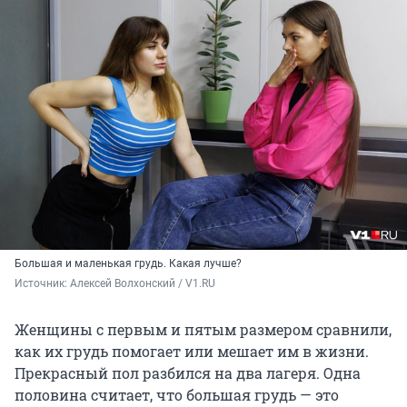
Большая и маленькая грудь. Какая лучше?
Источник: 
Алексей Волхонский / V1.RU
Женщины с первым и пятым размером сравнили,
как их грудь помогает или мешает им в жизни.
Прекрасный пол разбился на два лагеря. Одна
половина считает, что большая грудь — это