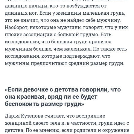
длинные пальцы, кто-то возбуждается от
длинных ног. Если у женщины маленькая грудь,
это не значит, что она не найдет себе мужчину.
Наоборот, некоторые мужчины говорят, что у них
плохие ассоциации с большой грудью. Есть
исследования, что большая грудь нравится
мужчинам больше, чем маленькая. Но также есть
исследования, которые подтверждают, что
мужчины предпочитают средний размер груди.
«Если девочке с детства говорили, что
она красивая, вряд ли ее будет
беспокоить размер груди»
Дарья Кутепова считает, что восприятие
женщиной своего тела и, в частности, груди идет с
детства. По ее мнению, если родители и окружение