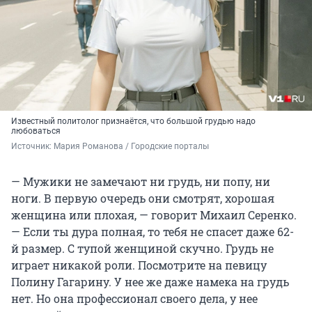
Известный политолог признаётся, что большой грудью надо
любоваться
Источник: 
Мария Романова / Городские порталы
— Мужики не замечают ни грудь, ни попу, ни
ноги. В первую очередь они смотрят, хорошая
женщина или плохая, — говорит Михаил Серенко.
— Если ты дура полная, то тебя не спасет даже 62-
й размер. С тупой женщиной скучно. Грудь не
играет никакой роли. Посмотрите на певицу
Полину Гагарину. У нее же даже намека на грудь
нет. Но она профессионал своего дела, у нее