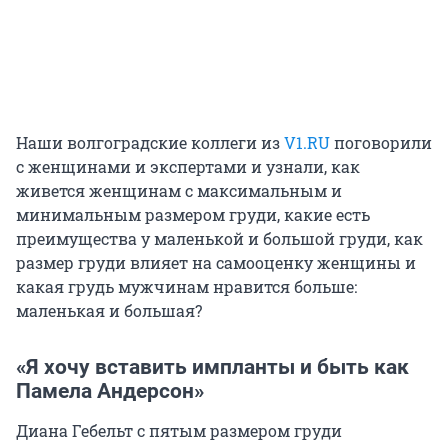
Наши волгоградские коллеги из
V1.RU
поговорили
с женщинами и экспертами и узнали, как
живется женщинам с максимальным и
минимальным размером груди, какие есть
преимущества у маленькой и большой груди, как
размер груди влияет на самооценку женщины и
какая грудь мужчинам нравится больше:
маленькая и большая?
«Я хочу вставить импланты и быть как
Памела Андерсон»
Диана Гебельт с пятым размером груди