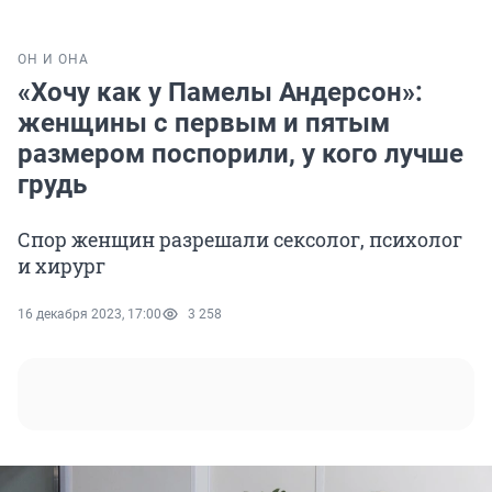
ОН И ОНА
«Хочу как у Памелы Андерсон»:
женщины с первым и пятым
размером поспорили, у кого лучше
грудь
Спор женщин разрешали сексолог, психолог
и хирург
16 декабря 2023, 17:00
3 258