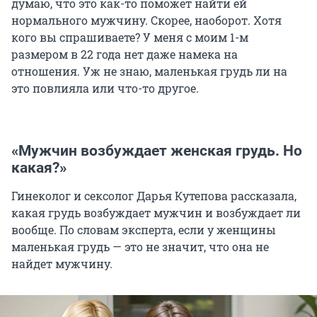
думаю, что это как-то поможет найти ей
нормального мужчину. Скорее, наоборот. Хотя
кого вы спрашиваете? У меня с моим 1-м
размером в 22 года нет даже намека на
отношения. Уж не знаю, маленькая грудь ли на
это повлияла или что-то другое.
«Мужчин возбуждает женская грудь. Но
какая?»
Гинеколог и сексолог Дарья Кутепова рассказала,
какая грудь возбуждает мужчин и возбуждает ли
вообще. По словам эксперта, если у женщины
маленькая грудь — это не значит, что она не
найдет мужчину.