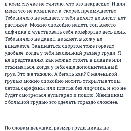
в коем случае не считаю, что это некрасиво. И для
меня это не комплекс, а, скорее, преимущество.
Тебе ничего не мешает, у тебя ничего не висит, нет
растяжек. Можно спокойно надеть топ вместо
лифчика и чувствовать себя комфортно весь день.
Тебе ничего не давит, не жмет, в кожу не
впивается. Заниматься спортом тоже гораздо
удобнее, когда у тебя маленький размер груди. Я
не представляю, как можно стоять в планке или
отжиматься, когда у тебя еще дополнительный
груз. Это же тяжело. А бегать как? С маленькой
грудью можно спокойно носить открытые топы
летом, сарафаны или платья без лифчика, и это не
будет смотреться вульгарно и пошло. Женщинам
с большой грудью это сделать гораздо сложнее.
По словам девушки, размер груди никак не