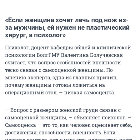
«Если женщина хочет лечь под нож из-
за мужчины, ей нужен не пластический
хирург, а психолог»
Психолог, доцент кафедры общей и клинической
психологии ВолгГМУ Валентина Болучевская
считает, что вопрос особенностей внешности
тесно связан с самооценкой женщины. По
мнению эксперта, одна из главных причин,
почему женщины готовы ложиться на
операционный стол, — низкая самооценка.
— Вопрос с размером женской груди связан с
самооценкой женщины, — объясняет психолог. —
Самооценка — это то, как человек оценивает себя,
достижения, способности, внешность. Если
человек считает, что у него есть недостаток, пусть