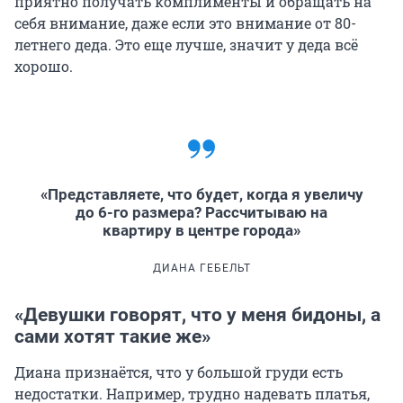
приятно получать комплименты и обращать на
себя внимание, даже если это внимание от 80-
летнего деда. Это еще лучше, значит у деда всё
хорошо.
«Представляете, что будет, когда я увеличу
до 6-го размера? Рассчитываю на
квартиру в центре города»
ДИАНА ГЕБЕЛЬТ
«Девушки говорят, что у меня бидоны, а
сами хотят такие же»
Диана признаётся, что у большой груди есть
недостатки. Например, трудно надевать платья,