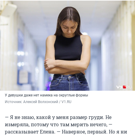
У девушки даже нет намека на округлые формы
Источник: 
Алексей Волхонский / V1.RU
— Я не знаю, какой у меня размер груди. Не
измеряла, потому что там мерить нечего, —
рассказывает Елена. — Наверное, первый. Но я ни