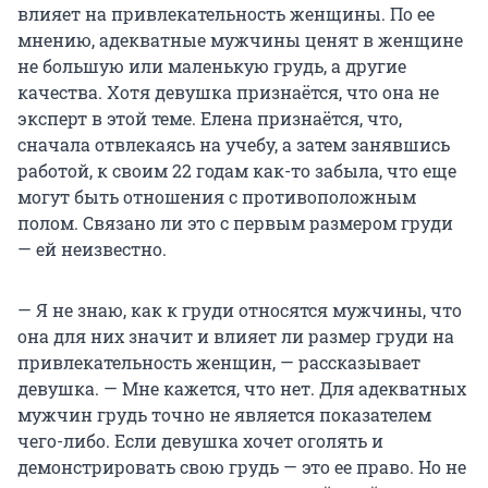
влияет на привлекательность женщины. По ее
мнению, адекватные мужчины ценят в женщине
не большую или маленькую грудь, а другие
качества. Хотя девушка признаётся, что она не
эксперт в этой теме. Елена признаётся, что,
сначала отвлекаясь на учебу, а затем занявшись
работой, к своим 22 годам как-то забыла, что еще
могут быть отношения с противоположным
полом. Связано ли это с первым размером груди
— ей неизвестно.
— Я не знаю, как к груди относятся мужчины, что
она для них значит и влияет ли размер груди на
привлекательность женщин, — рассказывает
девушка. — Мне кажется, что нет. Для адекватных
мужчин грудь точно не является показателем
чего-либо. Если девушка хочет оголять и
демонстрировать свою грудь — это ее право. Но не