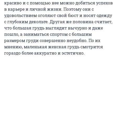
красиво и с помощью нее можно добиться успехов
в карьере и личной жизни. Поэтому они с
удовольствием оголяют свой бюст и носят одежду
с глубоким декольте. Другая же половина считает,
что большая грудь выглядит вычурно и даже
пошло, а заниматься спортом с большим
размером груди совершенно неудобно. По их
мнению, маленькая женская грудь смотрится
гораздо более аккуратно и эстетично.