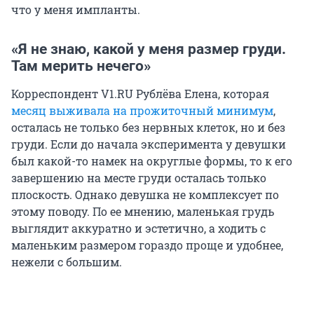
что у меня импланты.
«Я не знаю, какой у меня размер груди.
Там мерить нечего»
Корреспондент V1.RU Рублёва Елена, которая
месяц выживала на прожиточный минимум
,
осталась не только без нервных клеток, но и без
груди. Если до начала эксперимента у девушки
был какой-то намек на округлые формы, то к его
завершению на месте груди осталась только
плоскость. Однако девушка не комплексует по
этому поводу. По ее мнению, маленькая грудь
выглядит аккуратно и эстетично, а ходить с
маленьким размером гораздо проще и удобнее,
нежели с большим.