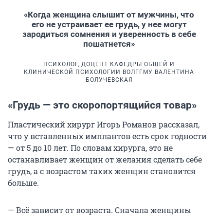
«Когда женщина слышит от мужчины, что
его не устраивает ее грудь, у нее могут
зародиться сомнения и уверенность в себе
пошатнется»
ПСИХОЛОГ, ДОЦЕНТ КАФЕДРЫ ОБЩЕЙ И
КЛИНИЧЕСКОЙ ПСИХОЛОГИИ ВОЛГГМУ ВАЛЕНТИНА
БОЛУЧЕВСКАЯ
«Грудь — это скоропортящийся товар»
Пластический хирург Игорь Романов рассказал,
что у вставленных имплантов есть срок годности
— от 5 до 10 лет. По словам хирурга, это не
останавливает женщин от желания сделать себе
грудь, а с возрастом таких женщин становится
больше.
— Всё зависит от возраста. Сначала женщины