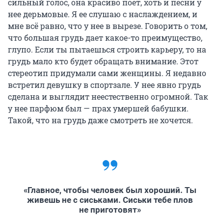
сильный голос, она красиво поет, хоть и песни у
нее дерьмовые. Я ее слушаю с наслаждением, и
мне всё равно, что у нее в вырезе. Говорить о том,
что большая грудь дает какое-то преимущество,
глупо. Если ты пытаешься строить карьеру, то на
грудь мало кто будет обращать внимание. Этот
стереотип придумали сами женщины. Я недавно
встретил девушку в спортзале. У нее явно грудь
сделана и выглядит неестественно огромной. Так
у нее парфюм был — прах умершей бабушки.
Такой, что на грудь даже смотреть не хочется.
«Главное, чтобы человек был хороший. Ты
живешь не с сиськами. Сиськи тебе плов
не приготовят»