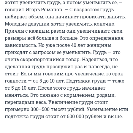
хотят увеличить грудь, а потом уменьшить ее, —
говорит Игорь Романов. — С возрастом грудь
набирает объем, она начинает провисать, давить.
Молодые девушки хотят увеличить, конечно.
Причем с каждым разом они увеличивают свои
размеры всё больше и больше. Это определенная
зависимость. Но уже после 40 лет женщины
приходят с запросом ее уменьшить. Грудь — это
очень скоропортящийся товар. Надеяться, что
сделанная грудь прослужит раз и навсегда, не
стоит. Если мы говорим про увеличение, то срок
годности — от 5 до 10 лет. Подтяжка груди — тоже
от 5 до 10 лет. После этого грудь начинает
меняться. Это связано с кормлением, родами,
перепадами веса. Увеличение груди стоит
примерно 300–500 тысяч рублей. Уменьшение или
подтяжка груди стоит от 600 000 рублей и выше.