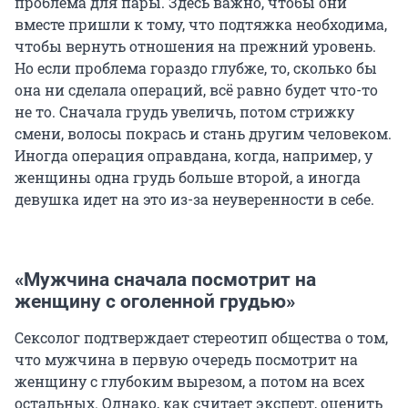
проблема для пары. Здесь важно, чтобы они
вместе пришли к тому, что подтяжка необходима,
чтобы вернуть отношения на прежний уровень.
Но если проблема гораздо глубже, то, сколько бы
она ни сделала операций, всё равно будет что-то
не то. Сначала грудь увеличь, потом стрижку
смени, волосы покрась и стань другим человеком.
Иногда операция оправдана, когда, например, у
женщины одна грудь больше второй, а иногда
девушка идет на это из-за неуверенности в себе.
«Мужчина сначала посмотрит на
женщину с оголенной грудью»
Сексолог подтверждает стереотип общества о том,
что мужчина в первую очередь посмотрит на
женщину с глубоким вырезом, а потом на всех
остальных. Однако, как считает эксперт, оценить