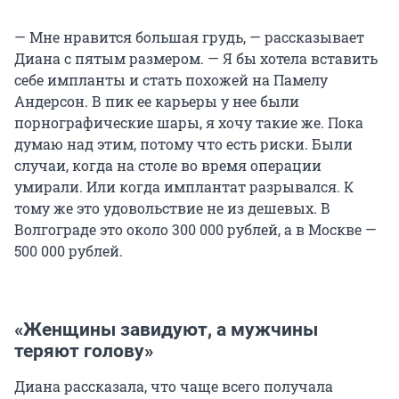
— Мне нравится большая грудь, — рассказывает
Диана с пятым размером. — Я бы хотела вставить
себе импланты и стать похожей на Памелу
Андерсон. В пик ее карьеры у нее были
порнографические шары, я хочу такие же. Пока
думаю над этим, потому что есть риски. Были
случаи, когда на столе во время операции
умирали. Или когда имплантат разрывался. К
тому же это удовольствие не из дешевых. В
Волгограде это около 300 000 рублей, а в Москве —
500 000 рублей.
«Женщины завидуют, а мужчины
теряют голову»
Диана рассказала, что чаще всего получала