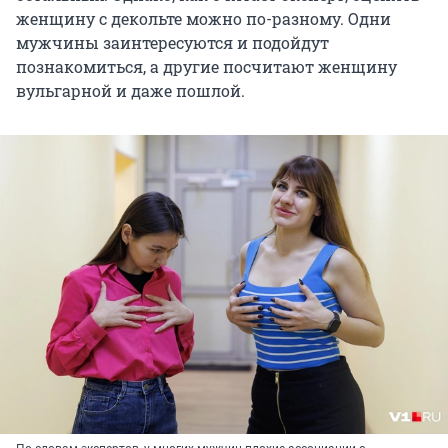
женщину с декольте можно по-разному. Одни
мужчины заинтересуются и подойдут
познакомиться, а другие посчитают женщину
вульгарной и даже пошлой.