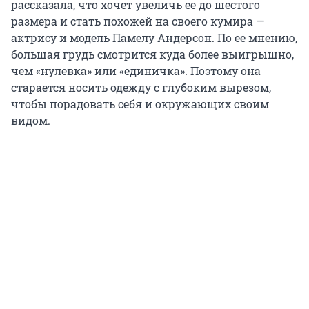
рассказала, что хочет увеличь ее до шестого
размера и стать похожей на своего кумира —
актрису и модель Памелу Андерсон. По ее мнению,
большая грудь смотрится куда более выигрышно,
чем «нулевка» или «единичка». Поэтому она
старается носить одежду с глубоким вырезом,
чтобы порадовать себя и окружающих своим
видом.