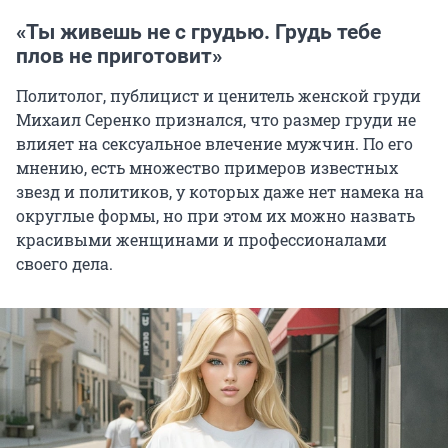
«Ты живешь не с грудью. Грудь тебе
плов не приготовит»
Политолог, публицист и ценитель женской груди
Михаил Серенко признался, что размер груди не
влияет на сексуальное влечение мужчин. По его
мнению, есть множество примеров известных
звезд и политиков, у которых даже нет намека на
округлые формы, но при этом их можно назвать
красивыми женщинами и профессионалами
своего дела.