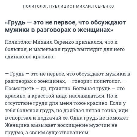
ПОЛИТОЛОГ, ПУБЛИЦИСТ МИХАИЛ СЕРЕНКО
«Грудь — это не первое, что обсуждают
мужики в разговорах о женщинах»
Политолог Михаил Серенко признался, что и
большая, и маленькая грудь выглядит для него
одинаково красиво.
— Грудь — это не первое, что обсуждают мужики в
разговорах о женщинах, — говорит политолог. —
Посмотреть — да, приятно. Большая грудь — это
красиво, а красотой надо наслаждаться. Но и
отсутствие груди для меня тоже красиво. Если у
тебя большая грудь, но дряблая пятая точка, иди
в спортзал и подкачай ее. Одна грудь не поможет.
Женщина вызывает восхищение мужчин не
грудью, а своим существованием.