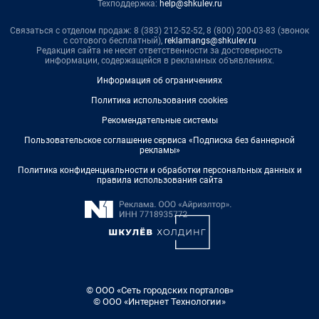
Техподдержка:
help@shkulev.ru
Связаться с отделом продаж: 8 (383) 212-52-52, 8 (800) 200-03-83 (звонок
с сотового бесплатный),
reklamangs@shkulev.ru
Редакция сайта не несет ответственности за достоверность
информации, содержащейся в рекламных объявлениях.
Информация об ограничениях
Политика использования cookies
Рекомендательные системы
Пользовательское соглашение сервиса «Подписка без баннерной
рекламы»
Политика конфиденциальности и обработки персональных данных и
правила использования сайта
© ООО «Сеть городских порталов»
© ООО «Интернет Технологии»