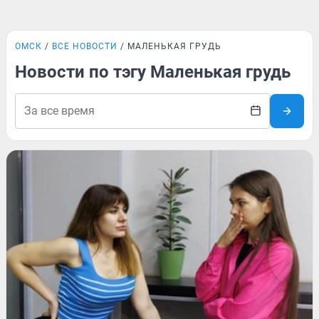
ОМСК
ВСЕ НОВОСТИ
МАЛЕНЬКАЯ ГРУДЬ
Новости по тэгу Маленькая грудь