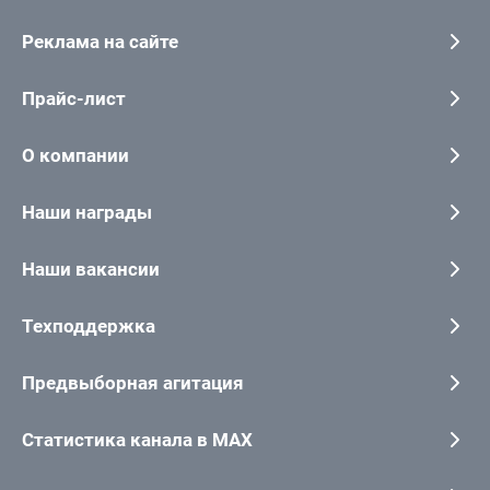
Реклама на сайте
Прайс-лист
О компании
Наши награды
Наши вакансии
Техподдержка
Предвыборная агитация
Статистика канала в MAX