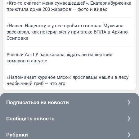
«Кто-то считает меня сумасшедшей». Екатеринбурженка
приютила дома 200 жирафов — фото и видео
«Нашел Наденьку, а у нее пробита голова». Мужчина
рассказал, как потерял жену при атаке БПЛА в Архипо-
Осиповке
Ученый АлтГУ рассказала, ждать ли нашествия
комаров в августе
«Напоминает куриное мясо»: ярославцы нашли в лесу
необычный гриб — что это
Подписаться на новости
Сообщить новость
Рубрики