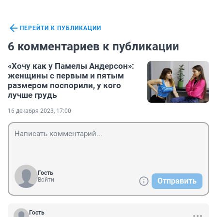
ПЕРЕЙТИ К ПУБЛИКАЦИИ
6 комментариев к публикации
«Хочу как у Памелы Андерсон»:
женщины с первым и пятым
размером поспорили, у кого
лучше грудь
16 декабря 2023, 17:00
Гость
Войти
Отправить
Гость