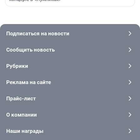
Подписаться на новости
Сообщить новость
Рубрики
Реклама на сайте
Прайс-лист
О компании
Наши награды