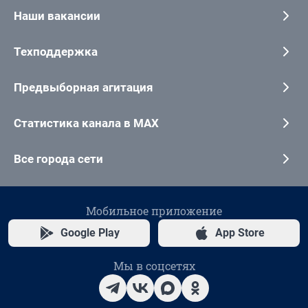
Наши вакансии
Техподдержка
Предвыборная агитация
Статистика канала в MAX
Все города сети
Мобильное приложение
Google Play
App Store
Мы в соцсетях