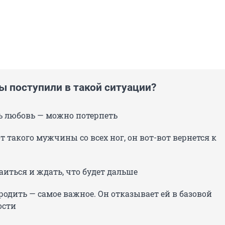
ы поступили в такой ситуации?
ь любовь — можно потерпеть
т такого мужчины со всех ног, он вот-вот вернется к
аиться и ждать, что будет дальше
родить — самое важное. Он отказывает ей в базовой
ости