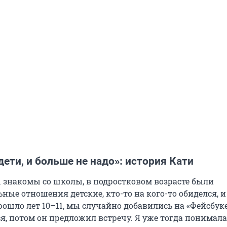
 дети, и больше не надо»: история Кати
 знакомы со школы, в подростковом возрасте были
ые отношения детские, кто-то на кого-то обиделся, и
рошло лет 10–11, мы случайно добавились на «Фейсбуке
, потом он предложил встречу. Я уже тогда понимала