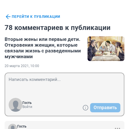
ПЕРЕЙТИ К ПУБЛИКАЦИИ
78 комментариев к публикации
Вторые жены или первые дети.
Откровения женщин, которые
связали жизнь с разведенными
мужчинами
20 марта 2021, 10:00
Гость
Войти
Отправить
Гость