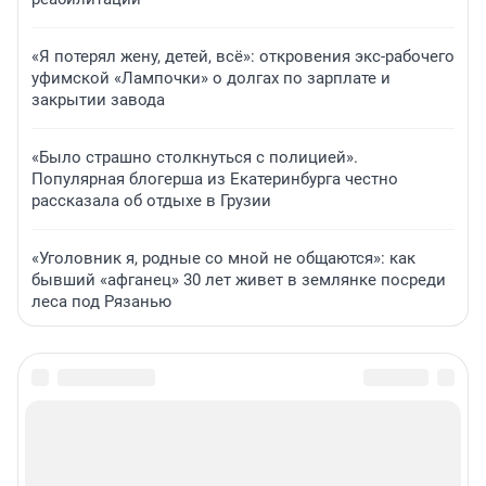
«Я потерял жену, детей, всё»: откровения экс-рабочего
уфимской «Лампочки» о долгах по зарплате и
закрытии завода
«Было страшно столкнуться с полицией».
Популярная блогерша из Екатеринбурга честно
рассказала об отдыхе в Грузии
«Уголовник я, родные со мной не общаются»: как
бывший «афганец» 30 лет живет в землянке посреди
леса под Рязанью