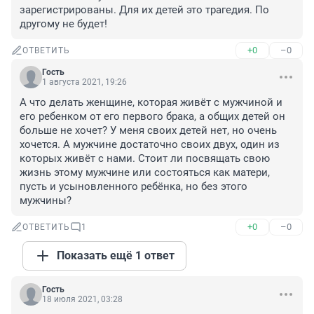
зарегистрированы. Для их детей это трагедия. По 
другому не будет!
+0
–0
ОТВЕТИТЬ
Гость
1 августа 2021, 19:26
А что делать женщине, которая живёт с мужчиной и 
его ребенком от его первого брака, а общих детей он 
больше не хочет? У меня своих детей нет, но очень 
хочется. А мужчине достаточно своих двух, один из 
которых живёт с нами. Стоит ли посвящать свою 
жизнь этому мужчине или состояться как матери, 
пусть и усыновленного ребёнка, но без этого 
мужчины?
+0
–0
ОТВЕТИТЬ
1
Показать ещё 1 ответ
Гость
18 июля 2021, 03:28