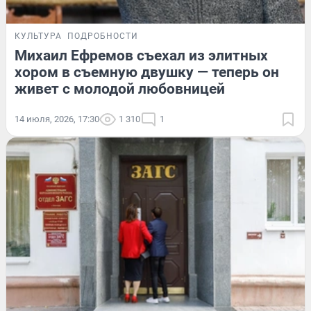
КУЛЬТУРА
ПОДРОБНОСТИ
Михаил Ефремов съехал из элитных
хором в съемную двушку — теперь он
живет с молодой любовницей
14 июля, 2026, 17:30
1 310
1