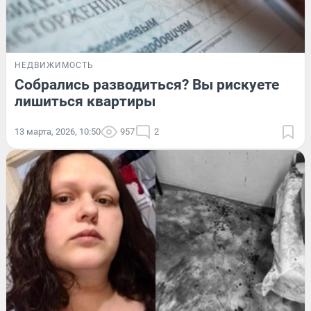
НЕДВИЖИМОСТЬ
Собрались разводиться? Вы рискуете
лишиться квартиры
13 марта, 2026, 10:50
957
2