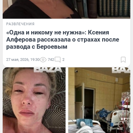
РАЗВЛЕЧЕНИЯ
«Одна и никому не нужна»: Ксения
Алферова рассказала о страхах после
развода с Бероевым
27 мая, 2026, 19:30
742
2