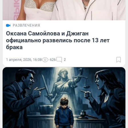
РАЗВЛЕЧЕНИЯ
Оксана Самойлова и Джиган
официально развелись после 13 лет
брака
1 апреля, 2026, 16:08
626
2