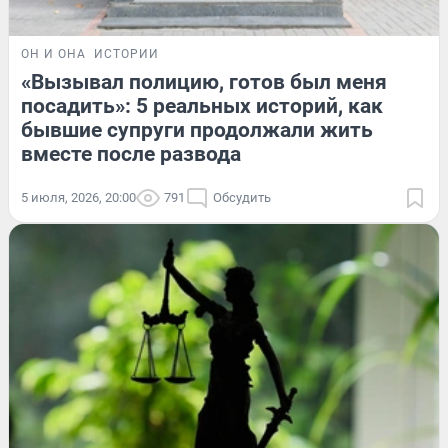
ОН И ОНА
ИСТОРИИ
«Вызывал полицию, готов был меня
посадить»: 5 реальных историй, как
бывшие супруги продолжали жить
вместе после развода
5 июля, 2026, 20:00
791
Обсудить