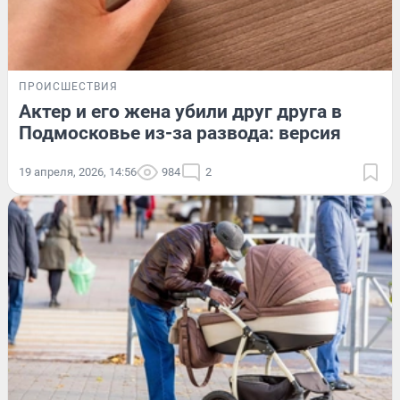
ПРОИСШЕСТВИЯ
Актер и его жена убили друг друга в
Подмосковье из-за развода: версия
19 апреля, 2026, 14:56
984
2