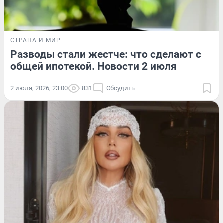
СТРАНА И МИР
Разводы стали жестче: что сделают с
общей ипотекой. Новости 2 июля
2 июля, 2026, 23:00
831
Обсудить