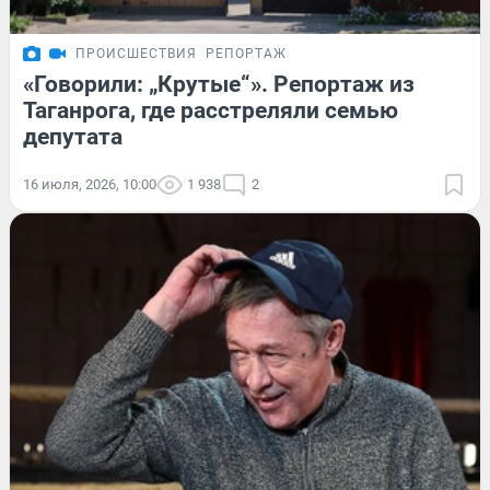
ПРОИСШЕСТВИЯ
РЕПОРТАЖ
«Говорили: „Крутые“». Репортаж из
Таганрога, где расстреляли семью
депутата
16 июля, 2026, 10:00
1 938
2