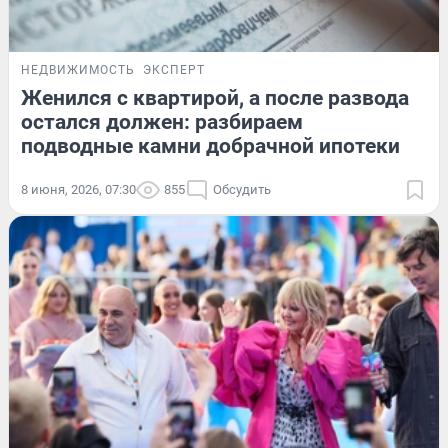
НЕДВИЖИМОСТЬ
ЭКСПЕРТ
Женился с квартирой, а после развода
остался должен: разбираем
подводные камни добрачной ипотеки
8 июня, 2026, 07:30
855
Обсудить