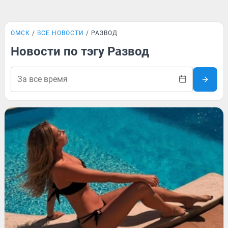
ОМСК
ВСЕ НОВОСТИ
РАЗВОД
Новости по тэгу Развод