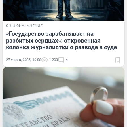
ОН И ОНА
МНЕНИЕ
«Государство зарабатывает на
разбитых сердцах»: откровенная
колонка журналистки о разводе в суде
27 марта, 2026, 19:00
1 203
4