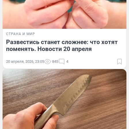
СТРАНА И МИР
Развестись станет сложнее: что хотят
поменять. Новости 20 апреля
20 апреля, 2026, 23:05
845
4