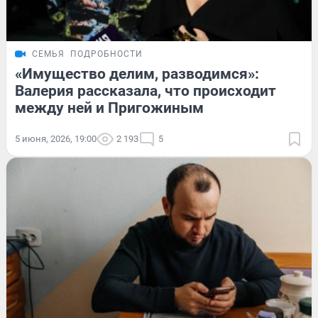
СЕМЬЯ
ПОДРОБНОСТИ
«Имущество делим, разводимся»:
Валерия рассказала, что происходит
между ней и Пригожиным
5 июня, 2026, 19:00
2 193
5