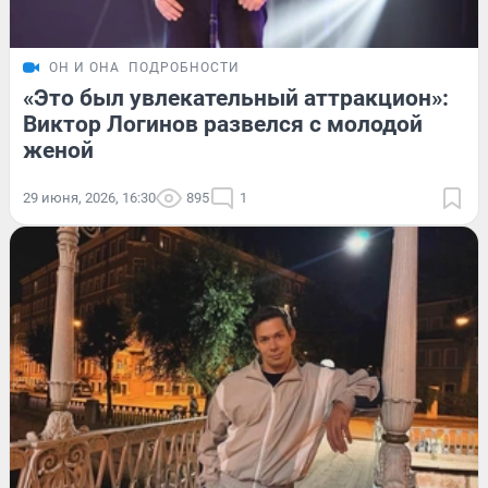
ОН И ОНА
ПОДРОБНОСТИ
«Это был увлекательный аттракцион»:
Виктор Логинов развелся с молодой
женой
29 июня, 2026, 16:30
895
1