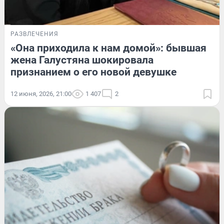
РАЗВЛЕЧЕНИЯ
«Она приходила к нам домой»: бывшая
жена Галустяна шокировала
признанием о его новой девушке
12 июня, 2026, 21:00
1 407
2