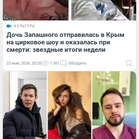
КУЛЬТУРА
Дочь Запашного отправилась в Крым
на цирковое шоу и оказалась при
смерти: звездные итоги недели
23 мая, 2026, 20:20
1 361
Обсудить