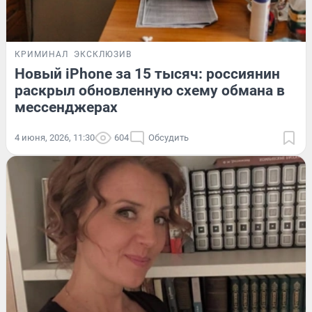
КРИМИНАЛ
ЭКСКЛЮЗИВ
Новый iPhone за 15 тысяч: россиянин
раскрыл обновленную схему обмана в
мессенджерах
4 июня, 2026, 11:30
604
Обсудить