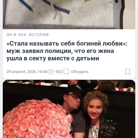
ОН И ОНА
ИСТОРИИ
«Стала называть себя богиней любви»:
муж заявил полиции, что его жена
ушла в секту вместе с детьми
29 апреля, 2026, 18:00
932
Обсудить