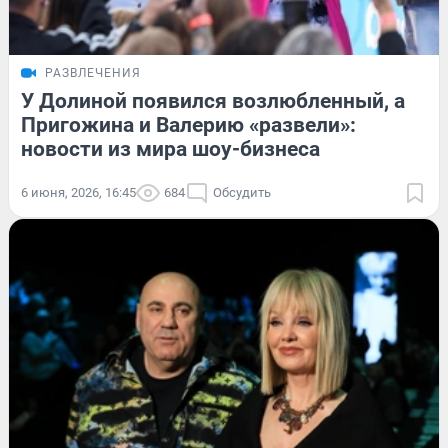
РАЗВЛЕЧЕНИЯ
У Долиной появился возлюбленный, а
Пригожина и Валерию «развели»:
новости из мира шоу-бизнеса
6 июня, 2026, 16:45
684
Обсудить